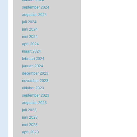
oktober 2024
september 2024
augustus 2024
juli 2024
juni 2024
mei 2024
april 2024
maart 2024
februari 2024
januari 2024
december 2023
november 2023
oktober 2023
september 2023
augustus 2023
juli 2023
juni 2023
mei 2023
april 2023