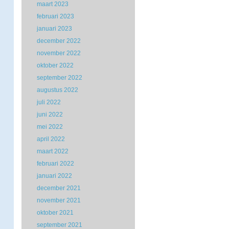
maart 2023
februari 2023
januari 2023
december 2022
november 2022
oktober 2022
september 2022
augustus 2022
juli 2022
juni 2022
mei 2022
april 2022
maart 2022
februari 2022
januari 2022
december 2021
november 2021
oktober 2021
september 2021