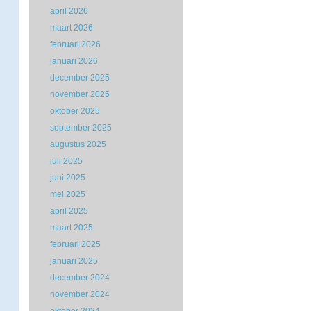
april 2026
maart 2026
februari 2026
januari 2026
december 2025
november 2025
oktober 2025
september 2025
augustus 2025
juli 2025
juni 2025
mei 2025
april 2025
maart 2025
februari 2025
januari 2025
december 2024
november 2024