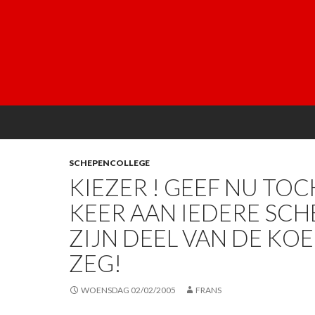
SCHEPENCOLLEGE
KIEZER ! GEEF NU TOC
KEER AAN IEDERE SC
ZIJN DEEL VAN DE KOEK
ZEG!
WOENSDAG 02/02/2005
FRANS