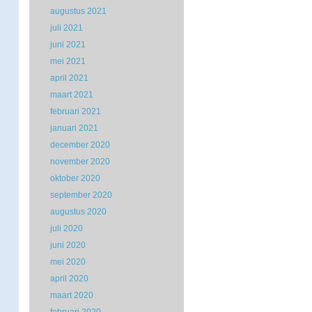
augustus 2021
juli 2021
juni 2021
mei 2021
april 2021
maart 2021
februari 2021
januari 2021
december 2020
november 2020
oktober 2020
september 2020
augustus 2020
juli 2020
juni 2020
mei 2020
april 2020
maart 2020