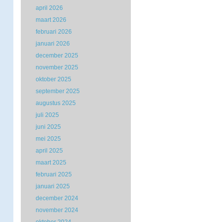
april 2026
maart 2026
februari 2026
januari 2026
december 2025
november 2025
oktober 2025
september 2025
augustus 2025
juli 2025
juni 2025
mei 2025
april 2025
maart 2025
februari 2025
januari 2025
december 2024
november 2024