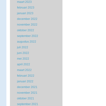
maart 2023
februari 2023
januari 2023
december 2022
november 2022
oktober 2022
september 2022
augustus 2022
juli 2022
juni 2022
mei 2022
april 2022
maart 2022
februari 2022
januari 2022
december 2021
november 2021
oktober 2021
september 2021