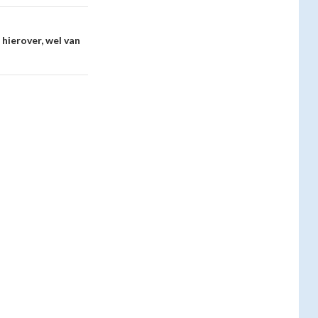
 hierover, wel van