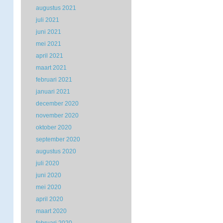
augustus 2021
juli 2021
juni 2021
mei 2021
april 2021
maart 2021
februari 2021
januari 2021
december 2020
november 2020
oktober 2020
september 2020
augustus 2020
juli 2020
juni 2020
mei 2020
april 2020
maart 2020