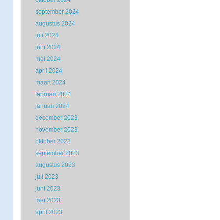
oktober 2024
september 2024
augustus 2024
juli 2024
juni 2024
mei 2024
april 2024
maart 2024
februari 2024
januari 2024
december 2023
november 2023
oktober 2023
september 2023
augustus 2023
juli 2023
juni 2023
mei 2023
april 2023