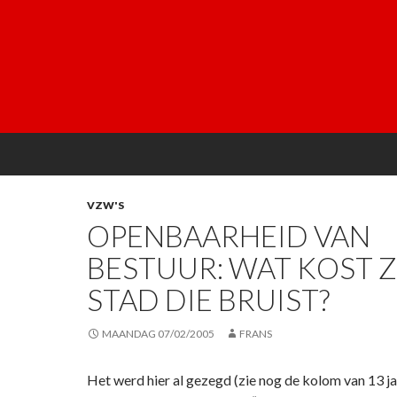
VZW'S
OPENBAARHEID VAN
BESTUUR: WAT KOST Z
STAD DIE BRUIST?
MAANDAG 07/02/2005
FRANS
Het werd hier al gezegd (zie nog de kolom van 13 ja