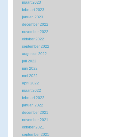
maart 2023
februari 2023
januari 2023
december 2022
november 2022
oktober 2022
september 2022
augustus 2022
juli 2022
juni 2022
mei 2022
april 2022
maart 2022
februari 2022
januari 2022
december 2021
november 2021
oktober 2021
september 2021