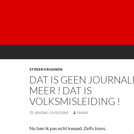
STREEKORGANEN
DAT IS GEEN JOURNAL
MEER ! DAT IS
VOLKSMISLEIDING !
VRIJDAG 25/02/2005
FRANS
Nu ben ik pas echt kwaad. Zelfs boos.