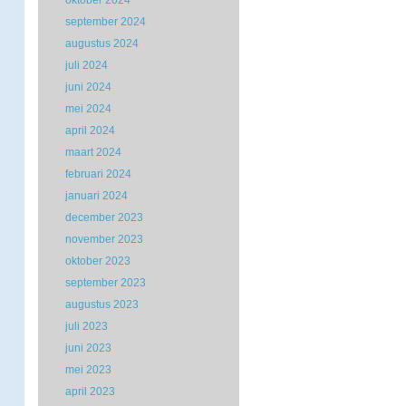
oktober 2024
september 2024
augustus 2024
juli 2024
juni 2024
mei 2024
april 2024
maart 2024
februari 2024
januari 2024
december 2023
november 2023
oktober 2023
september 2023
augustus 2023
juli 2023
juni 2023
mei 2023
april 2023