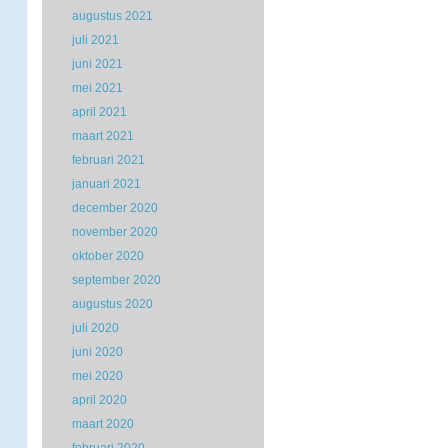
augustus 2021
juli 2021
juni 2021
mei 2021
april 2021
maart 2021
februari 2021
januari 2021
december 2020
november 2020
oktober 2020
september 2020
augustus 2020
juli 2020
juni 2020
mei 2020
april 2020
maart 2020