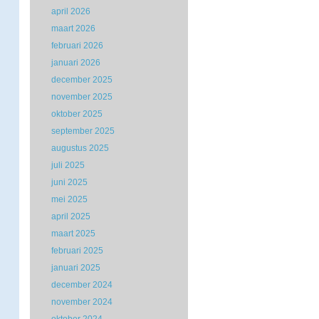
april 2026
maart 2026
februari 2026
januari 2026
december 2025
november 2025
oktober 2025
september 2025
augustus 2025
juli 2025
juni 2025
mei 2025
april 2025
maart 2025
februari 2025
januari 2025
december 2024
november 2024