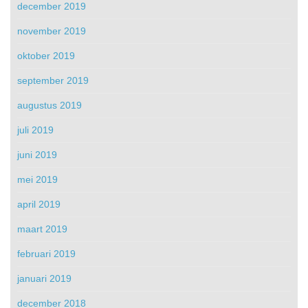
december 2019
november 2019
oktober 2019
september 2019
augustus 2019
juli 2019
juni 2019
mei 2019
april 2019
maart 2019
februari 2019
januari 2019
december 2018