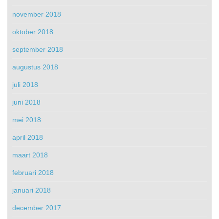
november 2018
oktober 2018
september 2018
augustus 2018
juli 2018
juni 2018
mei 2018
april 2018
maart 2018
februari 2018
januari 2018
december 2017