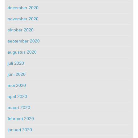
december 2020
november 2020
oktober 2020
september 2020
augustus 2020
juli 2020
juni 2020
mei 2020
april 2020
maart 2020
februari 2020
januari 2020