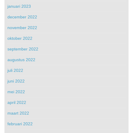
januari 2023
december 2022
november 2022
oktober 2022
september 2022
augustus 2022
juli 2022
juni 2022
mei 2022
april 2022
maart 2022
februari 2022