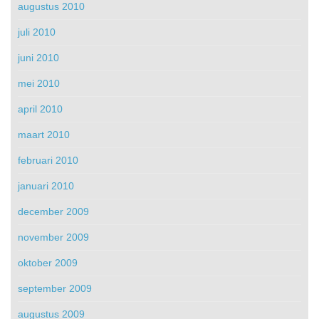
augustus 2010
juli 2010
juni 2010
mei 2010
april 2010
maart 2010
februari 2010
januari 2010
december 2009
november 2009
oktober 2009
september 2009
augustus 2009