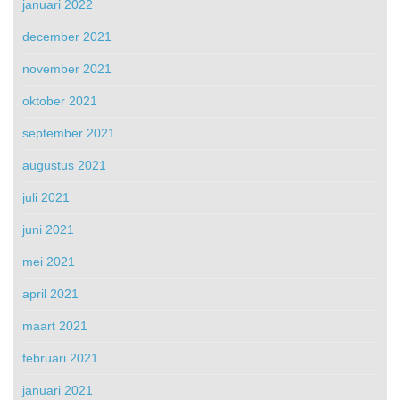
januari 2022
december 2021
november 2021
oktober 2021
september 2021
augustus 2021
juli 2021
juni 2021
mei 2021
april 2021
maart 2021
februari 2021
januari 2021