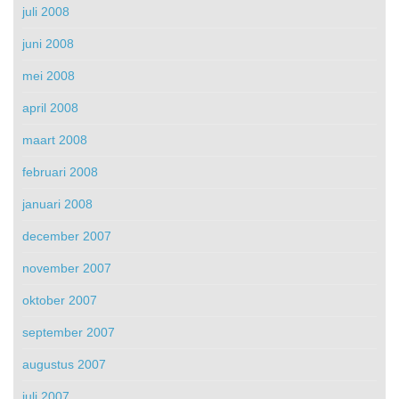
juli 2008
juni 2008
mei 2008
april 2008
maart 2008
februari 2008
januari 2008
december 2007
november 2007
oktober 2007
september 2007
augustus 2007
juli 2007