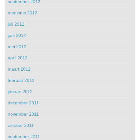
september 2012
augustus 2012
juli 2012
juni 2012
mei 2012
april 2012
maart 2012
februari 2012
januari 2012
december 2011
november 2011
oktober 2011
september 2011