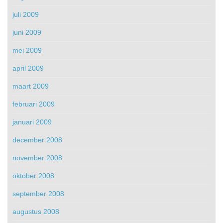
juli 2009
juni 2009
mei 2009
april 2009
maart 2009
februari 2009
januari 2009
december 2008
november 2008
oktober 2008
september 2008
augustus 2008