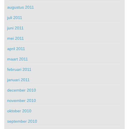
augustus 2011
juli 2011
juni 2011
mei 2011
april 2011
maart 2011
februari 2011
januari 2011
december 2010
november 2010
oktober 2010
september 2010