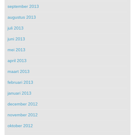
september 2013
augustus 2013
juli 2013
juni 2013
mei 2013
april 2013
maart 2013
februari 2013
januari 2013
december 2012
november 2012
oktober 2012