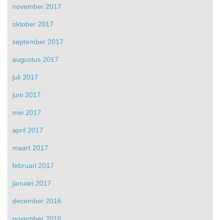
november 2017
oktober 2017
september 2017
augustus 2017
juli 2017
juni 2017
mei 2017
april 2017
maart 2017
februari 2017
januari 2017
december 2016
november 2016