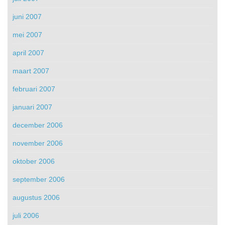
juni 2007
mei 2007
april 2007
maart 2007
februari 2007
januari 2007
december 2006
november 2006
oktober 2006
september 2006
augustus 2006
juli 2006