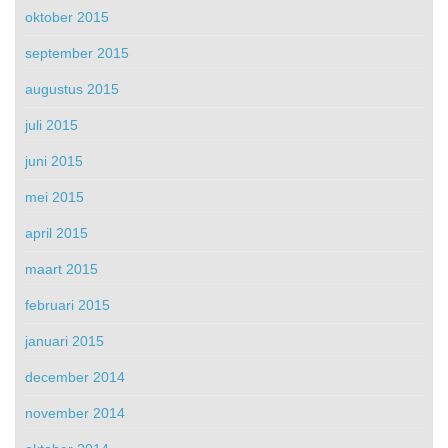
oktober 2015
september 2015
augustus 2015
juli 2015
juni 2015
mei 2015
april 2015
maart 2015
februari 2015
januari 2015
december 2014
november 2014