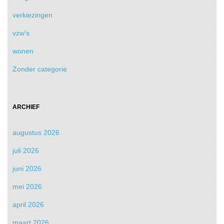
verkiezingen
vzw's
wonen
Zonder categorie
ARCHIEF
augustus 2026
juli 2026
juni 2026
mei 2026
april 2026
maart 2026