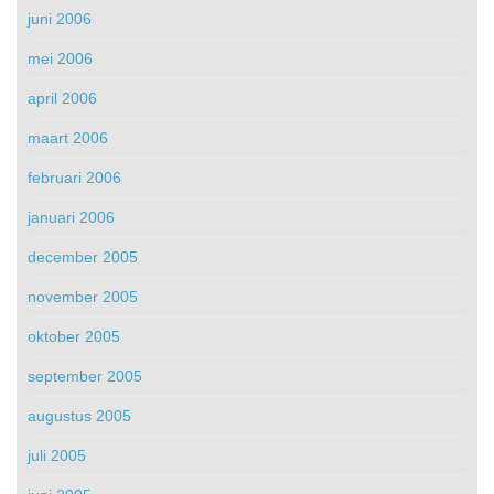
juni 2006
mei 2006
april 2006
maart 2006
februari 2006
januari 2006
december 2005
november 2005
oktober 2005
september 2005
augustus 2005
juli 2005