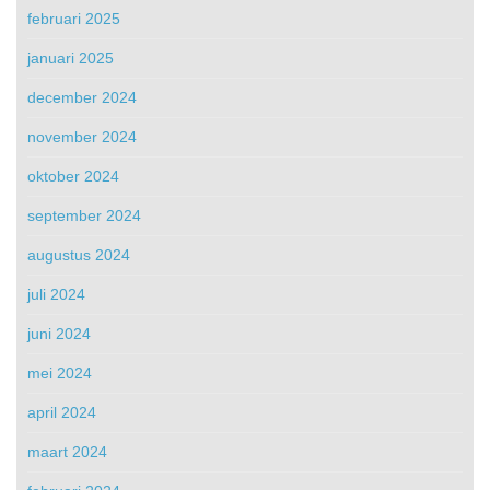
februari 2025
januari 2025
december 2024
november 2024
oktober 2024
september 2024
augustus 2024
juli 2024
juni 2024
mei 2024
april 2024
maart 2024