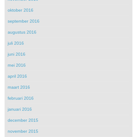
oktober 2016
september 2016
augustus 2016
juli 2016
juni 2016
mei 2016
april 2016
maart 2016
februari 2016
januari 2016
december 2015
november 2015