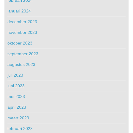
februari 2024
januari 2024
december 2023
november 2023
oktober 2023
september 2023
augustus 2023
juli 2023
juni 2023
mei 2023
april 2023
maart 2023
februari 2023