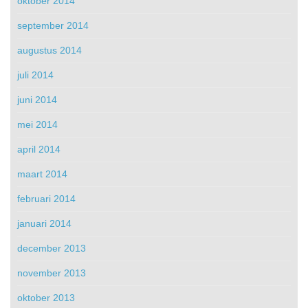
oktober 2014
september 2014
augustus 2014
juli 2014
juni 2014
mei 2014
april 2014
maart 2014
februari 2014
januari 2014
december 2013
november 2013
oktober 2013