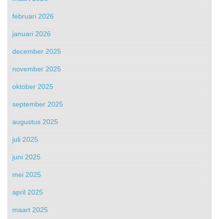
februari 2026
januari 2026
december 2025
november 2025
oktober 2025
september 2025
augustus 2025
juli 2025
juni 2025
mei 2025
april 2025
maart 2025