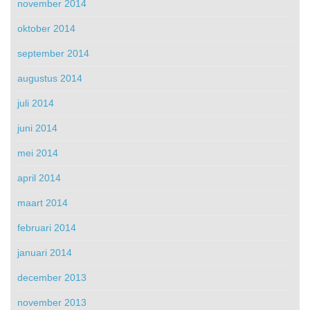
november 2014
oktober 2014
september 2014
augustus 2014
juli 2014
juni 2014
mei 2014
april 2014
maart 2014
februari 2014
januari 2014
december 2013
november 2013