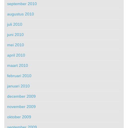
september 2010
augustus 2010
juli 2010
juni 2010
mei 2010
april 2010
maart 2010
februari 2010
januari 2010
december 2009
november 2009
oktober 2009
september 2009