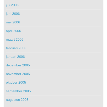
juli 2006
juni 2006
mei 2006
april 2006
maart 2006
februari 2006
januari 2006
december 2005
november 2005
oktober 2005
september 2005
augustus 2005