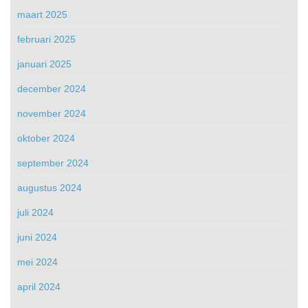
maart 2025
februari 2025
januari 2025
december 2024
november 2024
oktober 2024
september 2024
augustus 2024
juli 2024
juni 2024
mei 2024
april 2024