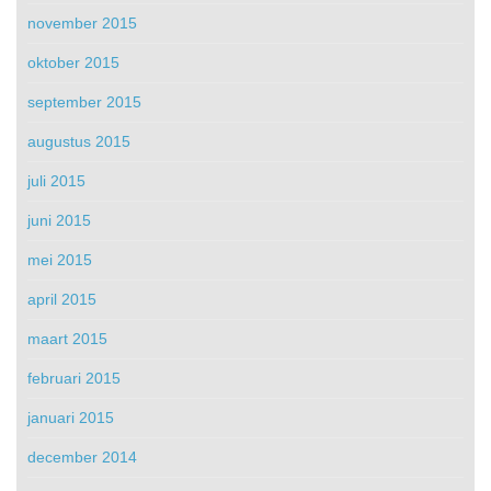
november 2015
oktober 2015
september 2015
augustus 2015
juli 2015
juni 2015
mei 2015
april 2015
maart 2015
februari 2015
januari 2015
december 2014