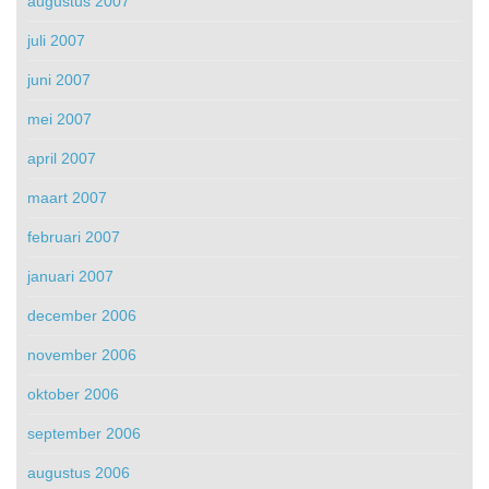
augustus 2007
juli 2007
juni 2007
mei 2007
april 2007
maart 2007
februari 2007
januari 2007
december 2006
november 2006
oktober 2006
september 2006
augustus 2006