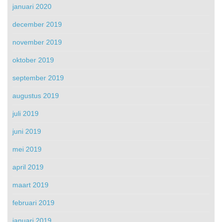
januari 2020
december 2019
november 2019
oktober 2019
september 2019
augustus 2019
juli 2019
juni 2019
mei 2019
april 2019
maart 2019
februari 2019
januari 2019