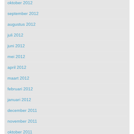
oktober 2012
september 2012
augustus 2012
juli 2012
juni 2012
mei 2012
april 2012
maart 2012
februari 2012
januari 2012
december 2011
november 2011
oktober 2011