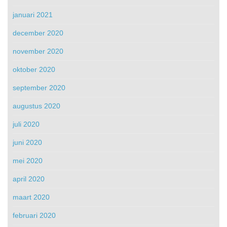
januari 2021
december 2020
november 2020
oktober 2020
september 2020
augustus 2020
juli 2020
juni 2020
mei 2020
april 2020
maart 2020
februari 2020