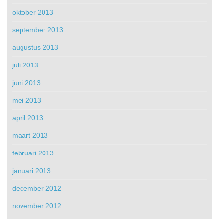
oktober 2013
september 2013
augustus 2013
juli 2013
juni 2013
mei 2013
april 2013
maart 2013
februari 2013
januari 2013
december 2012
november 2012