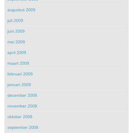
augustus 2009
juli 2009
juni 2009
mei 2009
april 2009
maart 2009
februari 2009
januari 2009
december 2008
november 2008
oktober 2008
september 2008