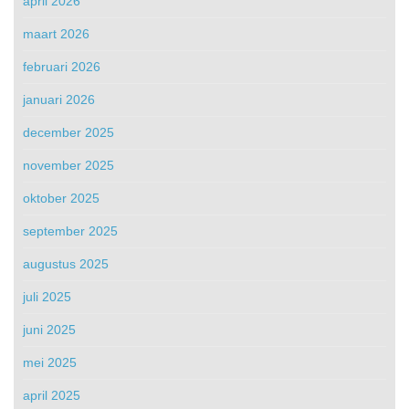
april 2026
maart 2026
februari 2026
januari 2026
december 2025
november 2025
oktober 2025
september 2025
augustus 2025
juli 2025
juni 2025
mei 2025
april 2025