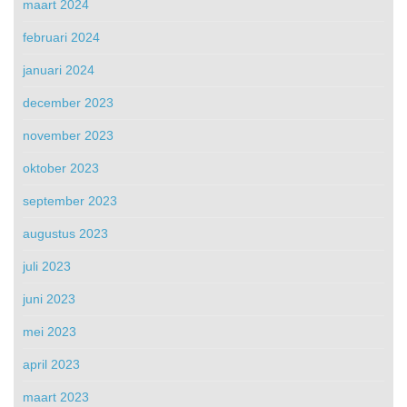
maart 2024
februari 2024
januari 2024
december 2023
november 2023
oktober 2023
september 2023
augustus 2023
juli 2023
juni 2023
mei 2023
april 2023
maart 2023