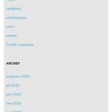
veiligheid
verkiezingen
vzw's
wonen
Zonder categorie
ARCHIEF
augustus 2026
juli 2026
juni 2026
mei 2026