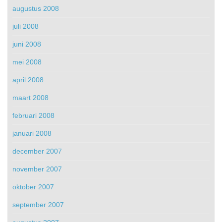
augustus 2008
juli 2008
juni 2008
mei 2008
april 2008
maart 2008
februari 2008
januari 2008
december 2007
november 2007
oktober 2007
september 2007