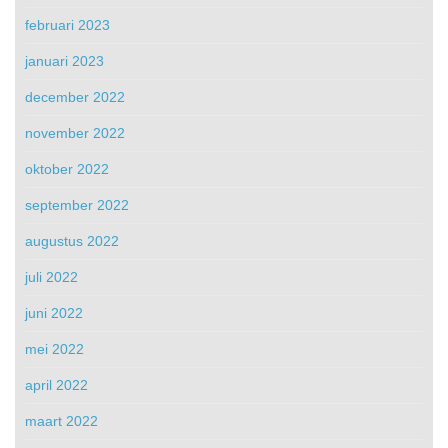
februari 2023
januari 2023
december 2022
november 2022
oktober 2022
september 2022
augustus 2022
juli 2022
juni 2022
mei 2022
april 2022
maart 2022