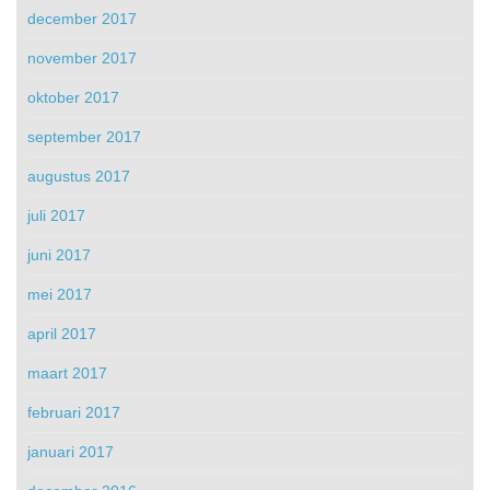
december 2017
november 2017
oktober 2017
september 2017
augustus 2017
juli 2017
juni 2017
mei 2017
april 2017
maart 2017
februari 2017
januari 2017