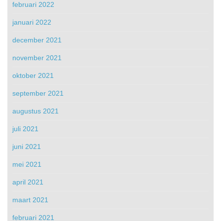
februari 2022
januari 2022
december 2021
november 2021
oktober 2021
september 2021
augustus 2021
juli 2021
juni 2021
mei 2021
april 2021
maart 2021
februari 2021