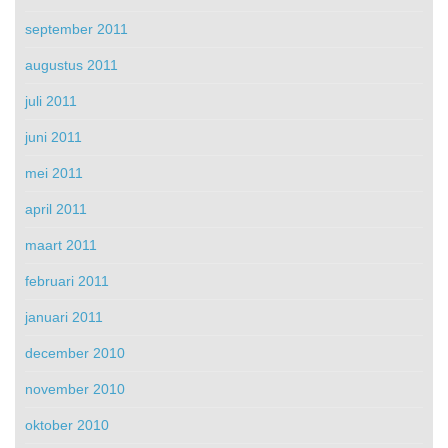
september 2011
augustus 2011
juli 2011
juni 2011
mei 2011
april 2011
maart 2011
februari 2011
januari 2011
december 2010
november 2010
oktober 2010