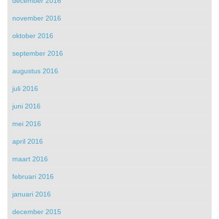
december 2016
november 2016
oktober 2016
september 2016
augustus 2016
juli 2016
juni 2016
mei 2016
april 2016
maart 2016
februari 2016
januari 2016
december 2015