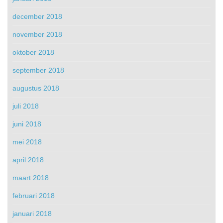
december 2018
november 2018
oktober 2018
september 2018
augustus 2018
juli 2018
juni 2018
mei 2018
april 2018
maart 2018
februari 2018
januari 2018