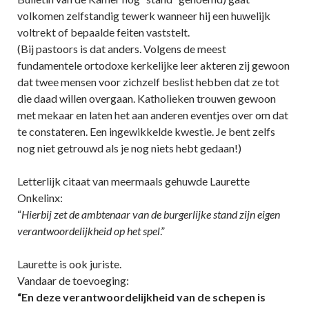
volkomen zelfstandig tewerk wanneer hij een huwelijk
voltrekt of bepaalde feiten vaststelt.
(Bij pastoors is dat anders. Volgens de meest
fundamentele ortodoxe kerkelijke leer akteren zij gewoon
dat twee mensen voor zichzelf beslist hebben dat ze tot
die daad willen overgaan. Katholieken trouwen gewoon
met mekaar en laten het aan anderen eventjes over om dat
te constateren. Een ingewikkelde kwestie. Je bent zelfs
nog niet getrouwd als je nog niets hebt gedaan!)
Letterlijk citaat van meermaals gehuwde Laurette
Onkelinx:
“
Hierbij zet de ambtenaar van de burgerlijke stand zijn eigen
verantwoordelijkheid op het spel
.”
Laurette is ook juriste.
Vandaar de toevoeging:
“En deze verantwoordelijkheid van de schepen is