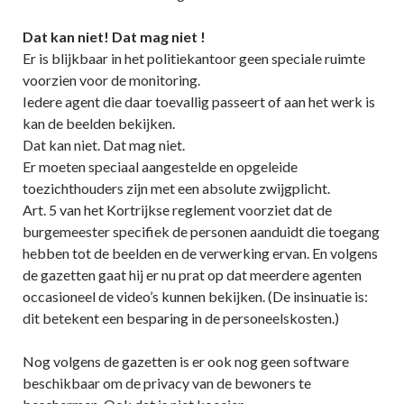
Dat kan niet! Dat mag niet !
Er is blijkbaar in het politiekantoor geen speciale ruimte
voorzien voor de monitoring.
Iedere agent die daar toevallig passeert of aan het werk is
kan de beelden bekijken.
Dat kan niet. Dat mag niet.
Er moeten speciaal aangestelde en opgeleide
toezichthouders zijn met een absolute zwijgplicht.
Art. 5 van het Kortrijkse reglement voorziet dat de
burgemeester specifiek de personen aanduidt die toegang
hebben tot de beelden en de verwerking ervan. En volgens
de gazetten gaat hij er nu prat op dat meerdere agenten
occasioneel de video’s kunnen bekijken. (De insinuatie is:
dit betekent een besparing in de personeelskosten.)
Nog volgens de gazetten is er ook nog geen software
beschikbaar om de privacy van de bewoners te