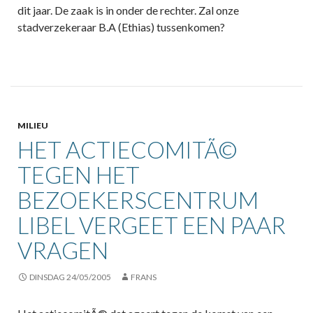
dit jaar. De zaak is in onder de rechter. Zal onze
stadverzekeraar B.A (Ethias) tussenkomen?
MILIEU
HET ACTIECOMITÃ©
TEGEN HET
BEZOEKERSCENTRUM
LIBEL VERGEET EEN PAAR
VRAGEN
DINSDAG 24/05/2005
FRANS