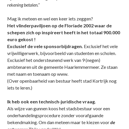
rekening betalen.”
Mag ik meteen en wel een keer iets zeggen?
Het vlinderpaviljoen op de Floriade 2002 waar de
schepen zich op inspireert heeft in het totaal 900.000
euro gekost !
Exclusief de vele sponsorbijdragen.
Exclusief het vele
vrijwilligerwerk, bijvoorbeeld van studenten en scholen.
Exclusief het ondersteunend werk van 9 (negen)
ambtenaren uit de gemeente Haarlemmermeer. Ze staan
met naam en toenaam op www.
(Over openbaarheid van bestuur heeft stad Kortrijk nog
iets te leren.)
Ik heb ook een technisch-juridische vraag.
Als wijze van gunnen koos het stadsbestuur voor een
onderhandelingsprocedure zonder voorafgaande
bekendmaking. Om dan meteen maar te kiezen voor
de