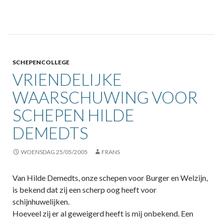
SCHEPENCOLLEGE
VRIENDELIJKE
WAARSCHUWING VOOR
SCHEPEN HILDE
DEMEDTS
WOENSDAG 25/05/2005
FRANS
Van Hilde Demedts, onze schepen voor Burger en Welzijn,
is bekend dat zij een scherp oog heeft voor
schijnhuwelijken.
Hoeveel zij er al geweigerd heeft is mij onbekend. Een