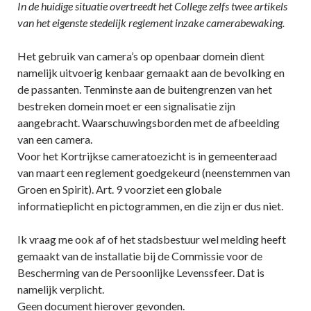
In de huidige situatie overtreedt het College zelfs twee artikels
van het eigenste stedelijk reglement inzake camerabewaking.
Het gebruik van camera’s op openbaar domein dient
namelijk uitvoerig kenbaar gemaakt aan de bevolking en
de passanten. Tenminste aan de buitengrenzen van het
bestreken domein moet er een signalisatie zijn
aangebracht. Waarschuwingsborden met de afbeelding
van een camera.
Voor het Kortrijkse cameratoezicht is in gemeenteraad
van maart een reglement goedgekeurd (neenstemmen van
Groen en Spirit). Art. 9 voorziet een globale
informatieplicht en pictogrammen, en die zijn er dus niet.
Ik vraag me ook af of het stadsbestuur wel melding heeft
gemaakt van de installatie bij de Commissie voor de
Bescherming van de Persoonlijke Levenssfeer. Dat is
namelijk verplicht.
Geen document hierover gevonden.