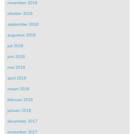
november 2018
oktober 2018
september 2018
augustus 2018
juli 2018
juni 2018
mei 2018
april 2018
maart 2018
februari 2018
januari 2018
december 2017
november 2017