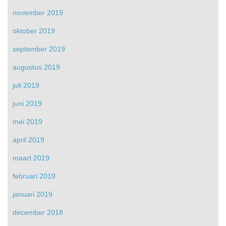
november 2019
oktober 2019
september 2019
augustus 2019
juli 2019
juni 2019
mei 2019
april 2019
maart 2019
februari 2019
januari 2019
december 2018