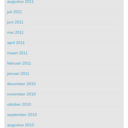
augustus 2011
juli 2011
juni 2011
mei 2011
april 2011
maart 2011
februari 2011
januari 2011
december 2010
november 2010
oktober 2010
september 2010
augustus 2010