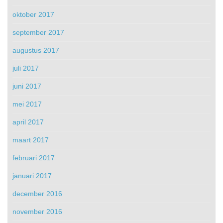
oktober 2017
september 2017
augustus 2017
juli 2017
juni 2017
mei 2017
april 2017
maart 2017
februari 2017
januari 2017
december 2016
november 2016