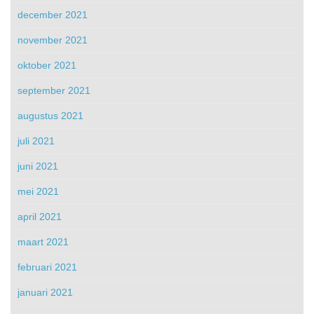
december 2021
november 2021
oktober 2021
september 2021
augustus 2021
juli 2021
juni 2021
mei 2021
april 2021
maart 2021
februari 2021
januari 2021