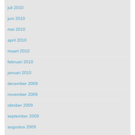
juli 2010
juni 2010
mei 2010
april 2010
maart 2010
februari 2010
januari 2010
december 2009
november 2009
oktober 2009
september 2009
augustus 2009