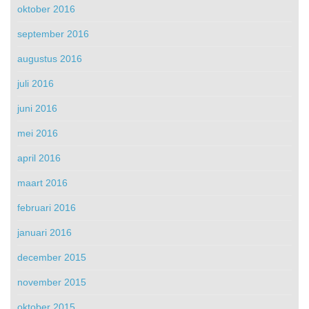
oktober 2016
september 2016
augustus 2016
juli 2016
juni 2016
mei 2016
april 2016
maart 2016
februari 2016
januari 2016
december 2015
november 2015
oktober 2015