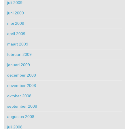
juli 2009
juni 2009
mei 2009
april 2009
maart 2009
februari 2009
januari 2009
december 2008
november 2008
oktober 2008
september 2008
augustus 2008
juli 2008