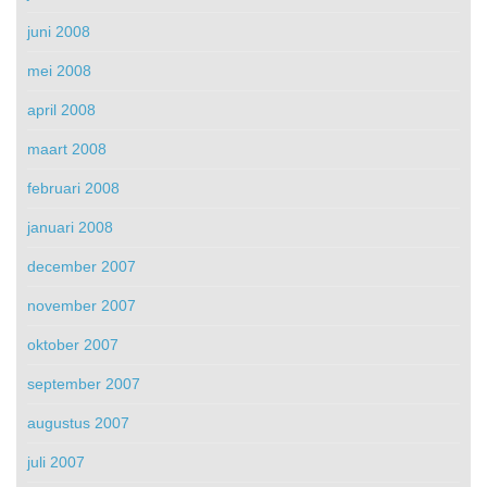
juni 2008
mei 2008
april 2008
maart 2008
februari 2008
januari 2008
december 2007
november 2007
oktober 2007
september 2007
augustus 2007
juli 2007