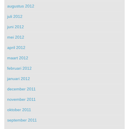
augustus 2012
juli 2012
juni 2012
mei 2012
april 2012
maart 2012
februari 2012
januari 2012
december 2011
november 2011
oktober 2011
september 2011