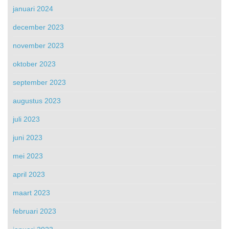
januari 2024
december 2023
november 2023
oktober 2023
september 2023
augustus 2023
juli 2023
juni 2023
mei 2023
april 2023
maart 2023
februari 2023