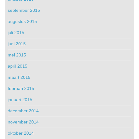
september 2015
augustus 2015
juli 2015
juni 2015
mei 2015
april 2015
maart 2015
februari 2015
januari 2015
december 2014
november 2014
oktober 2014