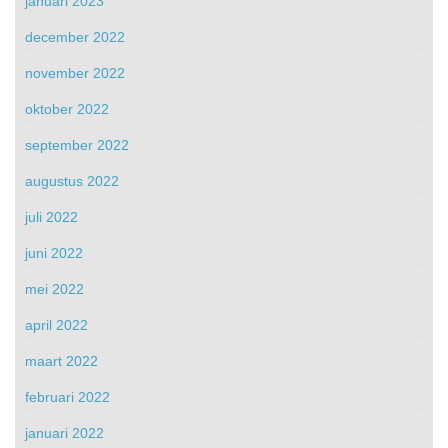
januari 2023
december 2022
november 2022
oktober 2022
september 2022
augustus 2022
juli 2022
juni 2022
mei 2022
april 2022
maart 2022
februari 2022
januari 2022