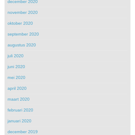
december 2020
november 2020
oktober 2020
september 2020
augustus 2020
juli 2020
juni 2020
mei 2020
april 2020
maart 2020
februari 2020
januari 2020
december 2019