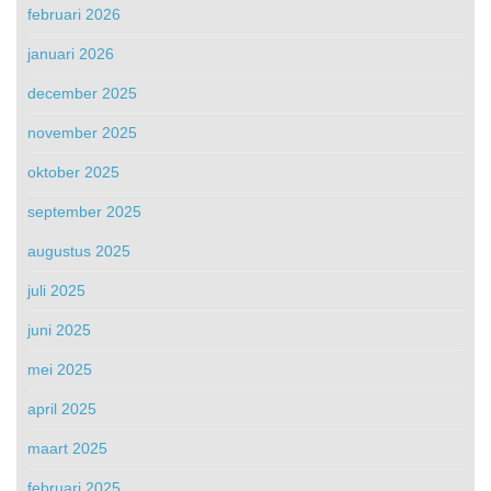
februari 2026
januari 2026
december 2025
november 2025
oktober 2025
september 2025
augustus 2025
juli 2025
juni 2025
mei 2025
april 2025
maart 2025
februari 2025