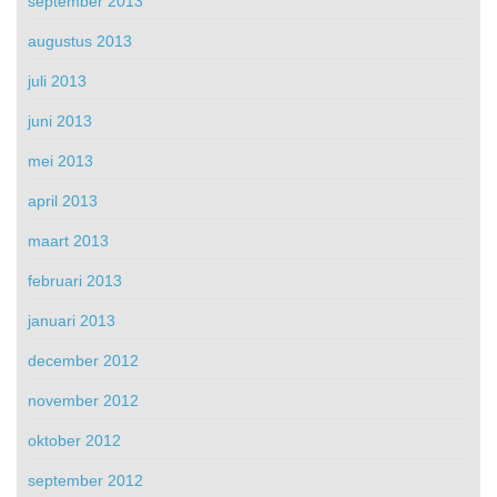
september 2013
augustus 2013
juli 2013
juni 2013
mei 2013
april 2013
maart 2013
februari 2013
januari 2013
december 2012
november 2012
oktober 2012
september 2012