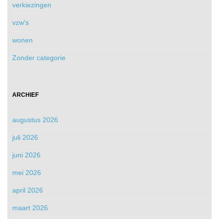
verkiezingen
vzw's
wonen
Zonder categorie
ARCHIEF
augustus 2026
juli 2026
juni 2026
mei 2026
april 2026
maart 2026