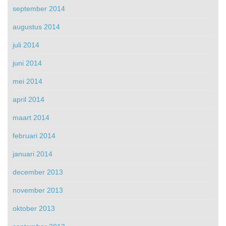
september 2014
augustus 2014
juli 2014
juni 2014
mei 2014
april 2014
maart 2014
februari 2014
januari 2014
december 2013
november 2013
oktober 2013