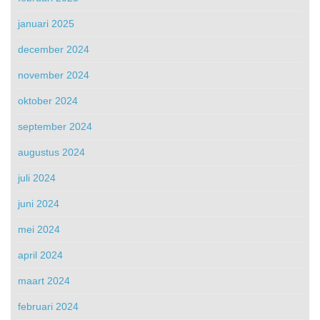
januari 2025
december 2024
november 2024
oktober 2024
september 2024
augustus 2024
juli 2024
juni 2024
mei 2024
april 2024
maart 2024
februari 2024