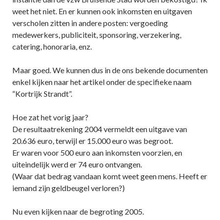
weet het niet. En er kunnen ook inkomsten en uitgaven
verscholen zitten in andere posten: vergoeding
medewerkers, publiciteit, sponsoring, verzekering,
catering, honoraria, enz.
Maar goed. We kunnen dus in de ons bekende documenten
enkel kijken naar het artikel onder de specifieke naam
“Kortrijk Strandt”.
Hoe zat het vorig jaar?
De resultaatrekening 2004 vermeldt een uitgave van
20.636 euro, terwijl er 15.000 euro was begroot.
Er waren voor 500 euro aan inkomsten voorzien, en
uiteindelijk werd er 74 euro ontvangen.
(Waar dat bedrag vandaan komt weet geen mens. Heeft er
iemand zijn geldbeugel verloren?)
Nu even kijken naar de begroting 2005.