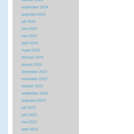
oktober 2024
september 2024
augustus 2024
juli 2024
juni 2024
mei 2024
april 2024
maart 2024
februari 2024
januari 2024
december 2023
november 2023
oktober 2023
september 2023
augustus 2023
juli 2023
juni 2023
mei 2023
april 2023