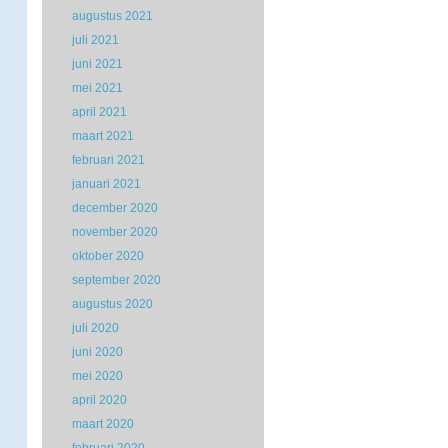
augustus 2021
juli 2021
juni 2021
mei 2021
april 2021
maart 2021
februari 2021
januari 2021
december 2020
november 2020
oktober 2020
september 2020
augustus 2020
juli 2020
juni 2020
mei 2020
april 2020
maart 2020