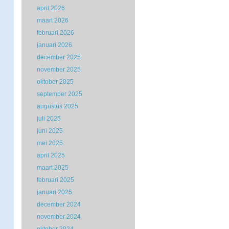
april 2026
maart 2026
februari 2026
januari 2026
december 2025
november 2025
oktober 2025
september 2025
augustus 2025
juli 2025
juni 2025
mei 2025
april 2025
maart 2025
februari 2025
januari 2025
december 2024
november 2024