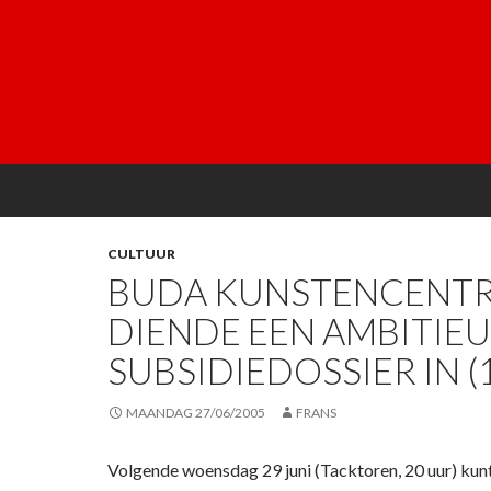
CULTUUR
BUDA KUNSTENCENT
DIENDE EEN AMBITIEU
SUBSIDIEDOSSIER IN (
MAANDAG 27/06/2005
FRANS
Volgende woensdag 29 juni (Tacktoren, 20 uur) kunt