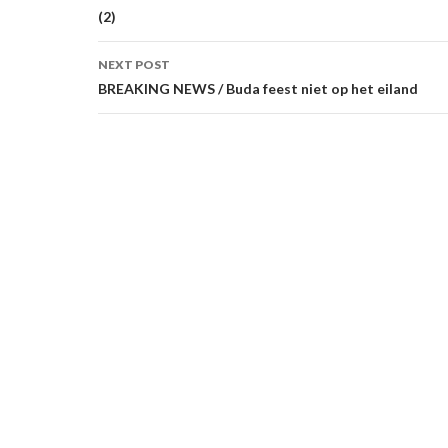
(2)
NEXT POST
BREAKING NEWS / Buda feest niet op het eiland