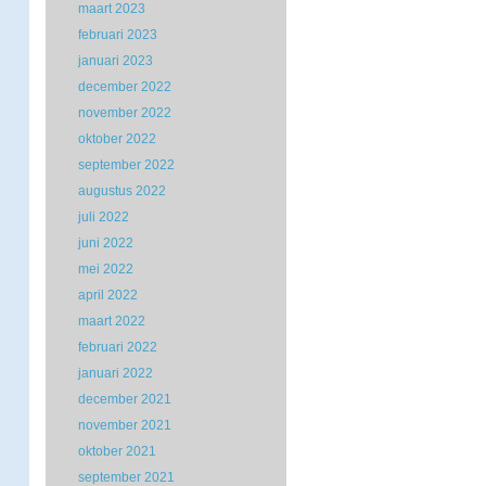
maart 2023
februari 2023
januari 2023
december 2022
november 2022
oktober 2022
september 2022
augustus 2022
juli 2022
juni 2022
mei 2022
april 2022
maart 2022
februari 2022
januari 2022
december 2021
november 2021
oktober 2021
september 2021