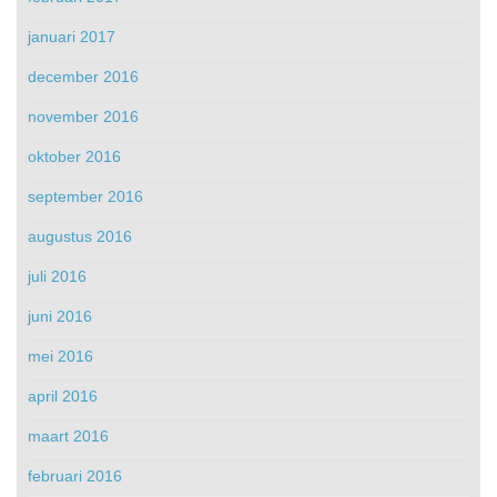
januari 2017
december 2016
november 2016
oktober 2016
september 2016
augustus 2016
juli 2016
juni 2016
mei 2016
april 2016
maart 2016
februari 2016