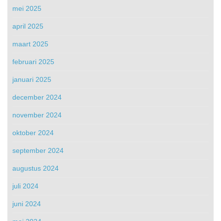
mei 2025
april 2025
maart 2025
februari 2025
januari 2025
december 2024
november 2024
oktober 2024
september 2024
augustus 2024
juli 2024
juni 2024