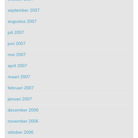
september 2007
augustus 2007
juli 2007
juni 2007
mei 2007
april 2007
maart 2007
februari 2007
januari 2007
december 2006
november 2006
oktober 2006