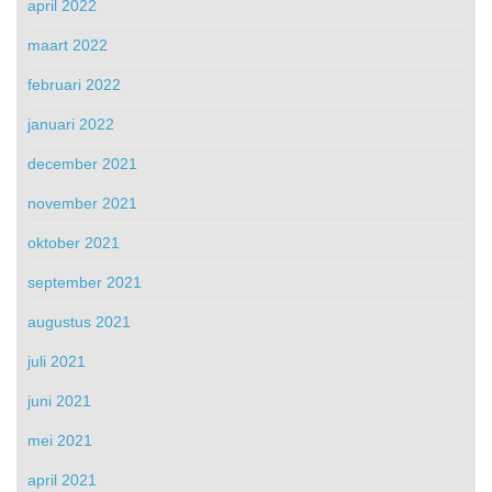
april 2022
maart 2022
februari 2022
januari 2022
december 2021
november 2021
oktober 2021
september 2021
augustus 2021
juli 2021
juni 2021
mei 2021
april 2021