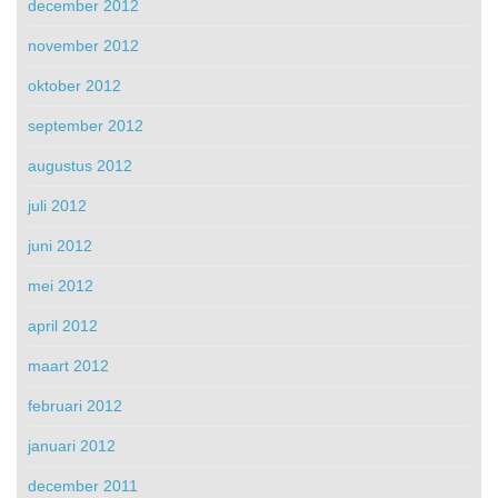
december 2012
november 2012
oktober 2012
september 2012
augustus 2012
juli 2012
juni 2012
mei 2012
april 2012
maart 2012
februari 2012
januari 2012
december 2011