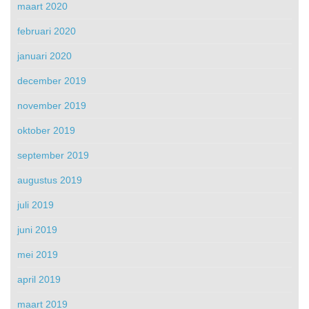
maart 2020
februari 2020
januari 2020
december 2019
november 2019
oktober 2019
september 2019
augustus 2019
juli 2019
juni 2019
mei 2019
april 2019
maart 2019