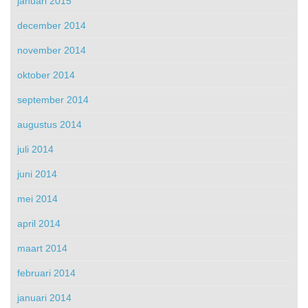
januari 2015
december 2014
november 2014
oktober 2014
september 2014
augustus 2014
juli 2014
juni 2014
mei 2014
april 2014
maart 2014
februari 2014
januari 2014