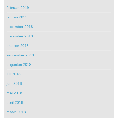
februari 2019
januari 2019
december 2018
november 2018
oktober 2018
september 2018
augustus 2018
juli 2018
juni 2018
mei 2018
april 2018
maart 2018