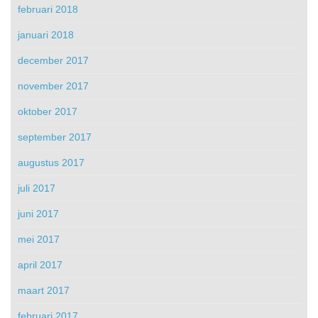
februari 2018
januari 2018
december 2017
november 2017
oktober 2017
september 2017
augustus 2017
juli 2017
juni 2017
mei 2017
april 2017
maart 2017
februari 2017