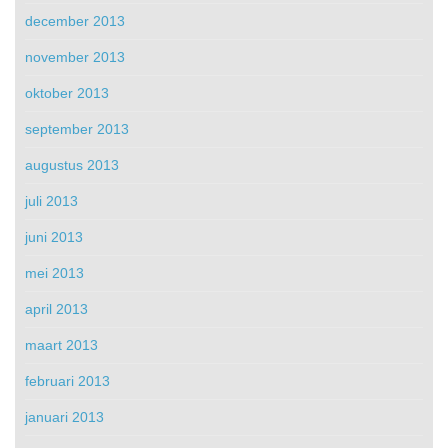
december 2013
november 2013
oktober 2013
september 2013
augustus 2013
juli 2013
juni 2013
mei 2013
april 2013
maart 2013
februari 2013
januari 2013