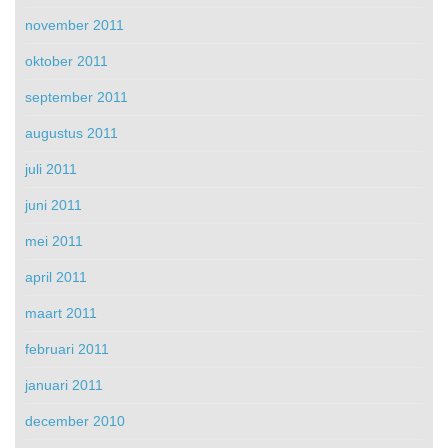
november 2011
oktober 2011
september 2011
augustus 2011
juli 2011
juni 2011
mei 2011
april 2011
maart 2011
februari 2011
januari 2011
december 2010