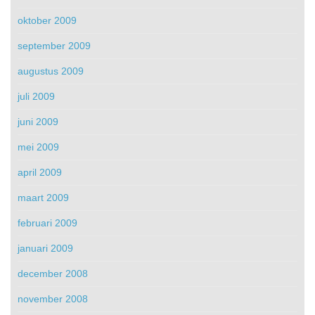
oktober 2009
september 2009
augustus 2009
juli 2009
juni 2009
mei 2009
april 2009
maart 2009
februari 2009
januari 2009
december 2008
november 2008