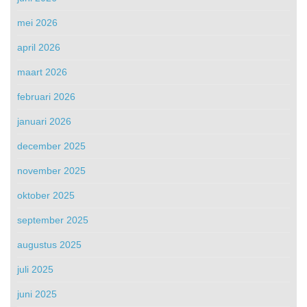
mei 2026
april 2026
maart 2026
februari 2026
januari 2026
december 2025
november 2025
oktober 2025
september 2025
augustus 2025
juli 2025
juni 2025