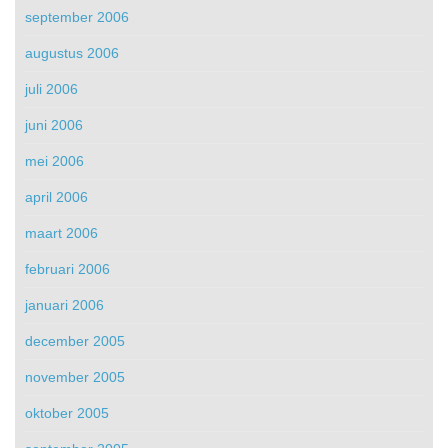
september 2006
augustus 2006
juli 2006
juni 2006
mei 2006
april 2006
maart 2006
februari 2006
januari 2006
december 2005
november 2005
oktober 2005