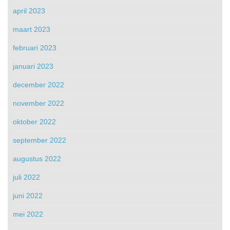
april 2023
maart 2023
februari 2023
januari 2023
december 2022
november 2022
oktober 2022
september 2022
augustus 2022
juli 2022
juni 2022
mei 2022