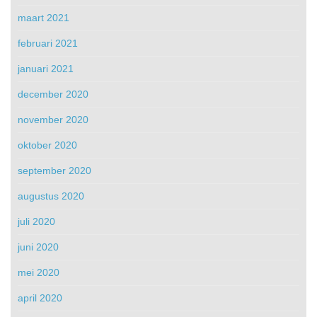
maart 2021
februari 2021
januari 2021
december 2020
november 2020
oktober 2020
september 2020
augustus 2020
juli 2020
juni 2020
mei 2020
april 2020