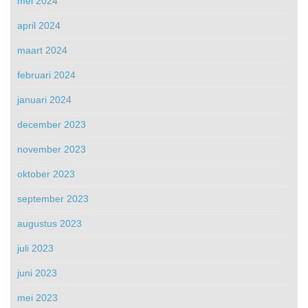
mei 2024
april 2024
maart 2024
februari 2024
januari 2024
december 2023
november 2023
oktober 2023
september 2023
augustus 2023
juli 2023
juni 2023
mei 2023