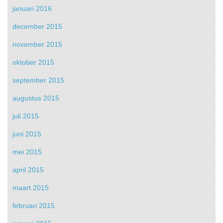
januari 2016
december 2015
november 2015
oktober 2015
september 2015
augustus 2015
juli 2015
juni 2015
mei 2015
april 2015
maart 2015
februari 2015