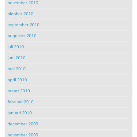
november 2010
oktober 2010
september 2010
augustus 2010
juli 2010
juni 2010
mei 2010
april 2010
maart 2010
februari 2010
januari 2010
december 2009
november 2009