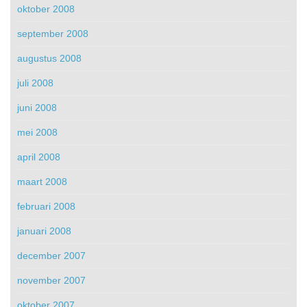
oktober 2008
september 2008
augustus 2008
juli 2008
juni 2008
mei 2008
april 2008
maart 2008
februari 2008
januari 2008
december 2007
november 2007
oktober 2007