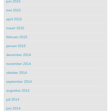
juni 2015
mei 2015
april 2015
maart 2015
februari 2015
januari 2015
december 2014
november 2014
oktober 2014
september 2014
augustus 2014
juli 2014
juni 2014