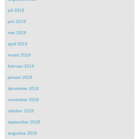
juli 2019
juni 2019
mei 2019
april 2019
maart 2019
februari 2019
januari 2019
december 2018
november 2018
oktober 2018
september 2018
augustus 2018