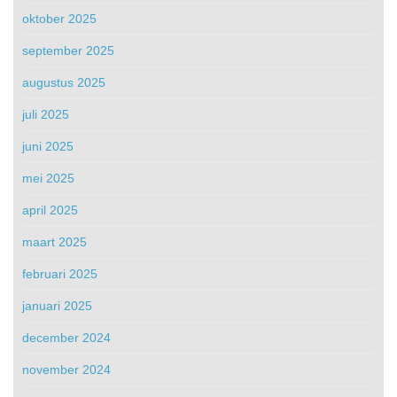
oktober 2025
september 2025
augustus 2025
juli 2025
juni 2025
mei 2025
april 2025
maart 2025
februari 2025
januari 2025
december 2024
november 2024