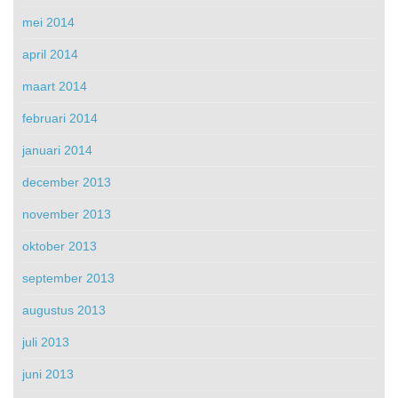
mei 2014
april 2014
maart 2014
februari 2014
januari 2014
december 2013
november 2013
oktober 2013
september 2013
augustus 2013
juli 2013
juni 2013