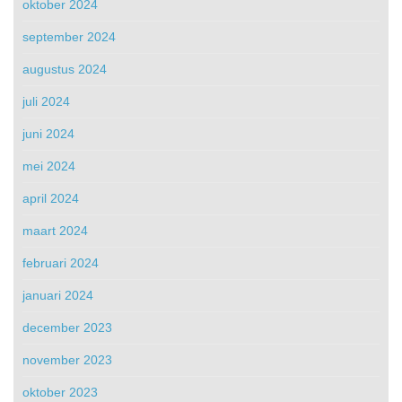
oktober 2024
september 2024
augustus 2024
juli 2024
juni 2024
mei 2024
april 2024
maart 2024
februari 2024
januari 2024
december 2023
november 2023
oktober 2023