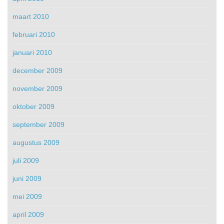
maart 2010
februari 2010
januari 2010
december 2009
november 2009
oktober 2009
september 2009
augustus 2009
juli 2009
juni 2009
mei 2009
april 2009