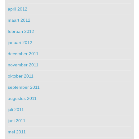
april 2012
maart 2012
februari 2012
januari 2012
december 2011
november 2011
oktober 2011
september 2011
augustus 2011
juli 2011
juni 2011
mei 2011