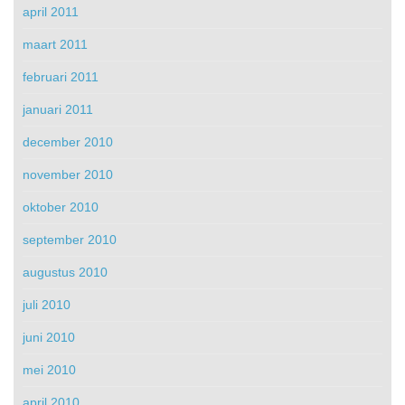
april 2011
maart 2011
februari 2011
januari 2011
december 2010
november 2010
oktober 2010
september 2010
augustus 2010
juli 2010
juni 2010
mei 2010
april 2010