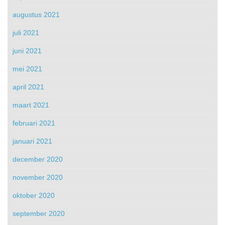
augustus 2021
juli 2021
juni 2021
mei 2021
april 2021
maart 2021
februari 2021
januari 2021
december 2020
november 2020
oktober 2020
september 2020