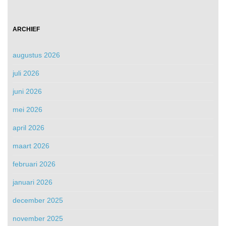
ARCHIEF
augustus 2026
juli 2026
juni 2026
mei 2026
april 2026
maart 2026
februari 2026
januari 2026
december 2025
november 2025