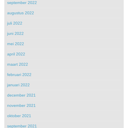
september 2022
augustus 2022
juli 2022
juni 2022
mei 2022
april 2022
maart 2022
februari 2022
januari 2022
december 2021
november 2021
oktober 2021
september 2021