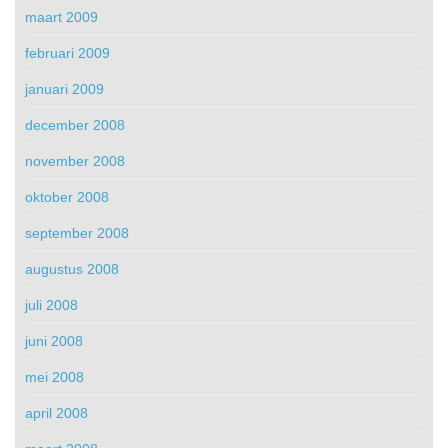
maart 2009
februari 2009
januari 2009
december 2008
november 2008
oktober 2008
september 2008
augustus 2008
juli 2008
juni 2008
mei 2008
april 2008