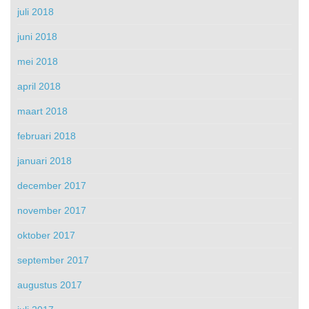
juli 2018
juni 2018
mei 2018
april 2018
maart 2018
februari 2018
januari 2018
december 2017
november 2017
oktober 2017
september 2017
augustus 2017