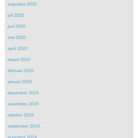
augustus 2020
juli 2020
juni 2020
mei 2020
april 2020
maart 2020
februari 2020
januari 2020
december 2019
november 2019
oktober 2019
september 2019
augustus 2019