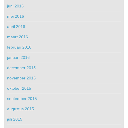
juni 2016
mei 2016
april 2016
maart 2016
februari 2016
januari 2016
december 2015
november 2015
oktober 2015
september 2015
augustus 2015
juli 2015