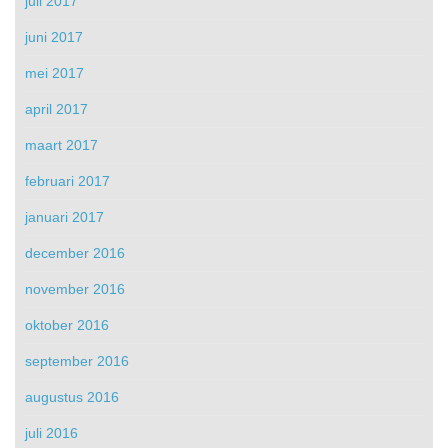
juli 2017
juni 2017
mei 2017
april 2017
maart 2017
februari 2017
januari 2017
december 2016
november 2016
oktober 2016
september 2016
augustus 2016
juli 2016