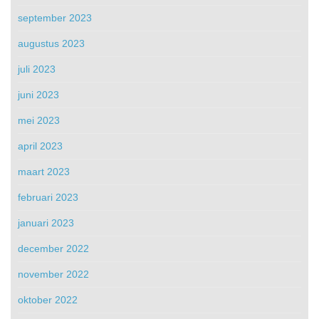
september 2023
augustus 2023
juli 2023
juni 2023
mei 2023
april 2023
maart 2023
februari 2023
januari 2023
december 2022
november 2022
oktober 2022