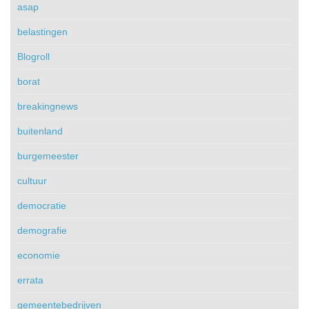
asap
belastingen
Blogroll
borat
breakingnews
buitenland
burgemeester
cultuur
democratie
demografie
economie
errata
gemeentebedrijven