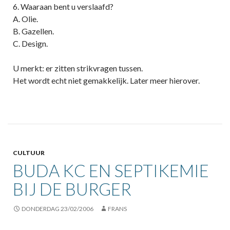
6. Waaraan bent u verslaafd?
A. Olie.
B. Gazellen.
C. Design.
U merkt: er zitten strikvragen tussen.
Het wordt echt niet gemakkelijk. Later meer hierover.
CULTUUR
BUDA KC EN SEPTIKEMIE
BIJ DE BURGER
DONDERDAG 23/02/2006
FRANS