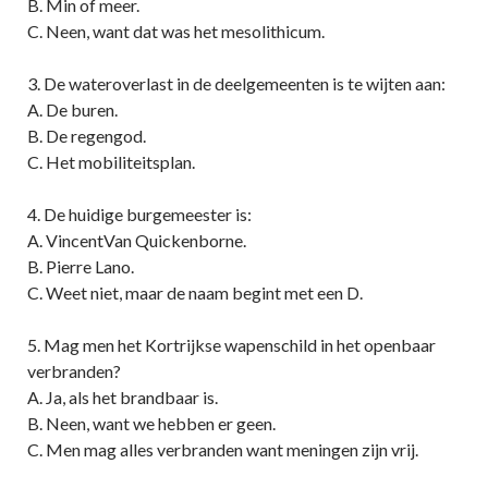
B. Min of meer.
C. Neen, want dat was het mesolithicum.
3. De wateroverlast in de deelgemeenten is te wijten aan:
A. De buren.
B. De regengod.
C. Het mobiliteitsplan.
4. De huidige burgemeester is:
A. VincentVan Quickenborne.
B. Pierre Lano.
C. Weet niet, maar de naam begint met een D.
5. Mag men het Kortrijkse wapenschild in het openbaar
verbranden?
A. Ja, als het brandbaar is.
B. Neen, want we hebben er geen.
C. Men mag alles verbranden want meningen zijn vrij.