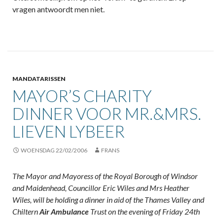
vragen antwoordt men niet.
MANDATARISSEN
MAYOR’S CHARITY
DINNER VOOR MR.&MRS.
LIEVEN LYBEER
WOENSDAG 22/02/2006
FRANS
The Mayor and Mayoress of the Royal Borough of Windsor
and Maidenhead, Councillor Eric Wiles and Mrs Heather
Wiles, will be holding a dinner in aid of the Thames Valley and
Chiltern
Air Ambulance
Trust on the evening of Friday 24th