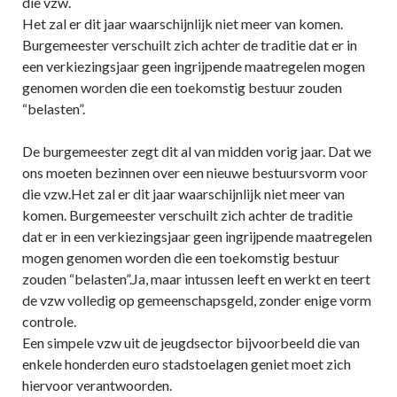
die vzw.
Het zal er dit jaar waarschijnlijk niet meer van komen.
Burgemeester verschuilt zich achter de traditie dat er in
een verkiezingsjaar geen ingrijpende maatregelen mogen
genomen worden die een toekomstig bestuur zouden
“belasten”.
De burgemeester zegt dit al van midden vorig jaar. Dat we
ons moeten bezinnen over een nieuwe bestuursvorm voor
die vzw.Het zal er dit jaar waarschijnlijk niet meer van
komen. Burgemeester verschuilt zich achter de traditie
dat er in een verkiezingsjaar geen ingrijpende maatregelen
mogen genomen worden die een toekomstig bestuur
zouden “belasten”.Ja, maar intussen leeft en werkt en teert
de vzw volledig op gemeenschapsgeld, zonder enige vorm
controle.
Een simpele vzw uit de jeugdsector bijvoorbeeld die van
enkele honderden euro stadstoelagen geniet moet zich
hiervoor verantwoorden.