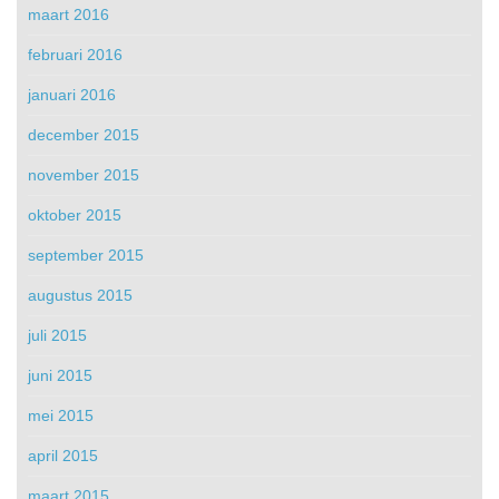
maart 2016
februari 2016
januari 2016
december 2015
november 2015
oktober 2015
september 2015
augustus 2015
juli 2015
juni 2015
mei 2015
april 2015
maart 2015