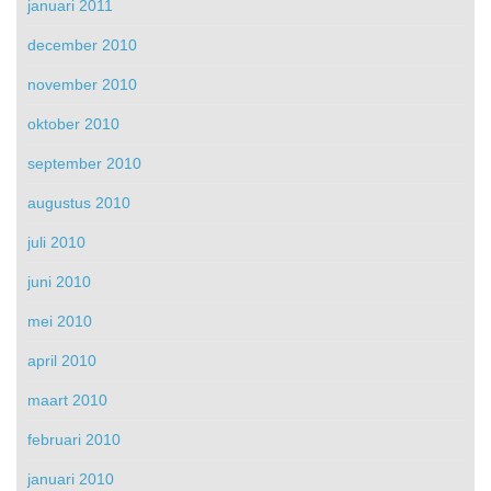
januari 2011
december 2010
november 2010
oktober 2010
september 2010
augustus 2010
juli 2010
juni 2010
mei 2010
april 2010
maart 2010
februari 2010
januari 2010