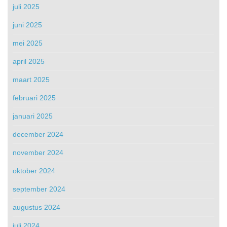
juli 2025
juni 2025
mei 2025
april 2025
maart 2025
februari 2025
januari 2025
december 2024
november 2024
oktober 2024
september 2024
augustus 2024
juli 2024