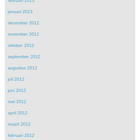
februari 2013
januari 2013
december 2012
november 2012
oktober 2012
september 2012
augustus 2012
juli 2012
juni 2012
mei 2012
april 2012
maart 2012
februari 2012