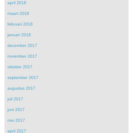
april 2018
maart 2018
februari 2018
januari 2018
december 2017
november 2017
oktober 2017
september 2017
augustus 2017
juli 2017
juni 2017
mei 2017
april 2017