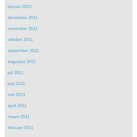
januari 2012
december 2011
november 2011
oktober 2011
september 2011
augustus 2011
juli 2011
juni 2011
mei 2011
april 2011
maart 2011
februari 2011