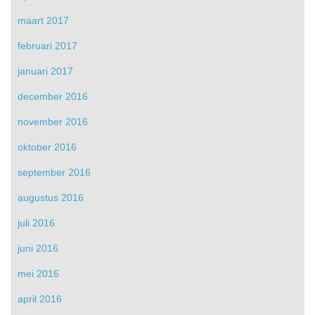
maart 2017
februari 2017
januari 2017
december 2016
november 2016
oktober 2016
september 2016
augustus 2016
juli 2016
juni 2016
mei 2016
april 2016