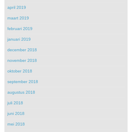
april 2019
maart 2019
februari 2019
januari 2019
december 2018
november 2018
oktober 2018
september 2018
augustus 2018
juli 2018
juni 2018
mei 2018