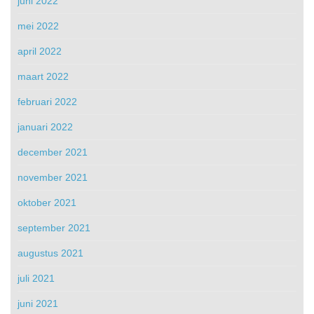
juni 2022
mei 2022
april 2022
maart 2022
februari 2022
januari 2022
december 2021
november 2021
oktober 2021
september 2021
augustus 2021
juli 2021
juni 2021