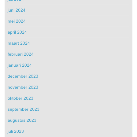
juni 2024
mei 2024
april 2024
maart 2024
februari 2024
januari 2024
december 2023
november 2023
oktober 2023
september 2023
augustus 2023
juli 2023