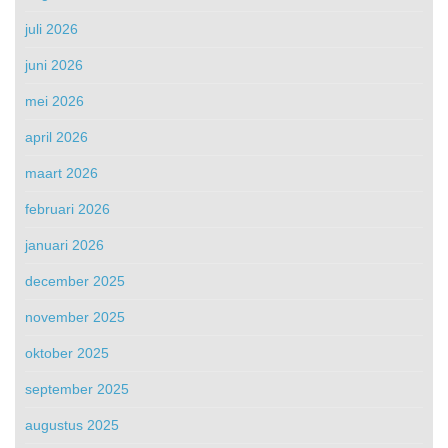
juli 2026
juni 2026
mei 2026
april 2026
maart 2026
februari 2026
januari 2026
december 2025
november 2025
oktober 2025
september 2025
augustus 2025