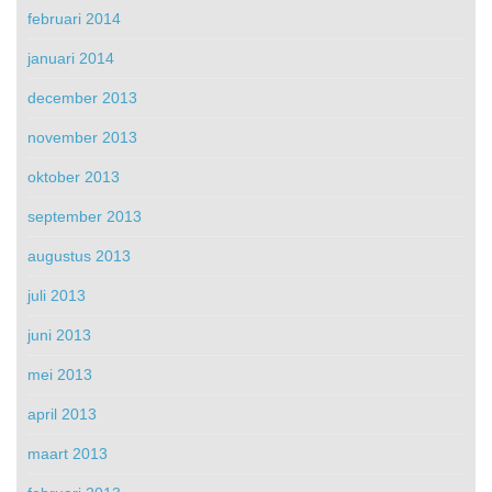
februari 2014
januari 2014
december 2013
november 2013
oktober 2013
september 2013
augustus 2013
juli 2013
juni 2013
mei 2013
april 2013
maart 2013