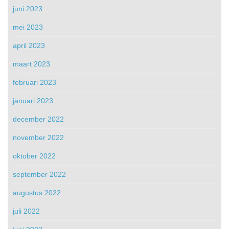
juni 2023
mei 2023
april 2023
maart 2023
februari 2023
januari 2023
december 2022
november 2022
oktober 2022
september 2022
augustus 2022
juli 2022