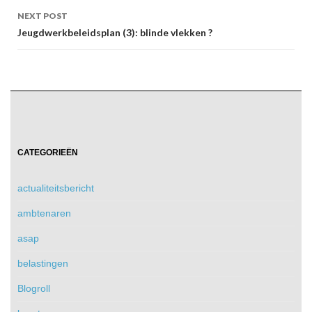
NEXT POST
Jeugdwerkbeleidsplan (3): blinde vlekken ?
CATEGORIEËN
actualiteitsbericht
ambtenaren
asap
belastingen
Blogroll