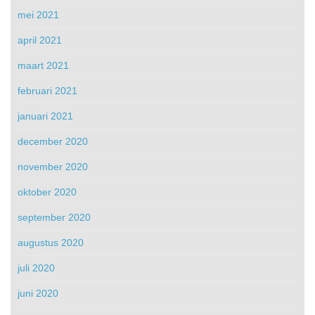
mei 2021
april 2021
maart 2021
februari 2021
januari 2021
december 2020
november 2020
oktober 2020
september 2020
augustus 2020
juli 2020
juni 2020