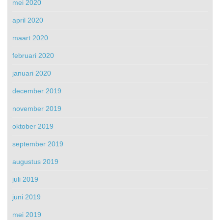
mei 2020
april 2020
maart 2020
februari 2020
januari 2020
december 2019
november 2019
oktober 2019
september 2019
augustus 2019
juli 2019
juni 2019
mei 2019