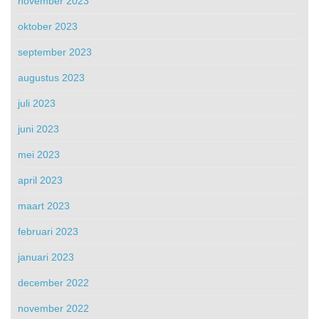
november 2023
oktober 2023
september 2023
augustus 2023
juli 2023
juni 2023
mei 2023
april 2023
maart 2023
februari 2023
januari 2023
december 2022
november 2022