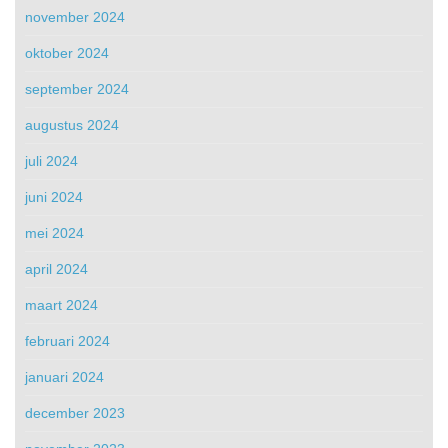
november 2024
oktober 2024
september 2024
augustus 2024
juli 2024
juni 2024
mei 2024
april 2024
maart 2024
februari 2024
januari 2024
december 2023