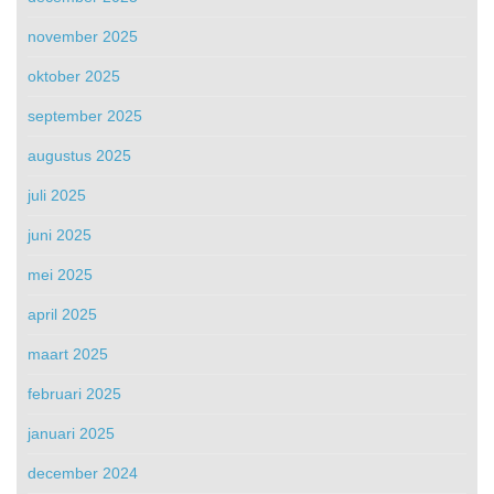
november 2025
oktober 2025
september 2025
augustus 2025
juli 2025
juni 2025
mei 2025
april 2025
maart 2025
februari 2025
januari 2025
december 2024