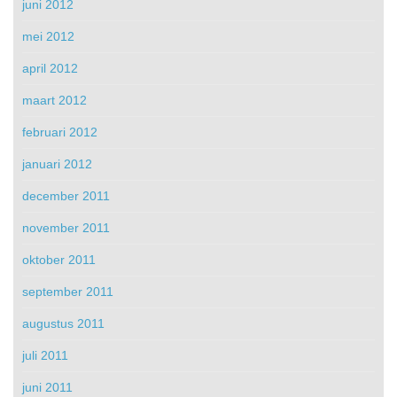
juni 2012
mei 2012
april 2012
maart 2012
februari 2012
januari 2012
december 2011
november 2011
oktober 2011
september 2011
augustus 2011
juli 2011
juni 2011