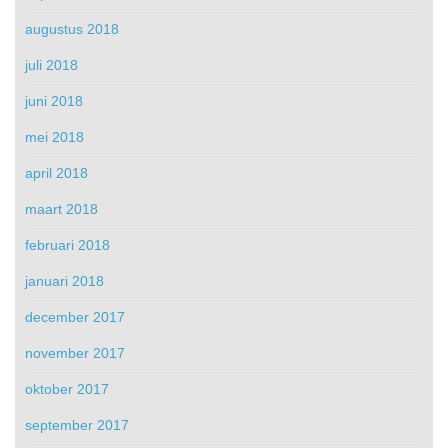
augustus 2018
juli 2018
juni 2018
mei 2018
april 2018
maart 2018
februari 2018
januari 2018
december 2017
november 2017
oktober 2017
september 2017