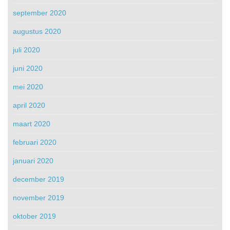
september 2020
augustus 2020
juli 2020
juni 2020
mei 2020
april 2020
maart 2020
februari 2020
januari 2020
december 2019
november 2019
oktober 2019