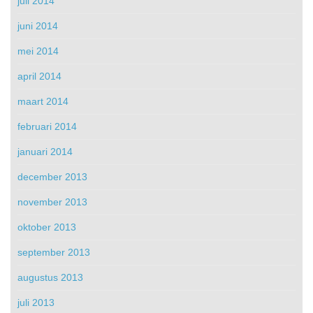
juli 2014
juni 2014
mei 2014
april 2014
maart 2014
februari 2014
januari 2014
december 2013
november 2013
oktober 2013
september 2013
augustus 2013
juli 2013