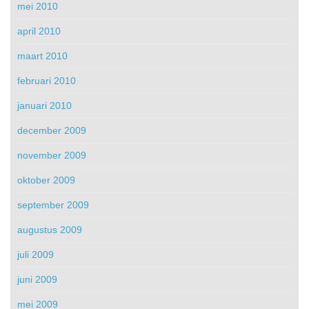
mei 2010
april 2010
maart 2010
februari 2010
januari 2010
december 2009
november 2009
oktober 2009
september 2009
augustus 2009
juli 2009
juni 2009
mei 2009