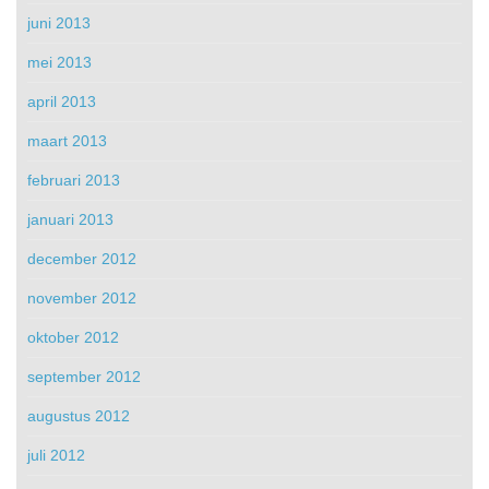
juni 2013
mei 2013
april 2013
maart 2013
februari 2013
januari 2013
december 2012
november 2012
oktober 2012
september 2012
augustus 2012
juli 2012