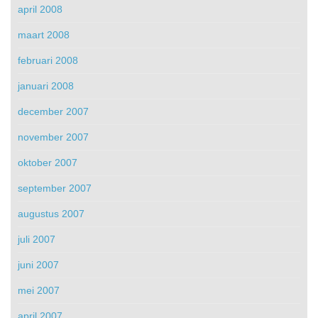
april 2008
maart 2008
februari 2008
januari 2008
december 2007
november 2007
oktober 2007
september 2007
augustus 2007
juli 2007
juni 2007
mei 2007
april 2007