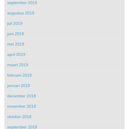
september 2019
augustus 2019
juli 2019
juni 2019
mei 2019
april 2019
maart 2019
februari 2019
januari 2019
december 2018
november 2018
oktober 2018
september 2018