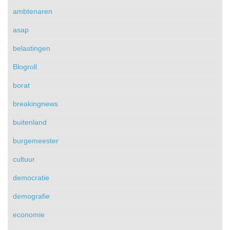
ambtenaren
asap
belastingen
Blogroll
borat
breakingnews
buitenland
burgemeester
cultuur
democratie
demografie
economie