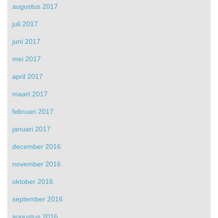
augustus 2017
juli 2017
juni 2017
mei 2017
april 2017
maart 2017
februari 2017
januari 2017
december 2016
november 2016
oktober 2016
september 2016
augustus 2016