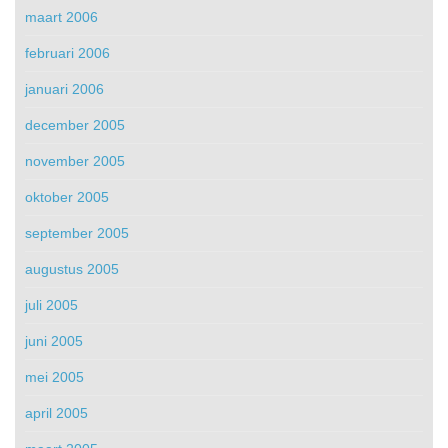
maart 2006
februari 2006
januari 2006
december 2005
november 2005
oktober 2005
september 2005
augustus 2005
juli 2005
juni 2005
mei 2005
april 2005