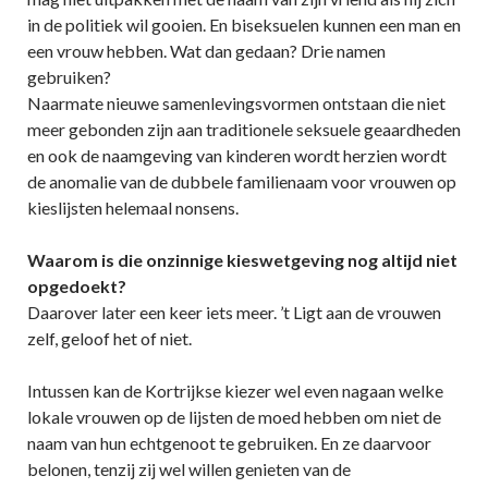
in de politiek wil gooien. En biseksuelen kunnen een man en
een vrouw hebben. Wat dan gedaan? Drie namen
gebruiken?
Naarmate nieuwe samenlevingsvormen ontstaan die niet
meer gebonden zijn aan traditionele seksuele geaardheden
en ook de naamgeving van kinderen wordt herzien wordt
de anomalie van de dubbele familienaam voor vrouwen op
kieslijsten helemaal nonsens.
Waarom is die onzinnige kieswetgeving nog altijd niet
opgedoekt?
Daarover later een keer iets meer. ’t Ligt aan de vrouwen
zelf, geloof het of niet.
Intussen kan de Kortrijkse kiezer wel even nagaan welke
lokale vrouwen op de lijsten de moed hebben om niet de
naam van hun echtgenoot te gebruiken. En ze daarvoor
belonen, tenzij zij wel willen genieten van de