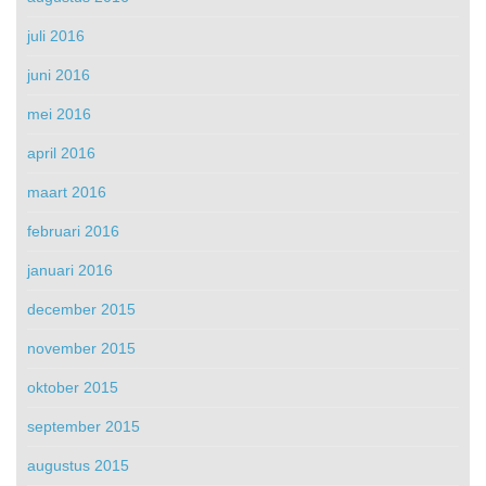
juli 2016
juni 2016
mei 2016
april 2016
maart 2016
februari 2016
januari 2016
december 2015
november 2015
oktober 2015
september 2015
augustus 2015