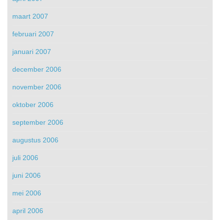
maart 2007
februari 2007
januari 2007
december 2006
november 2006
oktober 2006
september 2006
augustus 2006
juli 2006
juni 2006
mei 2006
april 2006