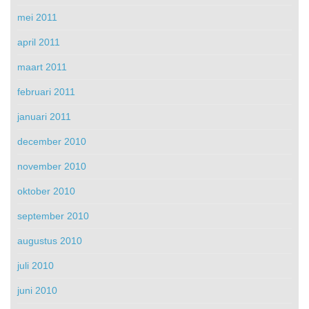
mei 2011
april 2011
maart 2011
februari 2011
januari 2011
december 2010
november 2010
oktober 2010
september 2010
augustus 2010
juli 2010
juni 2010