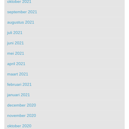
oktober 2021
september 2021
augustus 2021
juli 2021
juni 2021
mei 2021
april 2021
maart 2021
februari 2021
januari 2021
december 2020
november 2020
oktober 2020