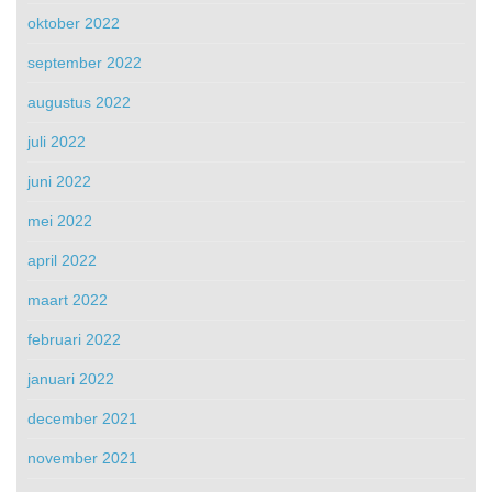
oktober 2022
september 2022
augustus 2022
juli 2022
juni 2022
mei 2022
april 2022
maart 2022
februari 2022
januari 2022
december 2021
november 2021