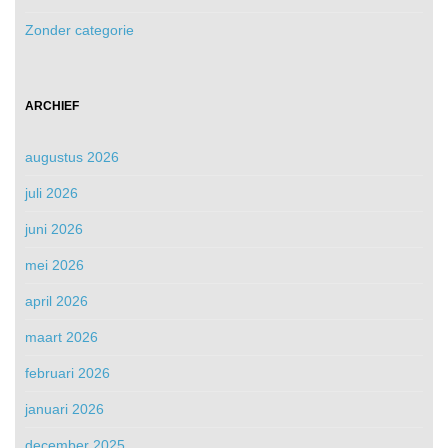
Zonder categorie
ARCHIEF
augustus 2026
juli 2026
juni 2026
mei 2026
april 2026
maart 2026
februari 2026
januari 2026
december 2025