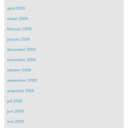
april 2009
maart 2009
februari 2009
januari 2009
december 2008
november 2008
oktober 2008
september 2008
augustus 2008
juli 2008
juni 2008
mei 2008