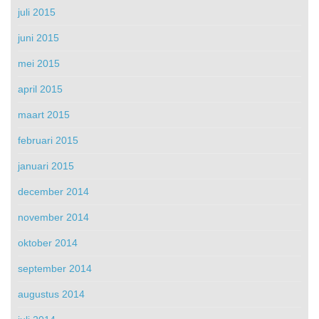
juli 2015
juni 2015
mei 2015
april 2015
maart 2015
februari 2015
januari 2015
december 2014
november 2014
oktober 2014
september 2014
augustus 2014