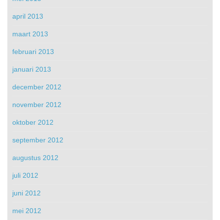
april 2013
maart 2013
februari 2013
januari 2013
december 2012
november 2012
oktober 2012
september 2012
augustus 2012
juli 2012
juni 2012
mei 2012