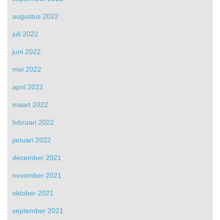
augustus 2022
juli 2022
juni 2022
mei 2022
april 2022
maart 2022
februari 2022
januari 2022
december 2021
november 2021
oktober 2021
september 2021