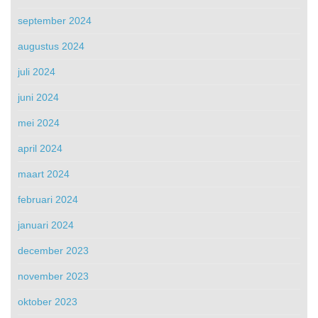
september 2024
augustus 2024
juli 2024
juni 2024
mei 2024
april 2024
maart 2024
februari 2024
januari 2024
december 2023
november 2023
oktober 2023