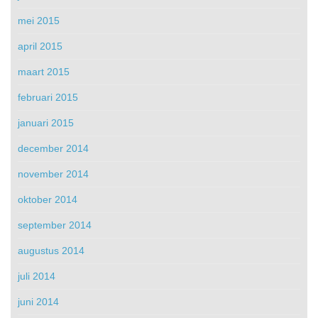
mei 2015
april 2015
maart 2015
februari 2015
januari 2015
december 2014
november 2014
oktober 2014
september 2014
augustus 2014
juli 2014
juni 2014