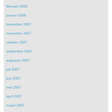
februari 2008
januari 2008
december 2007
november 2007
oktober 2007
september 2007
augustus 2007
juli 2007
juni 2007
mei 2007
april 2007
maart 2007