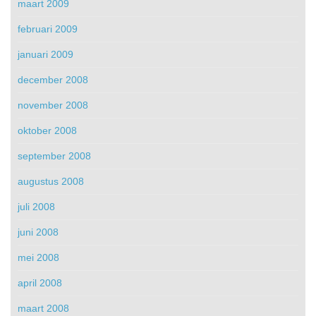
maart 2009
februari 2009
januari 2009
december 2008
november 2008
oktober 2008
september 2008
augustus 2008
juli 2008
juni 2008
mei 2008
april 2008
maart 2008