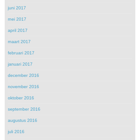
juni 2017
mei 2017
april 2017
maart 2017
februari 2017
januari 2017
december 2016
november 2016
oktober 2016
september 2016
augustus 2016
juli 2016