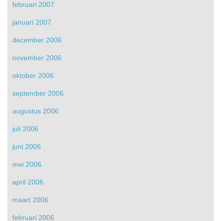
februari 2007
januari 2007
december 2006
november 2006
oktober 2006
september 2006
augustus 2006
juli 2006
juni 2006
mei 2006
april 2006
maart 2006
februari 2006