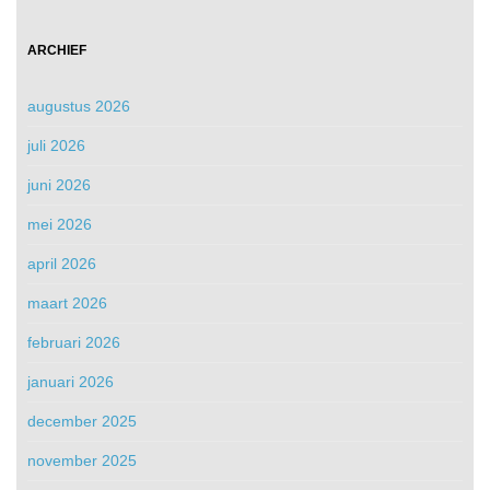
ARCHIEF
augustus 2026
juli 2026
juni 2026
mei 2026
april 2026
maart 2026
februari 2026
januari 2026
december 2025
november 2025