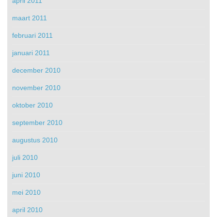
april 2011
maart 2011
februari 2011
januari 2011
december 2010
november 2010
oktober 2010
september 2010
augustus 2010
juli 2010
juni 2010
mei 2010
april 2010