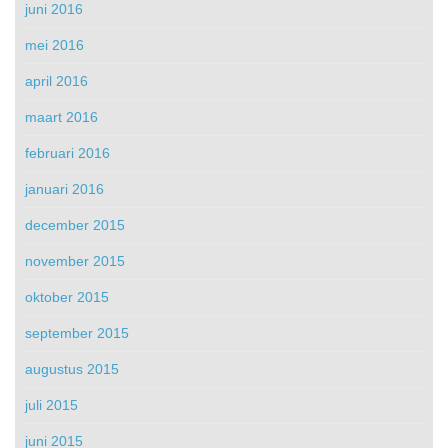
juni 2016
mei 2016
april 2016
maart 2016
februari 2016
januari 2016
december 2015
november 2015
oktober 2015
september 2015
augustus 2015
juli 2015
juni 2015