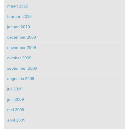
maart 2010
februari 2010
januari 2010
december 2009
november 2009
oktober 2009
september 2009
augustus 2009
juli 2009
juni 2009
mei 2009
april 2009