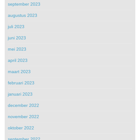
september 2023
augustus 2023
juli 2023
juni 2023
mei 2023
april 2023
maart 2023
februari 2023
januari 2023
december 2022
november 2022
oktober 2022
september 2022