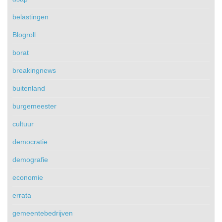
belastingen
Blogroll
borat
breakingnews
buitenland
burgemeester
cultuur
democratie
demografie
economie
errata
gemeentebedrijven