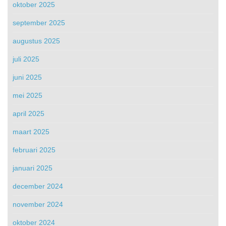
oktober 2025
september 2025
augustus 2025
juli 2025
juni 2025
mei 2025
april 2025
maart 2025
februari 2025
januari 2025
december 2024
november 2024
oktober 2024