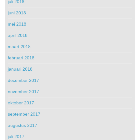
juli 2018
juni 2018
mei 2018
april 2018
maart 2018
februari 2018
januari 2018
december 2017
november 2017
oktober 2017
september 2017
augustus 2017
juli 2017