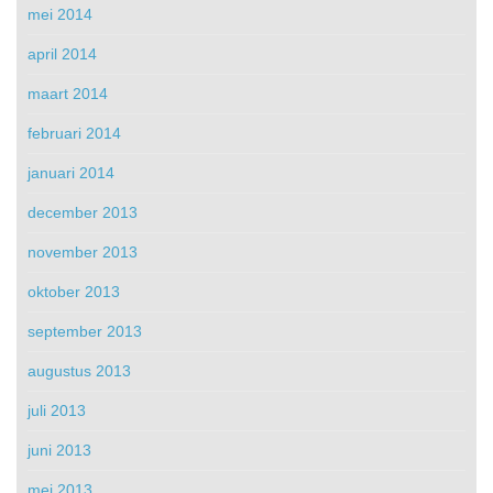
mei 2014
april 2014
maart 2014
februari 2014
januari 2014
december 2013
november 2013
oktober 2013
september 2013
augustus 2013
juli 2013
juni 2013
mei 2013