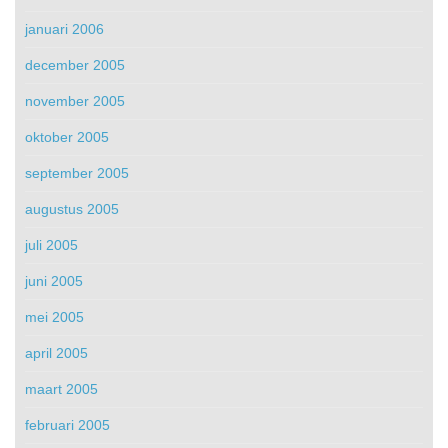
januari 2006
december 2005
november 2005
oktober 2005
september 2005
augustus 2005
juli 2005
juni 2005
mei 2005
april 2005
maart 2005
februari 2005