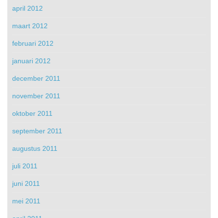
april 2012
maart 2012
februari 2012
januari 2012
december 2011
november 2011
oktober 2011
september 2011
augustus 2011
juli 2011
juni 2011
mei 2011