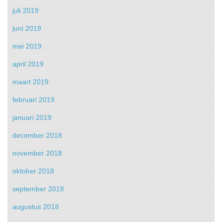
juli 2019
juni 2019
mei 2019
april 2019
maart 2019
februari 2019
januari 2019
december 2018
november 2018
oktober 2018
september 2018
augustus 2018