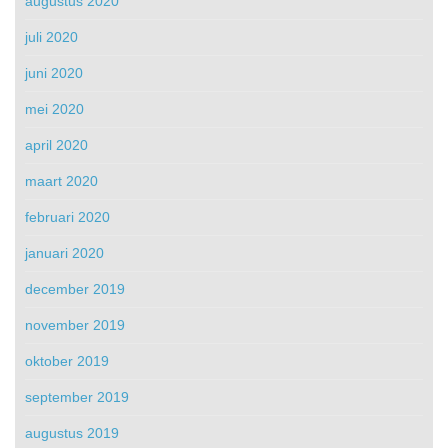
augustus 2020
juli 2020
juni 2020
mei 2020
april 2020
maart 2020
februari 2020
januari 2020
december 2019
november 2019
oktober 2019
september 2019
augustus 2019