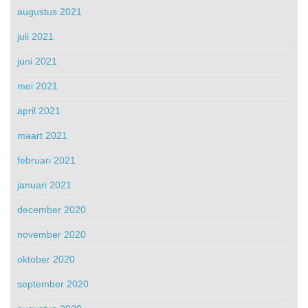
augustus 2021
juli 2021
juni 2021
mei 2021
april 2021
maart 2021
februari 2021
januari 2021
december 2020
november 2020
oktober 2020
september 2020