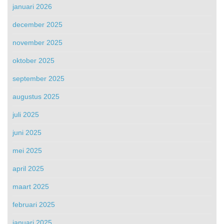
januari 2026
december 2025
november 2025
oktober 2025
september 2025
augustus 2025
juli 2025
juni 2025
mei 2025
april 2025
maart 2025
februari 2025
januari 2025