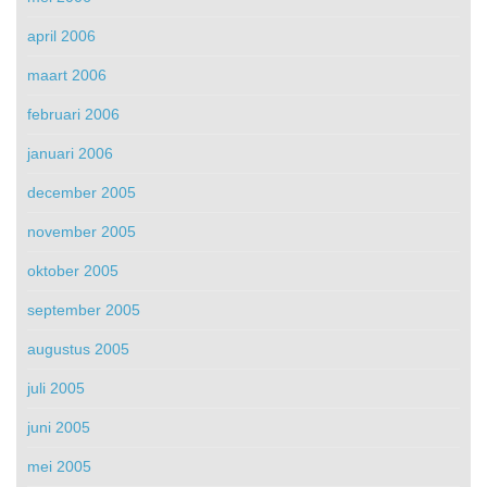
april 2006
maart 2006
februari 2006
januari 2006
december 2005
november 2005
oktober 2005
september 2005
augustus 2005
juli 2005
juni 2005
mei 2005