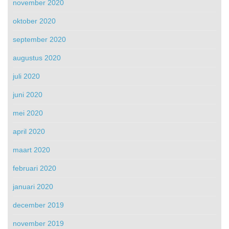
november 2020
oktober 2020
september 2020
augustus 2020
juli 2020
juni 2020
mei 2020
april 2020
maart 2020
februari 2020
januari 2020
december 2019
november 2019