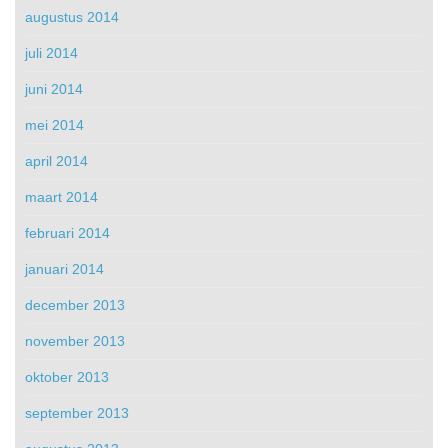
augustus 2014
juli 2014
juni 2014
mei 2014
april 2014
maart 2014
februari 2014
januari 2014
december 2013
november 2013
oktober 2013
september 2013