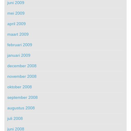
juni 2009
mei 2009
april 2009
maart 2009
februari 2009
januari 2009
december 2008
november 2008
oktober 2008
september 2008
augustus 2008
juli 2008
juni 2008