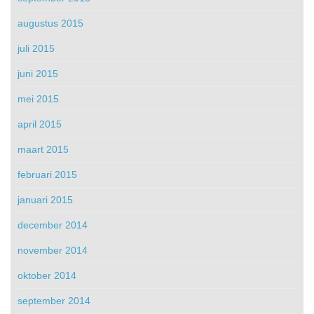
augustus 2015
juli 2015
juni 2015
mei 2015
april 2015
maart 2015
februari 2015
januari 2015
december 2014
november 2014
oktober 2014
september 2014