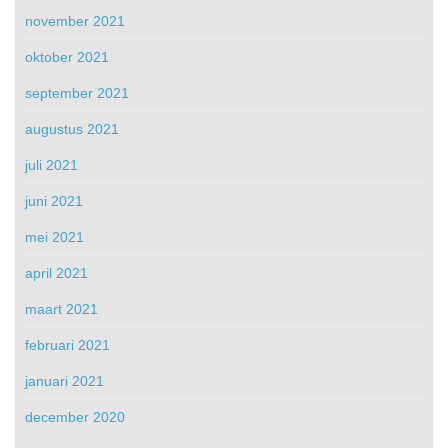
november 2021
oktober 2021
september 2021
augustus 2021
juli 2021
juni 2021
mei 2021
april 2021
maart 2021
februari 2021
januari 2021
december 2020