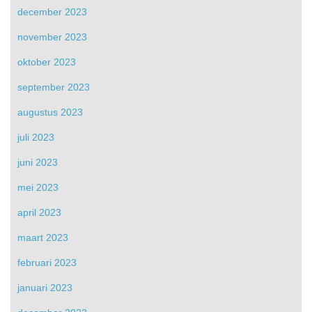
december 2023
november 2023
oktober 2023
september 2023
augustus 2023
juli 2023
juni 2023
mei 2023
april 2023
maart 2023
februari 2023
januari 2023