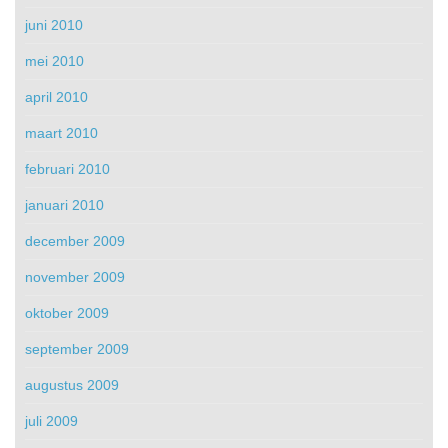
juni 2010
mei 2010
april 2010
maart 2010
februari 2010
januari 2010
december 2009
november 2009
oktober 2009
september 2009
augustus 2009
juli 2009