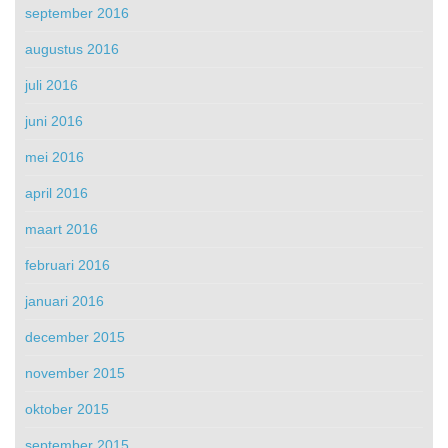
september 2016
augustus 2016
juli 2016
juni 2016
mei 2016
april 2016
maart 2016
februari 2016
januari 2016
december 2015
november 2015
oktober 2015
september 2015