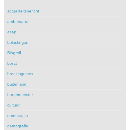
actualiteitsbericht
ambtenaren
asap
belastingen
Blogroll
borat
breakingnews
buitenland
burgemeester
cultuur
democratie
demografie