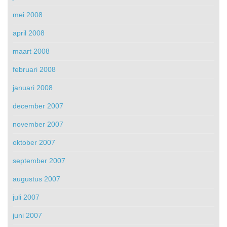
mei 2008
april 2008
maart 2008
februari 2008
januari 2008
december 2007
november 2007
oktober 2007
september 2007
augustus 2007
juli 2007
juni 2007