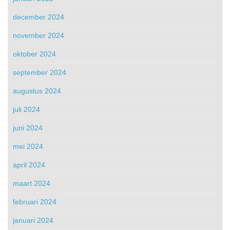
december 2024
november 2024
oktober 2024
september 2024
augustus 2024
juli 2024
juni 2024
mei 2024
april 2024
maart 2024
februari 2024
januari 2024