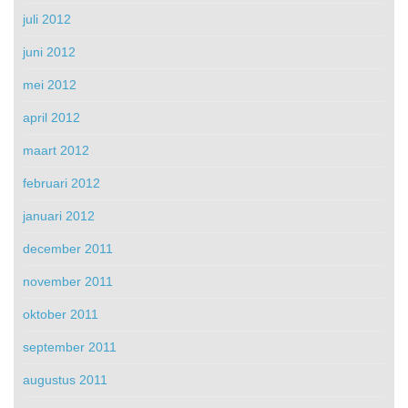
juli 2012
juni 2012
mei 2012
april 2012
maart 2012
februari 2012
januari 2012
december 2011
november 2011
oktober 2011
september 2011
augustus 2011