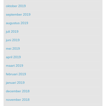
oktober 2019
september 2019
augustus 2019
juli 2019
juni 2019
mei 2019
april 2019
maart 2019
februari 2019
januari 2019
december 2018
november 2018