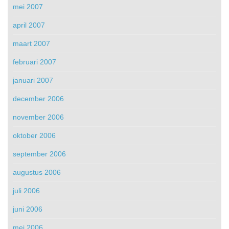
mei 2007
april 2007
maart 2007
februari 2007
januari 2007
december 2006
november 2006
oktober 2006
september 2006
augustus 2006
juli 2006
juni 2006
mei 2006