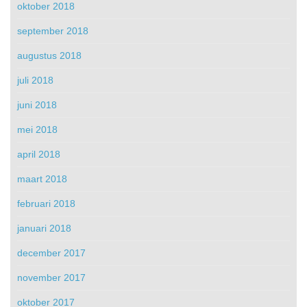
oktober 2018
september 2018
augustus 2018
juli 2018
juni 2018
mei 2018
april 2018
maart 2018
februari 2018
januari 2018
december 2017
november 2017
oktober 2017