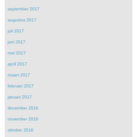
september 2017
augustus 2017
juli 2017
juni 2017
mei 2017
april 2017
maart 2017
februari 2017
januari 2017
december 2016
november 2016
oktober 2016