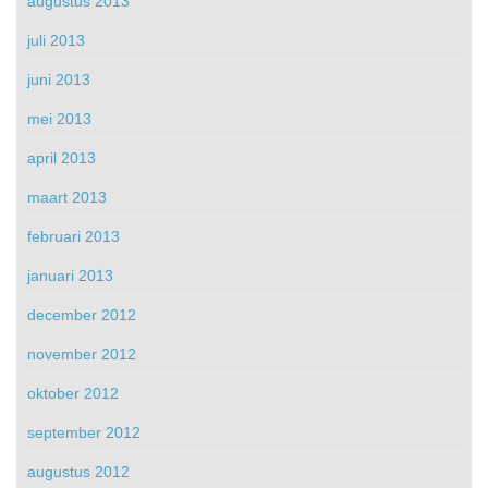
augustus 2013
juli 2013
juni 2013
mei 2013
april 2013
maart 2013
februari 2013
januari 2013
december 2012
november 2012
oktober 2012
september 2012
augustus 2012