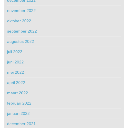
december 2022
november 2022
oktober 2022
september 2022
augustus 2022
juli 2022
juni 2022
mei 2022
april 2022
maart 2022
februari 2022
januari 2022
december 2021