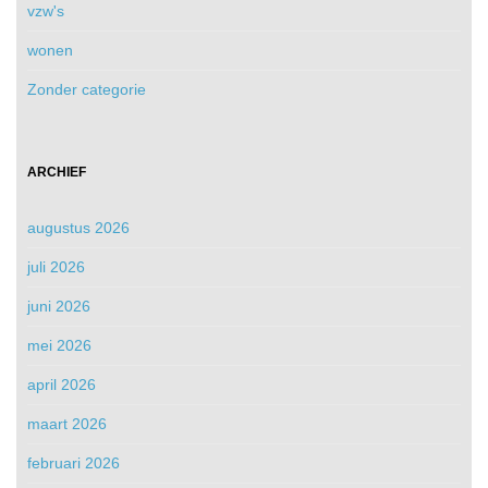
vzw's
wonen
Zonder categorie
ARCHIEF
augustus 2026
juli 2026
juni 2026
mei 2026
april 2026
maart 2026
februari 2026