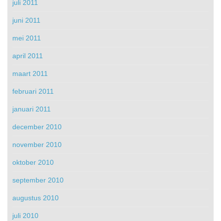
juli 2011
juni 2011
mei 2011
april 2011
maart 2011
februari 2011
januari 2011
december 2010
november 2010
oktober 2010
september 2010
augustus 2010
juli 2010