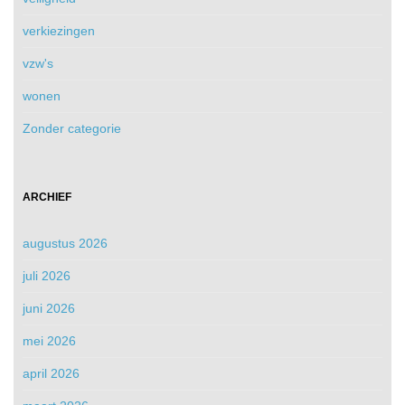
verkiezingen
vzw's
wonen
Zonder categorie
ARCHIEF
augustus 2026
juli 2026
juni 2026
mei 2026
april 2026