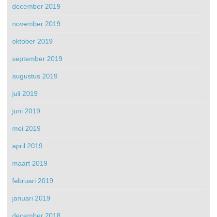
december 2019
november 2019
oktober 2019
september 2019
augustus 2019
juli 2019
juni 2019
mei 2019
april 2019
maart 2019
februari 2019
januari 2019
december 2018