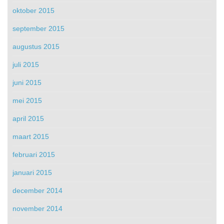
oktober 2015
september 2015
augustus 2015
juli 2015
juni 2015
mei 2015
april 2015
maart 2015
februari 2015
januari 2015
december 2014
november 2014