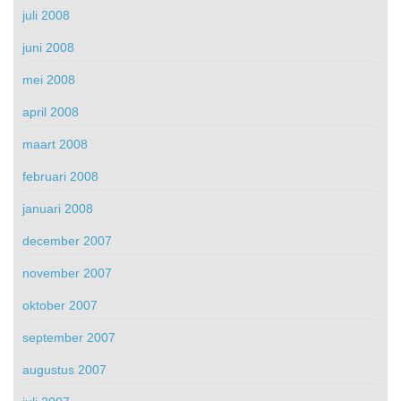
juli 2008
juni 2008
mei 2008
april 2008
maart 2008
februari 2008
januari 2008
december 2007
november 2007
oktober 2007
september 2007
augustus 2007