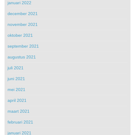
januari 2022
december 2021
november 2021
oktober 2021
september 2021
augustus 2021
juli 2021
juni 2021
mei 2021
april 2021
maart 2021
februari 2021
januari 2021