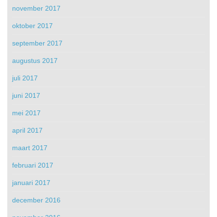
november 2017
oktober 2017
september 2017
augustus 2017
juli 2017
juni 2017
mei 2017
april 2017
maart 2017
februari 2017
januari 2017
december 2016