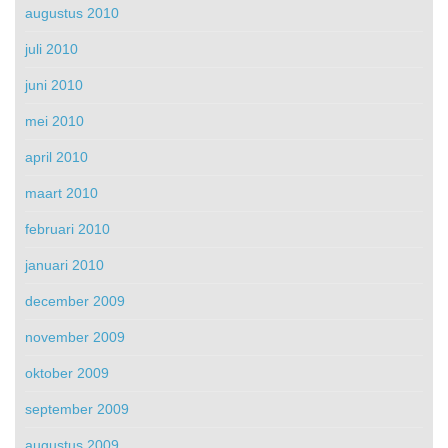
augustus 2010
juli 2010
juni 2010
mei 2010
april 2010
maart 2010
februari 2010
januari 2010
december 2009
november 2009
oktober 2009
september 2009
augustus 2009