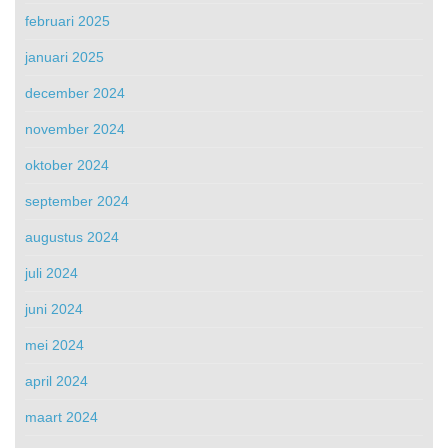
februari 2025
januari 2025
december 2024
november 2024
oktober 2024
september 2024
augustus 2024
juli 2024
juni 2024
mei 2024
april 2024
maart 2024