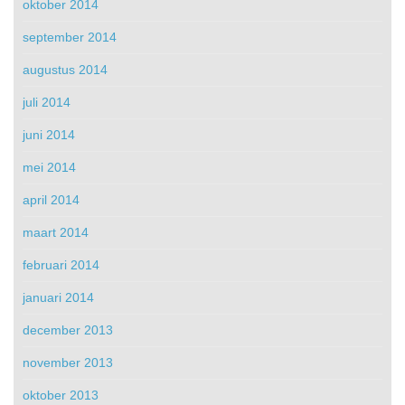
oktober 2014
september 2014
augustus 2014
juli 2014
juni 2014
mei 2014
april 2014
maart 2014
februari 2014
januari 2014
december 2013
november 2013
oktober 2013