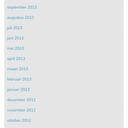
september 2013
augustus 2013
juli 2013
juni 2013
mei 2013
april 2013
maart 2013
februari 2013
januari 2013
december 2012
november 2012
oktober 2012