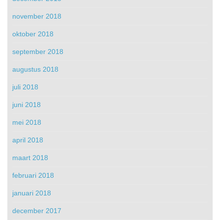
november 2018
oktober 2018
september 2018
augustus 2018
juli 2018
juni 2018
mei 2018
april 2018
maart 2018
februari 2018
januari 2018
december 2017