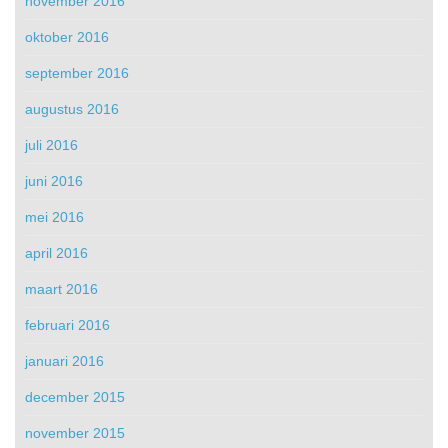
november 2016
oktober 2016
september 2016
augustus 2016
juli 2016
juni 2016
mei 2016
april 2016
maart 2016
februari 2016
januari 2016
december 2015
november 2015