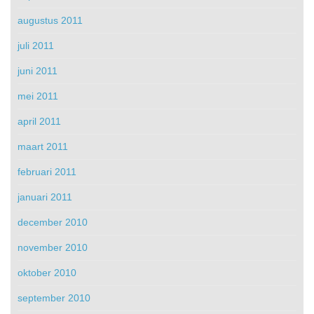
augustus 2011
juli 2011
juni 2011
mei 2011
april 2011
maart 2011
februari 2011
januari 2011
december 2010
november 2010
oktober 2010
september 2010