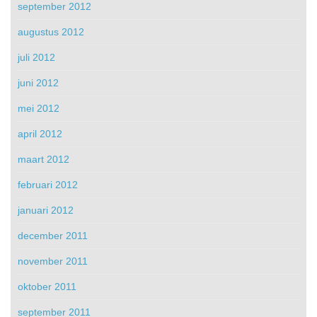
september 2012
augustus 2012
juli 2012
juni 2012
mei 2012
april 2012
maart 2012
februari 2012
januari 2012
december 2011
november 2011
oktober 2011
september 2011