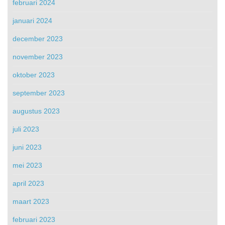
februari 2024
januari 2024
december 2023
november 2023
oktober 2023
september 2023
augustus 2023
juli 2023
juni 2023
mei 2023
april 2023
maart 2023
februari 2023