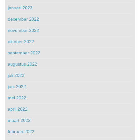
januari 2023
december 2022
november 2022
oktober 2022
september 2022
augustus 2022
juli 2022
juni 2022
mei 2022
april 2022
maart 2022
februari 2022