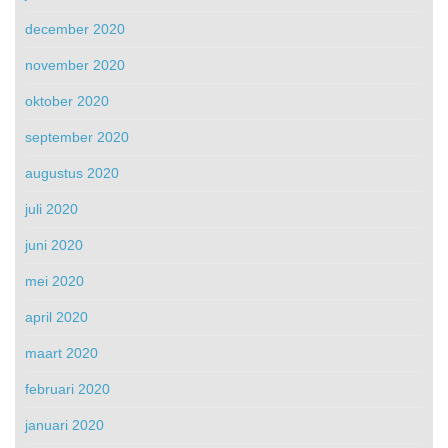
december 2020
november 2020
oktober 2020
september 2020
augustus 2020
juli 2020
juni 2020
mei 2020
april 2020
maart 2020
februari 2020
januari 2020