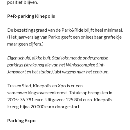
positief blijven.
P+R-parking Kinepolis
De bezettingsgraad van de Park&Ride blijft heel minimaal.
(Het jaarverslag van Parko geeft een onleesbaar grafiekje
maar geen cijfers.)
Eigen schuld, dikke bult. Stad lokt met de ondergrondse
parkings (straks nog die van het Winkelcomplex Sint-
Janspoort en het station) juist wagens naar het centrum.
Tussen Stad, Kinepolis en Xpo is er een
samenwerkingsovereenkomst. Totale opbrengsten in
2005: 76.791 euro. Uitgaven: 125.804 euro. Kinepolis
kreeg bijna 20.000 euro doorgestort.
Parking Expo