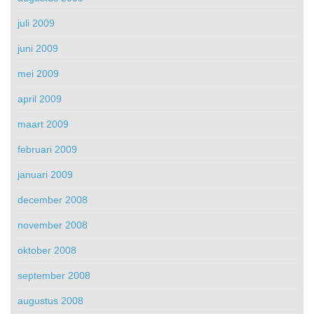
juli 2009
juni 2009
mei 2009
april 2009
maart 2009
februari 2009
januari 2009
december 2008
november 2008
oktober 2008
september 2008
augustus 2008