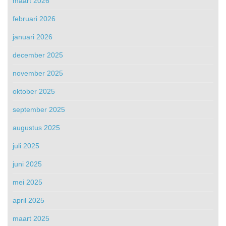
maart 2026
februari 2026
januari 2026
december 2025
november 2025
oktober 2025
september 2025
augustus 2025
juli 2025
juni 2025
mei 2025
april 2025
maart 2025