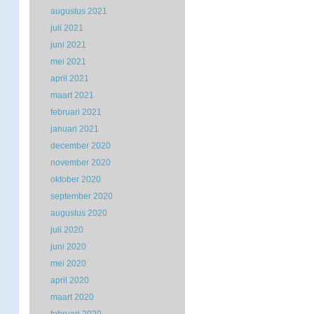
augustus 2021
juli 2021
juni 2021
mei 2021
april 2021
maart 2021
februari 2021
januari 2021
december 2020
november 2020
oktober 2020
september 2020
augustus 2020
juli 2020
juni 2020
mei 2020
april 2020
maart 2020