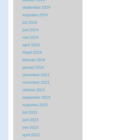
oktober 2024
september 2024
augustus 2024
juli 2024
juni 2024
mei 2024
april 2024
maart 2024
februari 2024
januari 2024
december 2023
november 2023
oktober 2023
september 2023
augustus 2023
juli 2023
juni 2023
mei 2023
april 2023