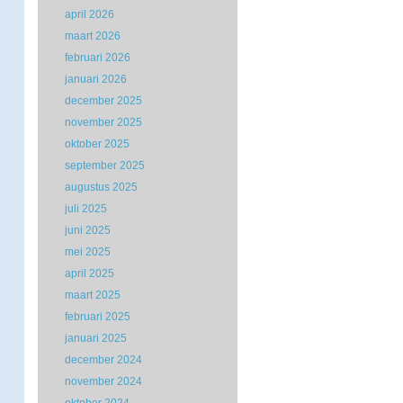
april 2026
maart 2026
februari 2026
januari 2026
december 2025
november 2025
oktober 2025
september 2025
augustus 2025
juli 2025
juni 2025
mei 2025
april 2025
maart 2025
februari 2025
januari 2025
december 2024
november 2024