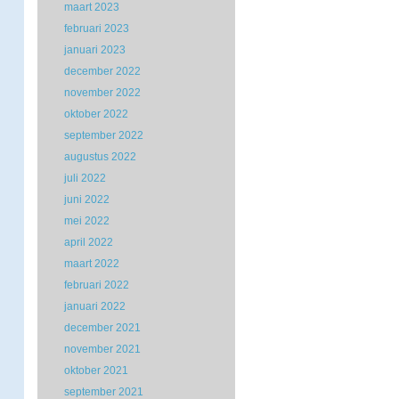
maart 2023
februari 2023
januari 2023
december 2022
november 2022
oktober 2022
september 2022
augustus 2022
juli 2022
juni 2022
mei 2022
april 2022
maart 2022
februari 2022
januari 2022
december 2021
november 2021
oktober 2021
september 2021