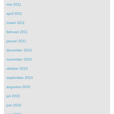
mei 2011
april 2011
maart 2011
februari 2011
januari 2011
december 2010
november 2010
oktober 2010
september 2010
augustus 2010
juli 2010
juni 2010