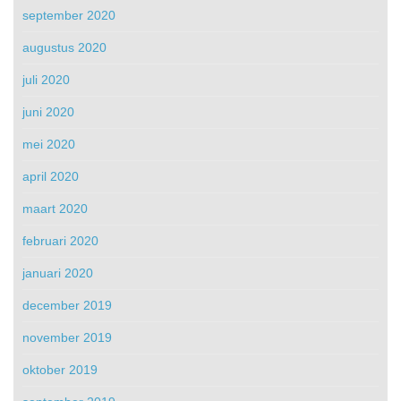
september 2020
augustus 2020
juli 2020
juni 2020
mei 2020
april 2020
maart 2020
februari 2020
januari 2020
december 2019
november 2019
oktober 2019