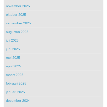
november 2025
oktober 2025
september 2025
augustus 2025
juli 2025
juni 2025
mei 2025
april 2025
maart 2025
februari 2025
januari 2025
december 2024