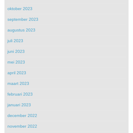
oktober 2023
september 2023
augustus 2023
juli 2023
juni 2023
mei 2023
april 2023
maart 2023
februari 2023
januari 2023
december 2022
november 2022