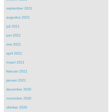
september 2021
augustus 2021
juli 2021
juni 2021
mei 2021
april 2021
maart 2021
februari 2021
januari 2021
december 2020
november 2020
oktober 2020