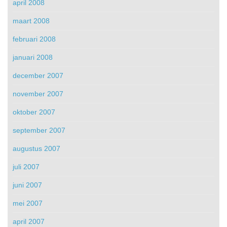
april 2008
maart 2008
februari 2008
januari 2008
december 2007
november 2007
oktober 2007
september 2007
augustus 2007
juli 2007
juni 2007
mei 2007
april 2007