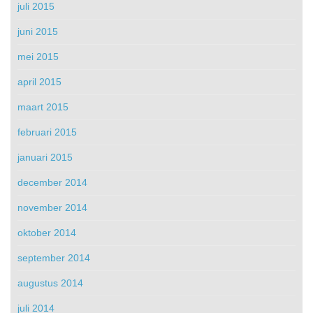
juli 2015
juni 2015
mei 2015
april 2015
maart 2015
februari 2015
januari 2015
december 2014
november 2014
oktober 2014
september 2014
augustus 2014
juli 2014