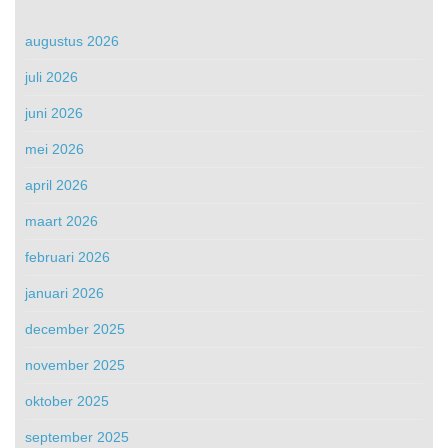
augustus 2026
juli 2026
juni 2026
mei 2026
april 2026
maart 2026
februari 2026
januari 2026
december 2025
november 2025
oktober 2025
september 2025