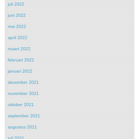
juli 2022
juni 2022
mei 2022
april 2022
maart 2022
februari 2022
januari 2022
december 2021
november 2021
oktober 2021
september 2021
augustus 2021
juli 2021