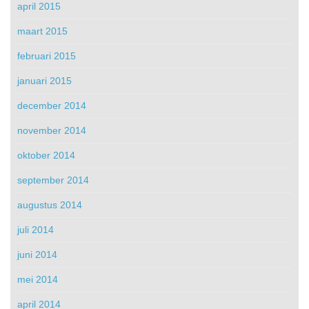
april 2015
maart 2015
februari 2015
januari 2015
december 2014
november 2014
oktober 2014
september 2014
augustus 2014
juli 2014
juni 2014
mei 2014
april 2014