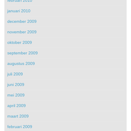
februari 2010
januari 2010
december 2009
november 2009
oktober 2009
september 2009
augustus 2009
juli 2009
juni 2009
mei 2009
april 2009
maart 2009
februari 2009