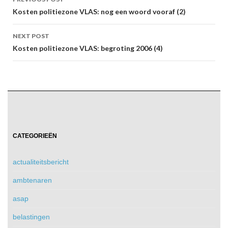
navigation
Kosten politiezone VLAS: nog een woord vooraf (2)
NEXT POST
Kosten politiezone VLAS: begroting 2006 (4)
CATEGORIEËN
actualiteitsbericht
ambtenaren
asap
belastingen