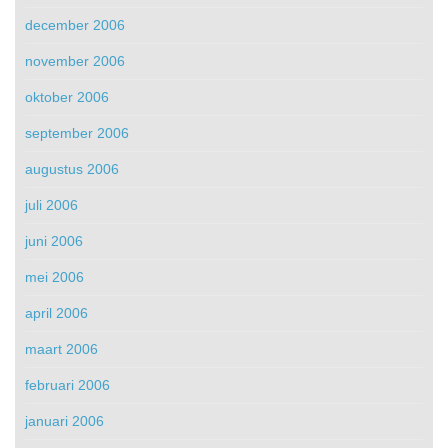
december 2006
november 2006
oktober 2006
september 2006
augustus 2006
juli 2006
juni 2006
mei 2006
april 2006
maart 2006
februari 2006
januari 2006