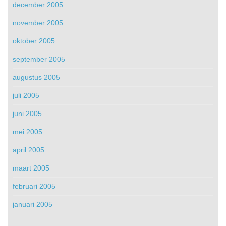
december 2005
november 2005
oktober 2005
september 2005
augustus 2005
juli 2005
juni 2005
mei 2005
april 2005
maart 2005
februari 2005
januari 2005