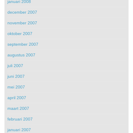
januari 2008
december 2007
november 2007
oktober 2007
september 2007
augustus 2007
juli 2007
juni 2007
mei 2007
april 2007
maart 2007
februari 2007
januari 2007