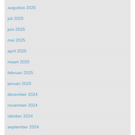
augustus 2025
juli 2025
juni 2025
mei 2025
april 2025
maart 2025
februari 2025
januari 2025
december 2024
november 2024
oktober 2024
september 2024