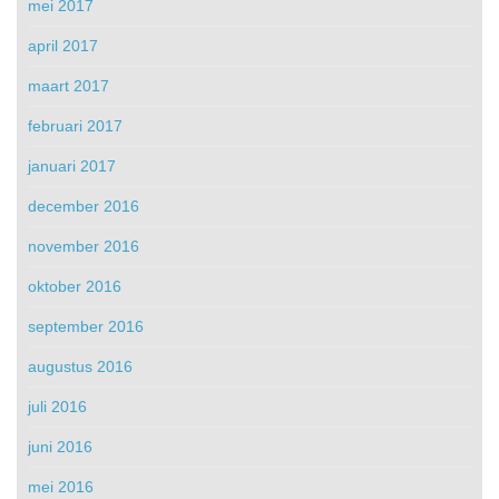
mei 2017
april 2017
maart 2017
februari 2017
januari 2017
december 2016
november 2016
oktober 2016
september 2016
augustus 2016
juli 2016
juni 2016
mei 2016