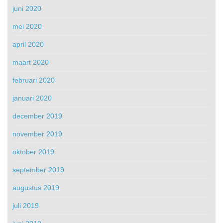
juni 2020
mei 2020
april 2020
maart 2020
februari 2020
januari 2020
december 2019
november 2019
oktober 2019
september 2019
augustus 2019
juli 2019