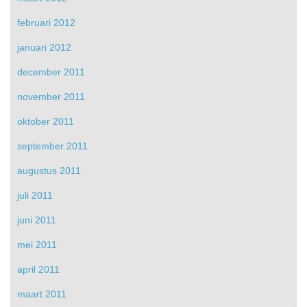
februari 2012
januari 2012
december 2011
november 2011
oktober 2011
september 2011
augustus 2011
juli 2011
juni 2011
mei 2011
april 2011
maart 2011