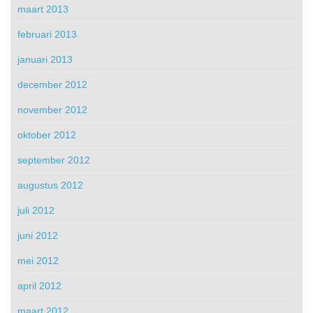
maart 2013
februari 2013
januari 2013
december 2012
november 2012
oktober 2012
september 2012
augustus 2012
juli 2012
juni 2012
mei 2012
april 2012
maart 2012