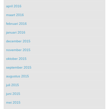
april 2016
maart 2016
februari 2016
januari 2016
december 2015
november 2015
oktober 2015
september 2015
augustus 2015
juli 2015
juni 2015
mei 2015