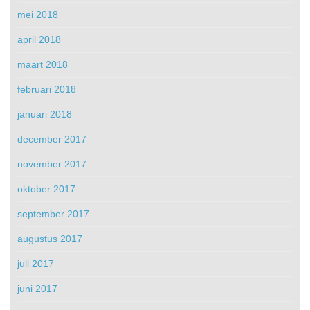
mei 2018
april 2018
maart 2018
februari 2018
januari 2018
december 2017
november 2017
oktober 2017
september 2017
augustus 2017
juli 2017
juni 2017