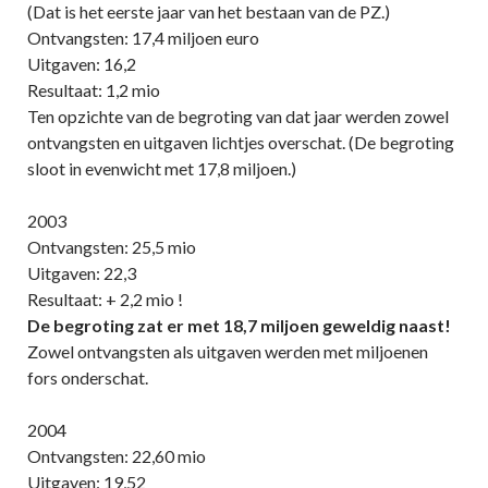
(Dat is het eerste jaar van het bestaan van de PZ.)
Ontvangsten: 17,4 miljoen euro
Uitgaven: 16,2
Resultaat: 1,2 mio
Ten opzichte van de begroting van dat jaar werden zowel
ontvangsten en uitgaven lichtjes overschat. (De begroting
sloot in evenwicht met 17,8 miljoen.)
2003
Ontvangsten: 25,5 mio
Uitgaven: 22,3
Resultaat: + 2,2 mio !
De begroting zat er met 18,7 miljoen geweldig naast!
Zowel ontvangsten als uitgaven werden met miljoenen
fors onderschat.
2004
Ontvangsten: 22,60 mio
Uitgaven: 19,52