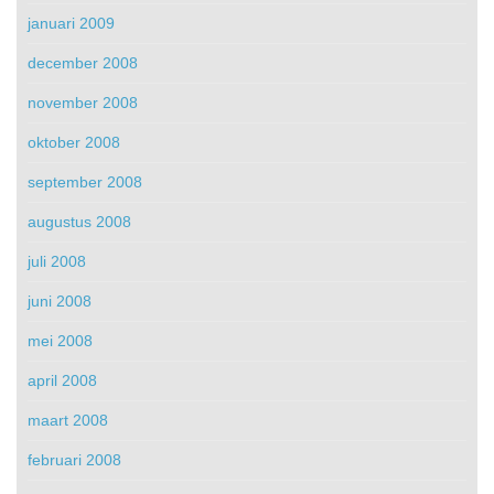
januari 2009
december 2008
november 2008
oktober 2008
september 2008
augustus 2008
juli 2008
juni 2008
mei 2008
april 2008
maart 2008
februari 2008