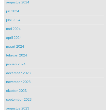
augustus 2024
juli 2024
juni 2024
mei 2024
april 2024
maart 2024
februari 2024
januari 2024
december 2023
november 2023
oktober 2023
september 2023
augustus 2023