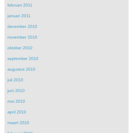
februari 2011
januari 2011
december 2010
november 2010
oktober 2010
september 2010
augustus 2010
juli 2010
juni 2010
mei 2010
april 2010
maart 2010