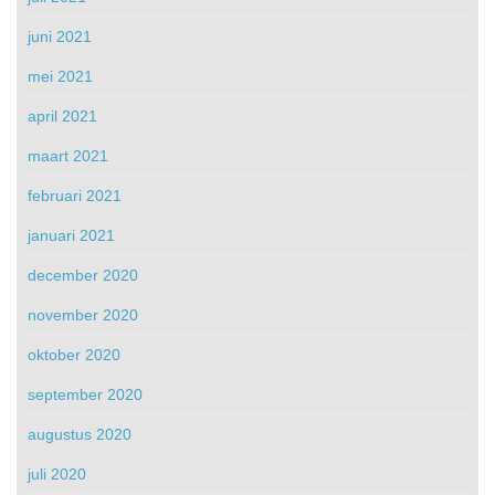
juni 2021
mei 2021
april 2021
maart 2021
februari 2021
januari 2021
december 2020
november 2020
oktober 2020
september 2020
augustus 2020
juli 2020