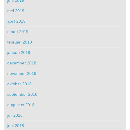
juni 2019
mei 2019
april 2019
maart 2019
februari 2019
januari 2019
december 2018
november 2018
oktober 2018
september 2018
augustus 2018
juli 2018
juni 2018