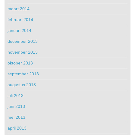
maart 2014
februari 2014
januari 2014
december 2013
november 2013
oktober 2013
september 2013
augustus 2013
juli 2013
juni 2013
mei 2013
april 2013