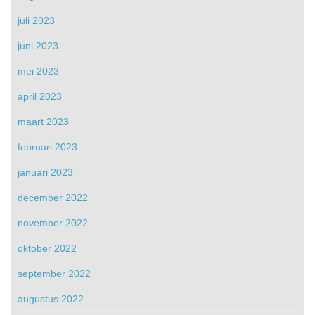
juli 2023
juni 2023
mei 2023
april 2023
maart 2023
februari 2023
januari 2023
december 2022
november 2022
oktober 2022
september 2022
augustus 2022