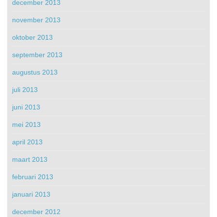
december 2013
november 2013
oktober 2013
september 2013
augustus 2013
juli 2013
juni 2013
mei 2013
april 2013
maart 2013
februari 2013
januari 2013
december 2012