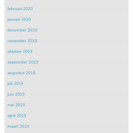
februari 2020
januari 2020
december 2019
november 2019
oktober 2019
september 2019
augustus 2019
juli 2019
juni 2019
mei 2019
april 2019
maart 2019