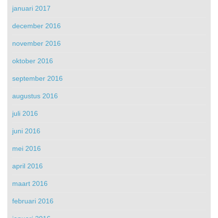
januari 2017
december 2016
november 2016
oktober 2016
september 2016
augustus 2016
juli 2016
juni 2016
mei 2016
april 2016
maart 2016
februari 2016