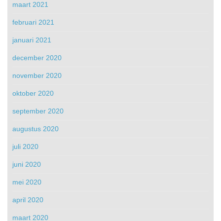
maart 2021
februari 2021
januari 2021
december 2020
november 2020
oktober 2020
september 2020
augustus 2020
juli 2020
juni 2020
mei 2020
april 2020
maart 2020