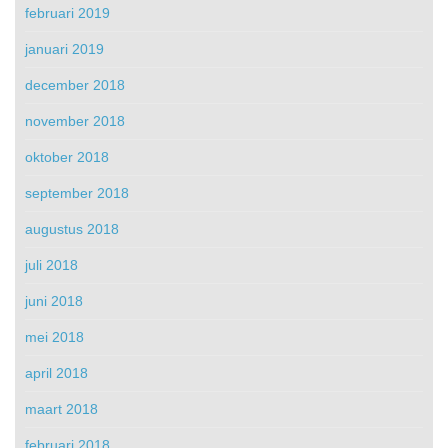
februari 2019
januari 2019
december 2018
november 2018
oktober 2018
september 2018
augustus 2018
juli 2018
juni 2018
mei 2018
april 2018
maart 2018
februari 2018