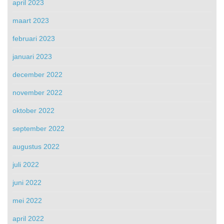
april 2023
maart 2023
februari 2023
januari 2023
december 2022
november 2022
oktober 2022
september 2022
augustus 2022
juli 2022
juni 2022
mei 2022
april 2022