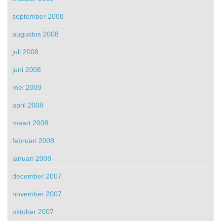
september 2008
augustus 2008
juli 2008
juni 2008
mei 2008
april 2008
maart 2008
februari 2008
januari 2008
december 2007
november 2007
oktober 2007