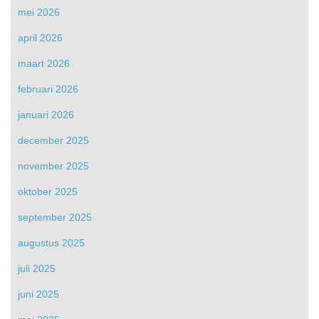
mei 2026
april 2026
maart 2026
februari 2026
januari 2026
december 2025
november 2025
oktober 2025
september 2025
augustus 2025
juli 2025
juni 2025