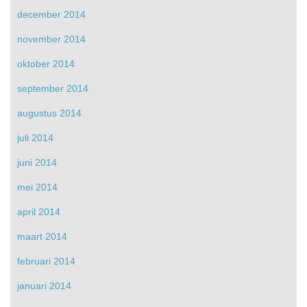
december 2014
november 2014
oktober 2014
september 2014
augustus 2014
juli 2014
juni 2014
mei 2014
april 2014
maart 2014
februari 2014
januari 2014