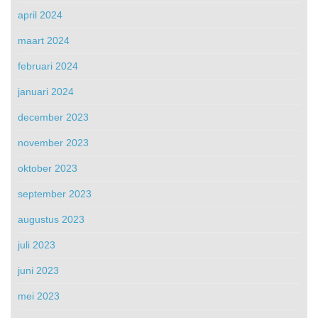
april 2024
maart 2024
februari 2024
januari 2024
december 2023
november 2023
oktober 2023
september 2023
augustus 2023
juli 2023
juni 2023
mei 2023