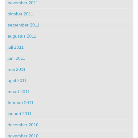
november 2011
oktober 2011
september 2011
augustus 2011
juli 2011
juni 2011
mei 2011
april 2011
maart 2011
februari 2011
januari 2011
december 2010
november 2010