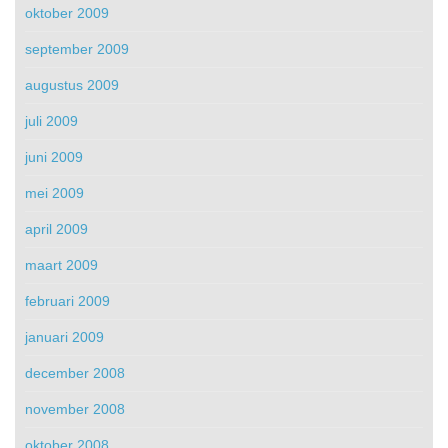
oktober 2009
september 2009
augustus 2009
juli 2009
juni 2009
mei 2009
april 2009
maart 2009
februari 2009
januari 2009
december 2008
november 2008
oktober 2008