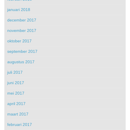
januari 2018
december 2017
november 2017
oktober 2017
september 2017
augustus 2017
juli 2017
juni 2017
mei 2017
april 2017
maart 2017
februari 2017