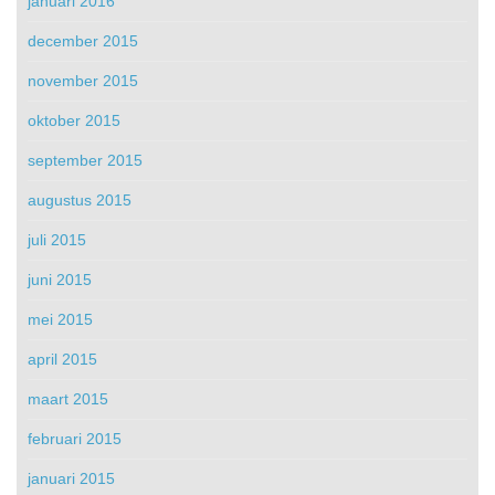
januari 2016
december 2015
november 2015
oktober 2015
september 2015
augustus 2015
juli 2015
juni 2015
mei 2015
april 2015
maart 2015
februari 2015
januari 2015