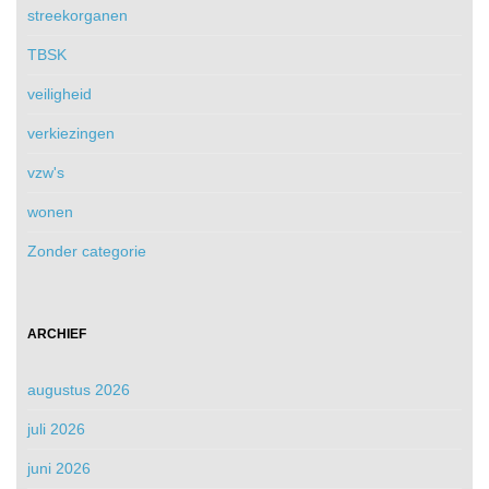
streekorganen
TBSK
veiligheid
verkiezingen
vzw's
wonen
Zonder categorie
ARCHIEF
augustus 2026
juli 2026
juni 2026