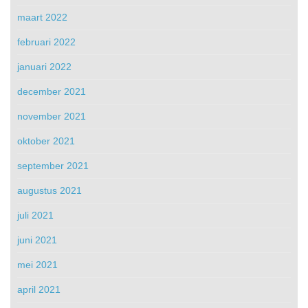
maart 2022
februari 2022
januari 2022
december 2021
november 2021
oktober 2021
september 2021
augustus 2021
juli 2021
juni 2021
mei 2021
april 2021