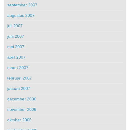
september 2007
augustus 2007
juli 2007
juni 2007
mei 2007
april 2007
maart 2007
februari 2007
januari 2007
december 2006
november 2006
oktober 2006