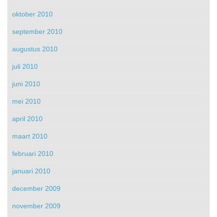
oktober 2010
september 2010
augustus 2010
juli 2010
juni 2010
mei 2010
april 2010
maart 2010
februari 2010
januari 2010
december 2009
november 2009