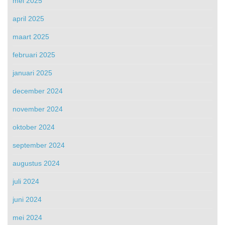
mei 2025
april 2025
maart 2025
februari 2025
januari 2025
december 2024
november 2024
oktober 2024
september 2024
augustus 2024
juli 2024
juni 2024
mei 2024