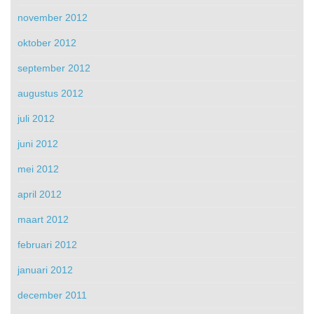
november 2012
oktober 2012
september 2012
augustus 2012
juli 2012
juni 2012
mei 2012
april 2012
maart 2012
februari 2012
januari 2012
december 2011