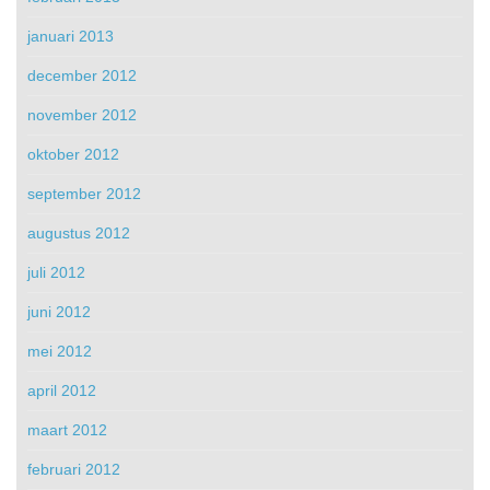
januari 2013
december 2012
november 2012
oktober 2012
september 2012
augustus 2012
juli 2012
juni 2012
mei 2012
april 2012
maart 2012
februari 2012