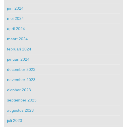
juni 2024
mei 2024
april 2024
maart 2024
februari 2024
januari 2024
december 2023
november 2023
oktober 2023
september 2023
augustus 2023
juli 2023