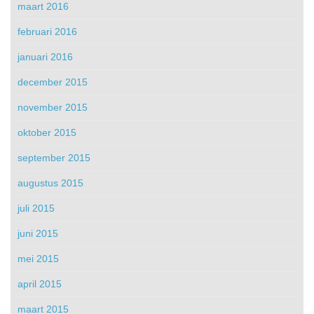
maart 2016
februari 2016
januari 2016
december 2015
november 2015
oktober 2015
september 2015
augustus 2015
juli 2015
juni 2015
mei 2015
april 2015
maart 2015