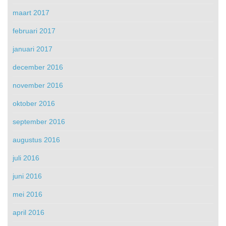
maart 2017
februari 2017
januari 2017
december 2016
november 2016
oktober 2016
september 2016
augustus 2016
juli 2016
juni 2016
mei 2016
april 2016