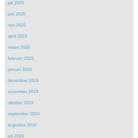
juli 2025
juni 2025
mei 2025
april 2025
maart 2025
februari 2025
januari 2025
december 2024
november 2024
oktober 2024
september 2024
augustus 2024
juli 2024