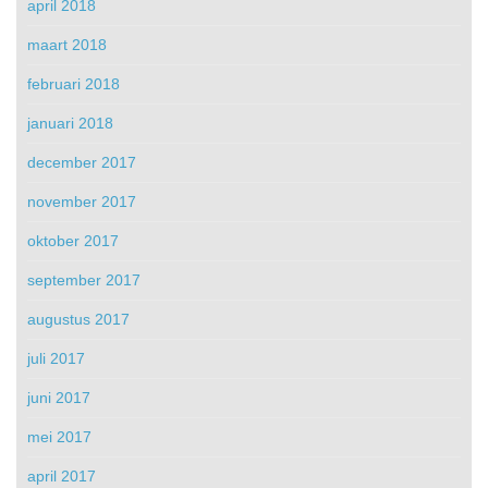
april 2018
maart 2018
februari 2018
januari 2018
december 2017
november 2017
oktober 2017
september 2017
augustus 2017
juli 2017
juni 2017
mei 2017
april 2017