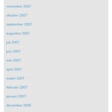
november 2007
oktober 2007
september 2007
augustus 2007
juli 2007
juni 2007
mei 2007
april 2007
maart 2007
februari 2007
januari 2007
december 2006