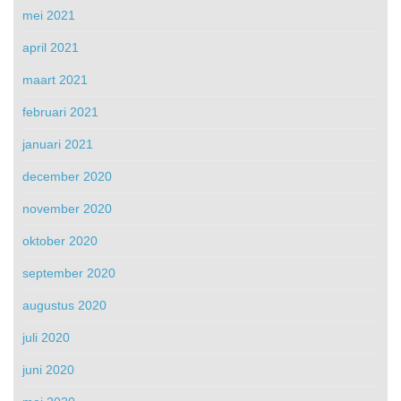
mei 2021
april 2021
maart 2021
februari 2021
januari 2021
december 2020
november 2020
oktober 2020
september 2020
augustus 2020
juli 2020
juni 2020