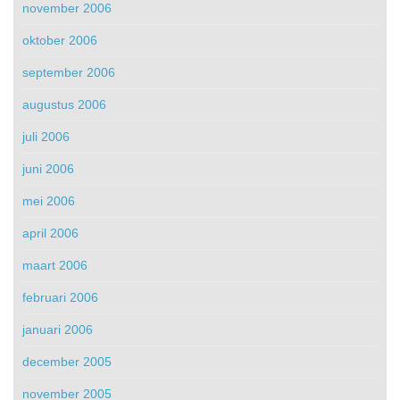
november 2006
oktober 2006
september 2006
augustus 2006
juli 2006
juni 2006
mei 2006
april 2006
maart 2006
februari 2006
januari 2006
december 2005
november 2005