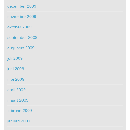
december 2009
november 2009
oktober 2009
september 2009
augustus 2009
juli 2009
juni 2009
mei 2009
april 2009
maart 2009
februari 2009
januari 2009