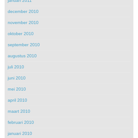
januari 2011
december 2010
november 2010
oktober 2010
september 2010
augustus 2010
juli 2010
juni 2010
mei 2010
april 2010
maart 2010
februari 2010
januari 2010