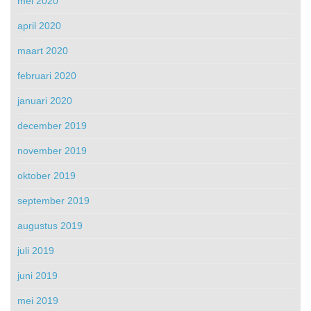
mei 2020
april 2020
maart 2020
februari 2020
januari 2020
december 2019
november 2019
oktober 2019
september 2019
augustus 2019
juli 2019
juni 2019
mei 2019