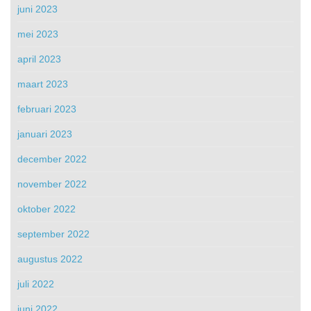
juni 2023
mei 2023
april 2023
maart 2023
februari 2023
januari 2023
december 2022
november 2022
oktober 2022
september 2022
augustus 2022
juli 2022
juni 2022