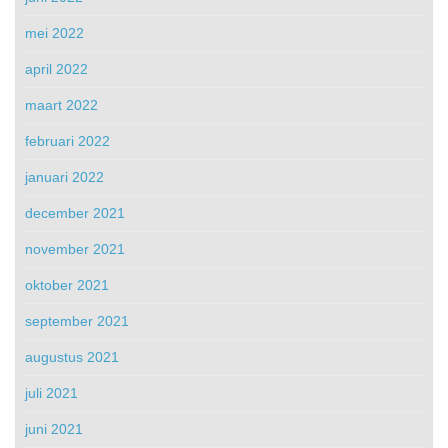
mei 2022
april 2022
maart 2022
februari 2022
januari 2022
december 2021
november 2021
oktober 2021
september 2021
augustus 2021
juli 2021
juni 2021