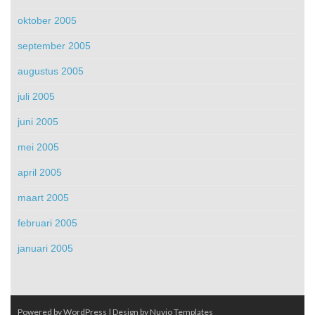
oktober 2005
september 2005
augustus 2005
juli 2005
juni 2005
mei 2005
april 2005
maart 2005
februari 2005
januari 2005
Powered by WordPress
| Design by
Nuvio Templates