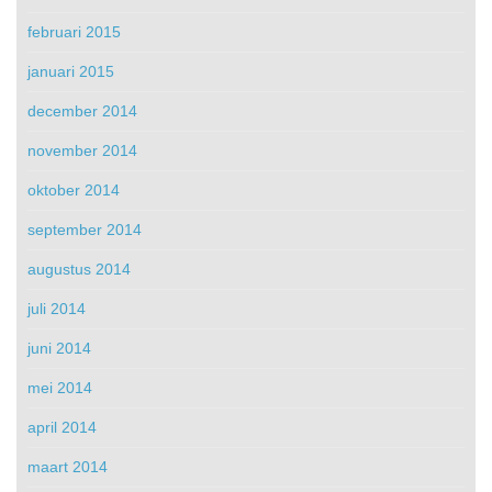
februari 2015
januari 2015
december 2014
november 2014
oktober 2014
september 2014
augustus 2014
juli 2014
juni 2014
mei 2014
april 2014
maart 2014