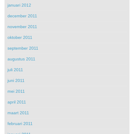
januari 2012
december 2011
november 2011
oktober 2011
september 2011
augustus 2011
juli 2011
juni 2011
mei 2011
april 2011
maart 2011
februari 2011