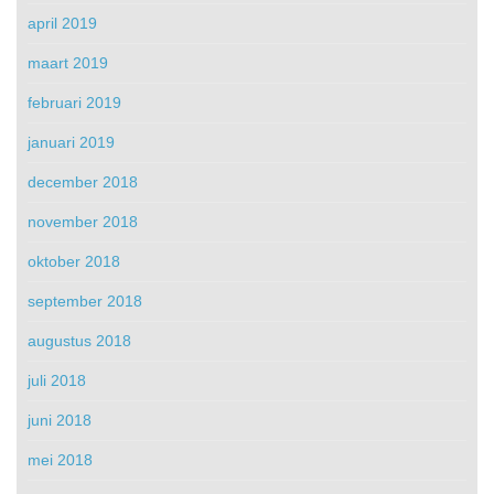
april 2019
maart 2019
februari 2019
januari 2019
december 2018
november 2018
oktober 2018
september 2018
augustus 2018
juli 2018
juni 2018
mei 2018