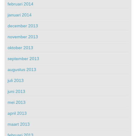
februari 2014
januari 2014
december 2013
november 2013
oktober 2013
september 2013
augustus 2013
juli 2013
juni 2013
mei 2013
april 2013
maart 2013
februari 2013