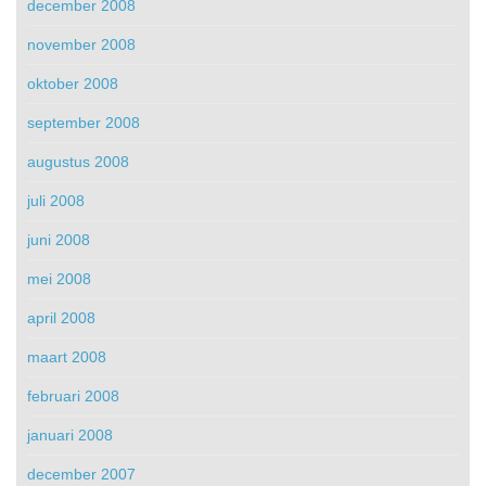
december 2008
november 2008
oktober 2008
september 2008
augustus 2008
juli 2008
juni 2008
mei 2008
april 2008
maart 2008
februari 2008
januari 2008
december 2007