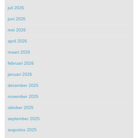
juli 2026
juni 2026
mei 2026
april 2026
maart 2026
februari 2026
januari 2026
december 2025
november 2025
oktober 2025
september 2025
augustus 2025