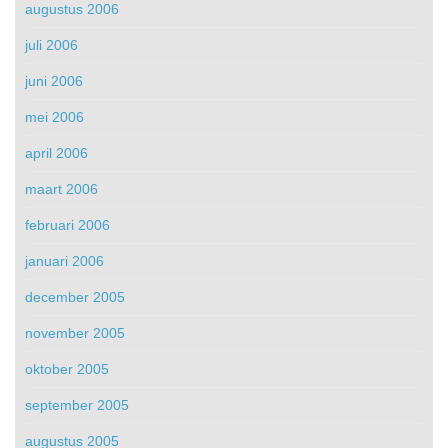
augustus 2006
juli 2006
juni 2006
mei 2006
april 2006
maart 2006
februari 2006
januari 2006
december 2005
november 2005
oktober 2005
september 2005
augustus 2005