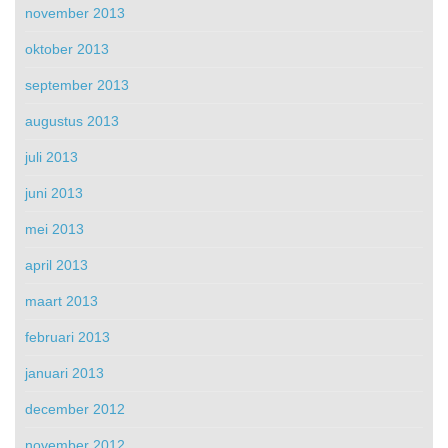
november 2013
oktober 2013
september 2013
augustus 2013
juli 2013
juni 2013
mei 2013
april 2013
maart 2013
februari 2013
januari 2013
december 2012
november 2012