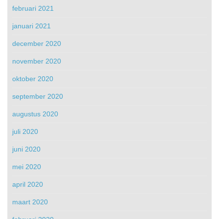
februari 2021
januari 2021
december 2020
november 2020
oktober 2020
september 2020
augustus 2020
juli 2020
juni 2020
mei 2020
april 2020
maart 2020