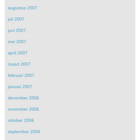
augustus 2007
juli 2007
juni 2007
mei 2007
april 2007
maart 2007
februari 2007
januari 2007
december 2006
november 2006
oktober 2006
september 2006