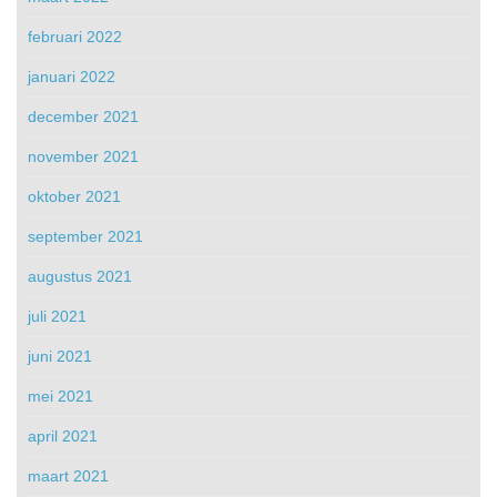
februari 2022
januari 2022
december 2021
november 2021
oktober 2021
september 2021
augustus 2021
juli 2021
juni 2021
mei 2021
april 2021
maart 2021