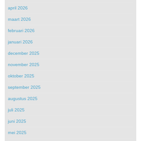
april 2026
maart 2026
februari 2026
januari 2026
december 2025
november 2025
oktober 2025
september 2025
augustus 2025
juli 2025
juni 2025
mei 2025