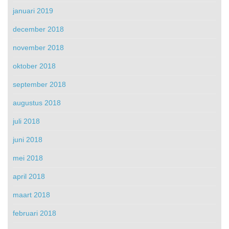
januari 2019
december 2018
november 2018
oktober 2018
september 2018
augustus 2018
juli 2018
juni 2018
mei 2018
april 2018
maart 2018
februari 2018