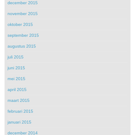
december 2015
november 2015
oktober 2015
september 2015
augustus 2015
juli 2015
juni 2015
mei 2015
april 2015
maart 2015
februari 2015
januari 2015
december 2014