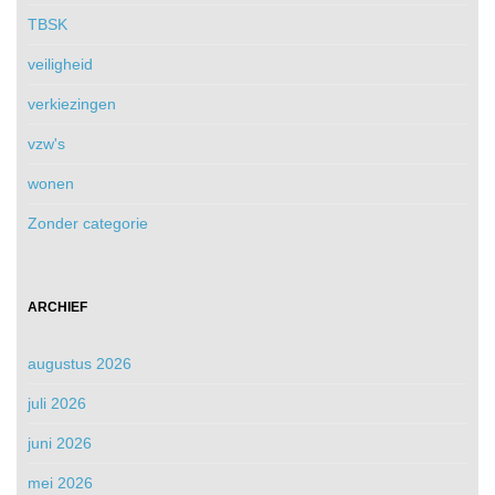
TBSK
veiligheid
verkiezingen
vzw's
wonen
Zonder categorie
ARCHIEF
augustus 2026
juli 2026
juni 2026
mei 2026