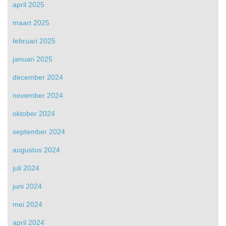
april 2025
maart 2025
februari 2025
januari 2025
december 2024
november 2024
oktober 2024
september 2024
augustus 2024
juli 2024
juni 2024
mei 2024
april 2024