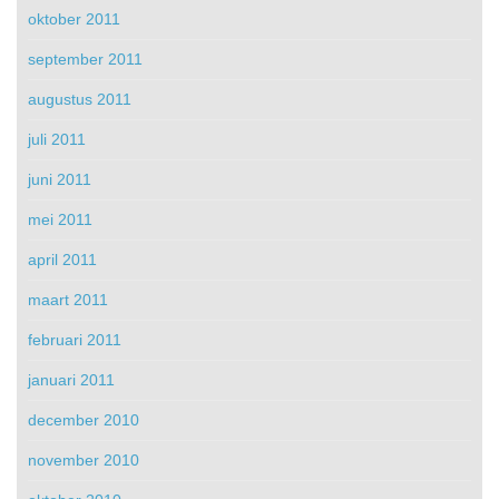
oktober 2011
september 2011
augustus 2011
juli 2011
juni 2011
mei 2011
april 2011
maart 2011
februari 2011
januari 2011
december 2010
november 2010