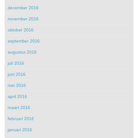
december 2016
november 2016
oktober 2016
september 2016
augustus 2016
juli 2016
juni 2016
mei 2016
april 2016
maart 2016
februari 2016
januari 2016