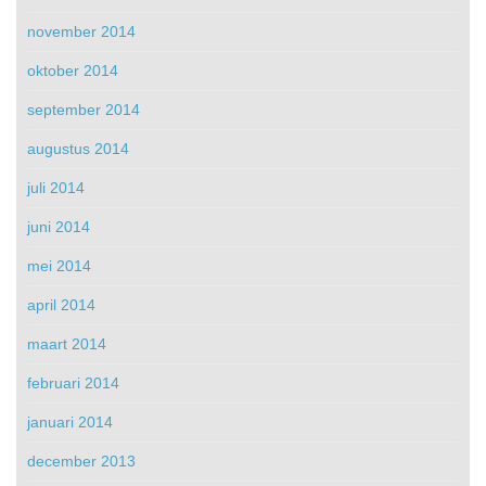
november 2014
oktober 2014
september 2014
augustus 2014
juli 2014
juni 2014
mei 2014
april 2014
maart 2014
februari 2014
januari 2014
december 2013