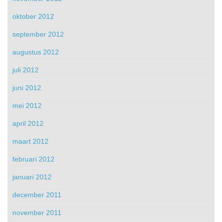
oktober 2012
september 2012
augustus 2012
juli 2012
juni 2012
mei 2012
april 2012
maart 2012
februari 2012
januari 2012
december 2011
november 2011