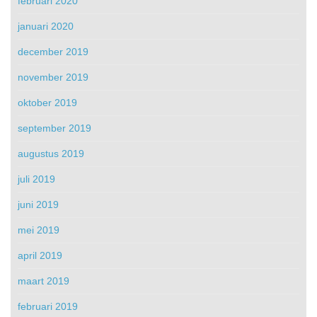
februari 2020
januari 2020
december 2019
november 2019
oktober 2019
september 2019
augustus 2019
juli 2019
juni 2019
mei 2019
april 2019
maart 2019
februari 2019