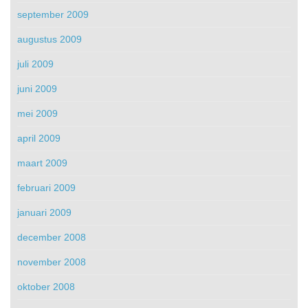
september 2009
augustus 2009
juli 2009
juni 2009
mei 2009
april 2009
maart 2009
februari 2009
januari 2009
december 2008
november 2008
oktober 2008