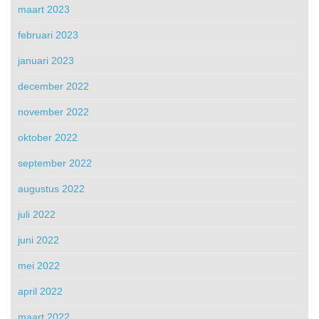
maart 2023
februari 2023
januari 2023
december 2022
november 2022
oktober 2022
september 2022
augustus 2022
juli 2022
juni 2022
mei 2022
april 2022
maart 2022