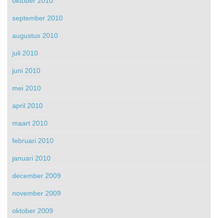
oktober 2010
september 2010
augustus 2010
juli 2010
juni 2010
mei 2010
april 2010
maart 2010
februari 2010
januari 2010
december 2009
november 2009
oktober 2009