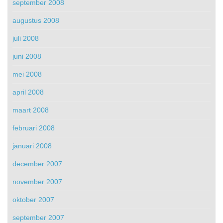
september 2008
augustus 2008
juli 2008
juni 2008
mei 2008
april 2008
maart 2008
februari 2008
januari 2008
december 2007
november 2007
oktober 2007
september 2007