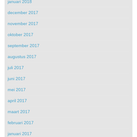
januari 2018
december 2017
november 2017
oktober 2017
september 2017
augustus 2017
juli 2017
juni 2017
mei 2017
april 2017
maart 2017
februari 2017
januari 2017