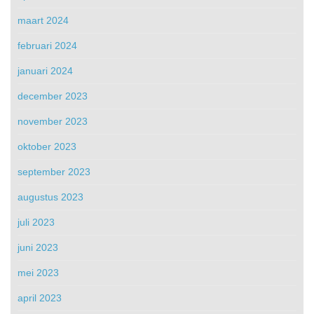
maart 2024
februari 2024
januari 2024
december 2023
november 2023
oktober 2023
september 2023
augustus 2023
juli 2023
juni 2023
mei 2023
april 2023