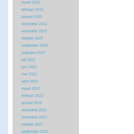
maart 2023
februari 2023
januari 2023
december 2022
november 2022
oktober 2022
september 2022
augustus 2022
juli 2022
juni 2022
mei 2022
april 2022
maart 2022
februari 2022
januari 2022
december 2021
november 2021
oktober 2021
september 2021