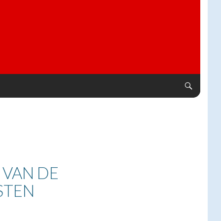
 VAN DE
STEN