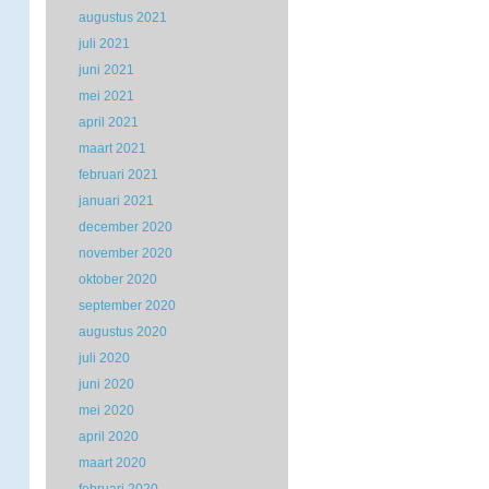
augustus 2021
juli 2021
juni 2021
mei 2021
april 2021
maart 2021
februari 2021
januari 2021
december 2020
november 2020
oktober 2020
september 2020
augustus 2020
juli 2020
juni 2020
mei 2020
april 2020
maart 2020