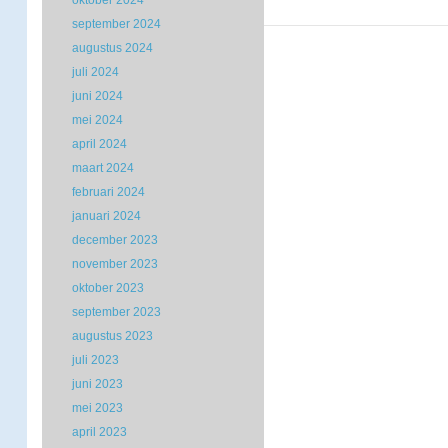
oktober 2024
september 2024
augustus 2024
juli 2024
juni 2024
mei 2024
april 2024
maart 2024
februari 2024
januari 2024
december 2023
november 2023
oktober 2023
september 2023
augustus 2023
juli 2023
juni 2023
mei 2023
april 2023