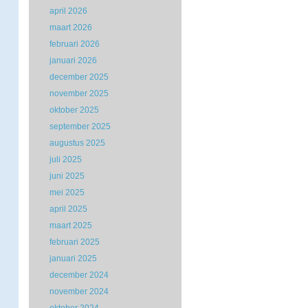
april 2026
maart 2026
februari 2026
januari 2026
december 2025
november 2025
oktober 2025
september 2025
augustus 2025
juli 2025
juni 2025
mei 2025
april 2025
maart 2025
februari 2025
januari 2025
december 2024
november 2024