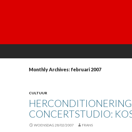
Monthly Archives: februari 2007
CULTUUR
HERCONDITIONERING
CONCERTSTUDIO: KO
WOENSDAG 28/02/2007
FRANS