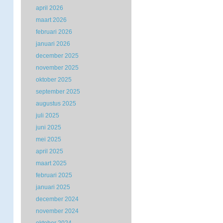
april 2026
maart 2026
februari 2026
januari 2026
december 2025
november 2025
oktober 2025
september 2025
augustus 2025
juli 2025
juni 2025
mei 2025
april 2025
maart 2025
februari 2025
januari 2025
december 2024
november 2024