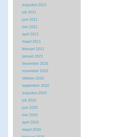
augustus 2021
juli 2021
juni 2021
mei 2021
april 2021
maart 2021
februari 2021
januari 2021
december 2020
november 2020
oktober 2020
september 2020
augustus 2020
juli 2020
juni 2020
mei 2020
april 2020
maart 2020