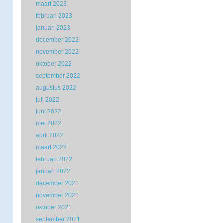
maart 2023
februari 2023
januari 2023
december 2022
november 2022
oktober 2022
september 2022
augustus 2022
juli 2022
juni 2022
mei 2022
april 2022
maart 2022
februari 2022
januari 2022
december 2021
november 2021
oktober 2021
september 2021