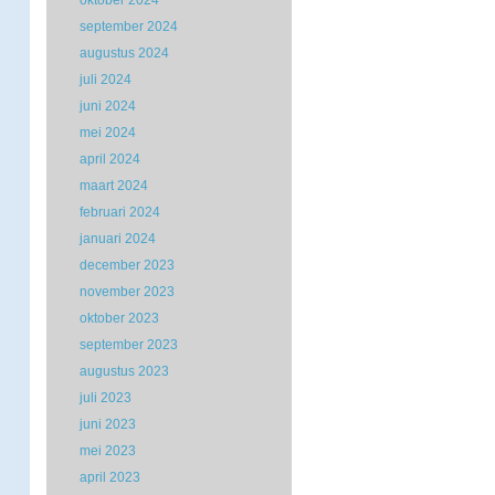
oktober 2024
september 2024
augustus 2024
juli 2024
juni 2024
mei 2024
april 2024
maart 2024
februari 2024
januari 2024
december 2023
november 2023
oktober 2023
september 2023
augustus 2023
juli 2023
juni 2023
mei 2023
april 2023