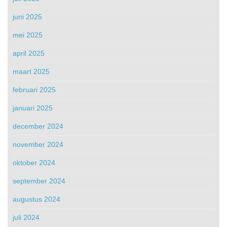
juni 2025
mei 2025
april 2025
maart 2025
februari 2025
januari 2025
december 2024
november 2024
oktober 2024
september 2024
augustus 2024
juli 2024