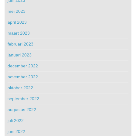
juni 2023
mei 2023
april 2023
maart 2023
februari 2023
januari 2023
december 2022
november 2022
oktober 2022
september 2022
augustus 2022
juli 2022
juni 2022