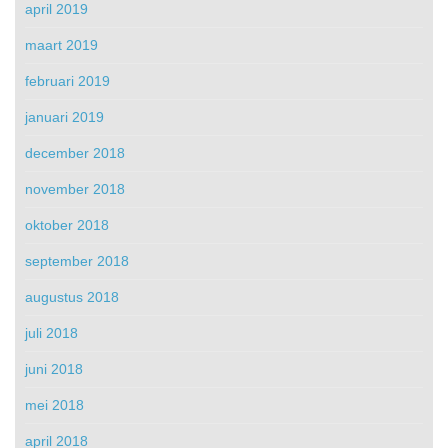
april 2019
maart 2019
februari 2019
januari 2019
december 2018
november 2018
oktober 2018
september 2018
augustus 2018
juli 2018
juni 2018
mei 2018
april 2018