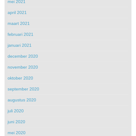
mei 2021
april 2021
maart 2021
februari 2021
januari 2021
december 2020
november 2020
oktober 2020
september 2020
augustus 2020
juli 2020
juni 2020
mei 2020