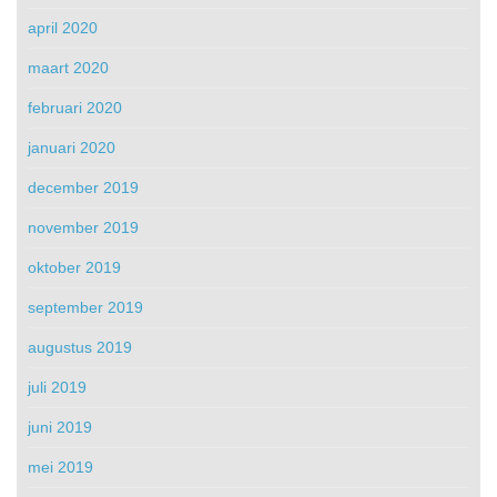
april 2020
maart 2020
februari 2020
januari 2020
december 2019
november 2019
oktober 2019
september 2019
augustus 2019
juli 2019
juni 2019
mei 2019