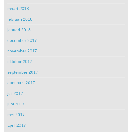
maart 2018
februari 2018
januari 2018
december 2017
november 2017
oktober 2017
september 2017
augustus 2017
juli 2017
juni 2017
mei 2017
april 2017