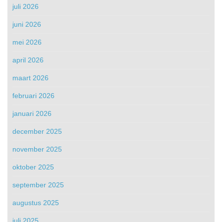
juli 2026
juni 2026
mei 2026
april 2026
maart 2026
februari 2026
januari 2026
december 2025
november 2025
oktober 2025
september 2025
augustus 2025
juli 2025