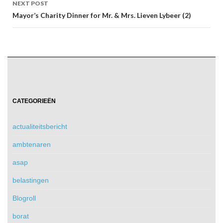
NEXT POST
Mayor’s Charity Dinner for Mr. & Mrs. Lieven Lybeer (2)
CATEGORIEËN
actualiteitsbericht
ambtenaren
asap
belastingen
Blogroll
borat