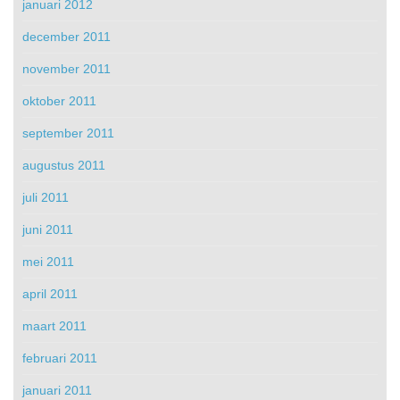
januari 2012
december 2011
november 2011
oktober 2011
september 2011
augustus 2011
juli 2011
juni 2011
mei 2011
april 2011
maart 2011
februari 2011
januari 2011