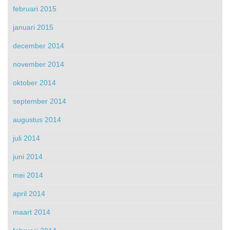
februari 2015
januari 2015
december 2014
november 2014
oktober 2014
september 2014
augustus 2014
juli 2014
juni 2014
mei 2014
april 2014
maart 2014