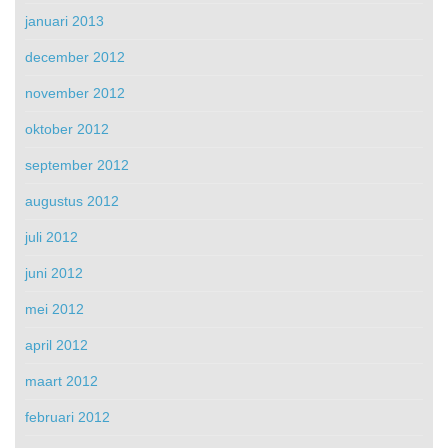
januari 2013
december 2012
november 2012
oktober 2012
september 2012
augustus 2012
juli 2012
juni 2012
mei 2012
april 2012
maart 2012
februari 2012