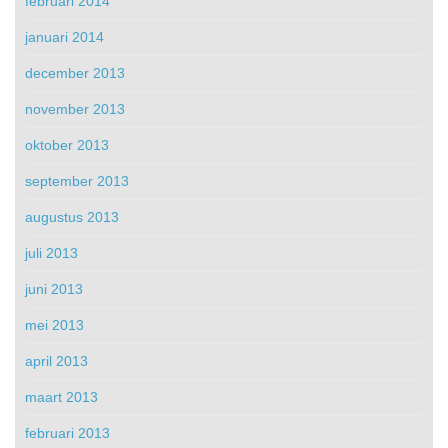
februari 2014
januari 2014
december 2013
november 2013
oktober 2013
september 2013
augustus 2013
juli 2013
juni 2013
mei 2013
april 2013
maart 2013
februari 2013