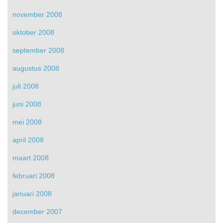
november 2008
oktober 2008
september 2008
augustus 2008
juli 2008
juni 2008
mei 2008
april 2008
maart 2008
februari 2008
januari 2008
december 2007