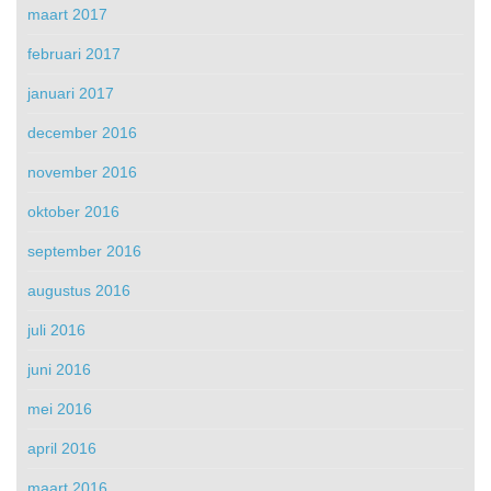
maart 2017
februari 2017
januari 2017
december 2016
november 2016
oktober 2016
september 2016
augustus 2016
juli 2016
juni 2016
mei 2016
april 2016
maart 2016