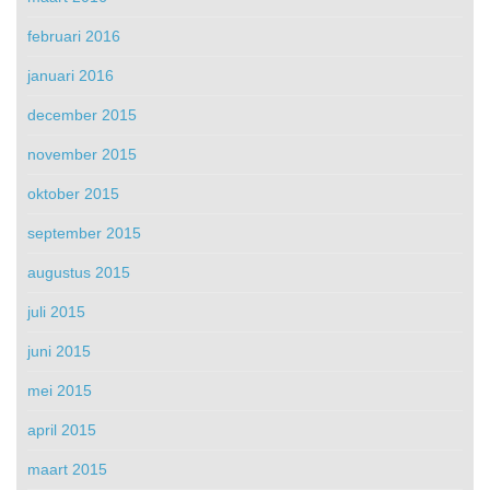
februari 2016
januari 2016
december 2015
november 2015
oktober 2015
september 2015
augustus 2015
juli 2015
juni 2015
mei 2015
april 2015
maart 2015