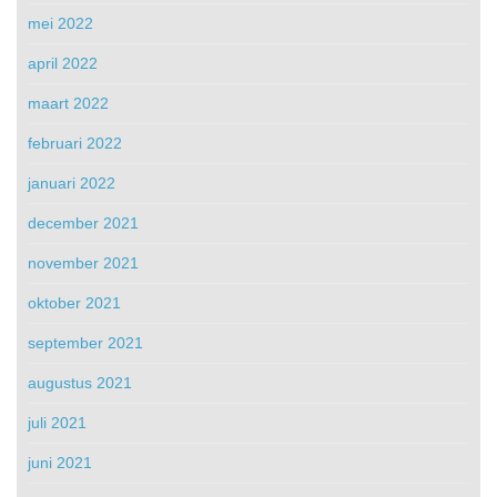
mei 2022
april 2022
maart 2022
februari 2022
januari 2022
december 2021
november 2021
oktober 2021
september 2021
augustus 2021
juli 2021
juni 2021