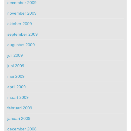
december 2009
november 2009
oktober 2009
september 2009
augustus 2009
juli 2009
juni 2009
mei 2009
april 2009
maart 2009
februari 2009
januari 2009
december 2008