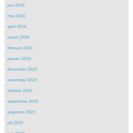
juni 2024
mei 2024
april 2024
maart 2024
februari 2024
januari 2024
december 2023
november 2023
oktober 2023
september 2023
augustus 2023
juli 2023