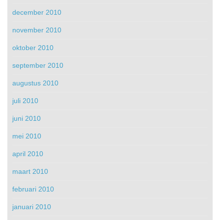
december 2010
november 2010
oktober 2010
september 2010
augustus 2010
juli 2010
juni 2010
mei 2010
april 2010
maart 2010
februari 2010
januari 2010