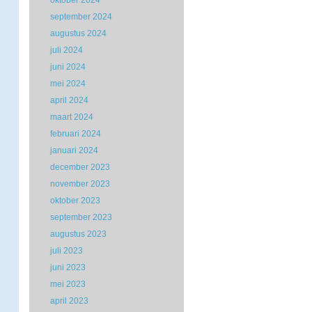
oktober 2024
september 2024
augustus 2024
juli 2024
juni 2024
mei 2024
april 2024
maart 2024
februari 2024
januari 2024
december 2023
november 2023
oktober 2023
september 2023
augustus 2023
juli 2023
juni 2023
mei 2023
april 2023