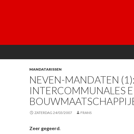
MANDATARISSEN
NEVEN-MANDATEN (1):
INTERCOMMUNALES 
BOUWMAATSCHAPPIJ
ZATERDAG 24/03/2007
FRANS
Zeer gegeerd
.