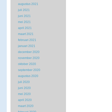
augustus 2021
juli 2021
juni 2021
mei 2021
april 2021
maart 2021
februari 2021
januari 2021
december 2020
november 2020
oktober 2020
september 2020
augustus 2020
juli 2020
juni 2020
mei 2020
april 2020
maart 2020