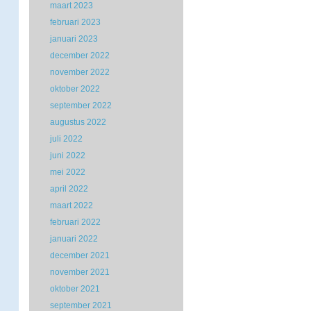
maart 2023
februari 2023
januari 2023
december 2022
november 2022
oktober 2022
september 2022
augustus 2022
juli 2022
juni 2022
mei 2022
april 2022
maart 2022
februari 2022
januari 2022
december 2021
november 2021
oktober 2021
september 2021