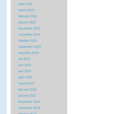
april 2026
maart 2026
februari 2026
januari 2026
december 2025
november 2025
oktober 2025
september 2025
augustus 2025
juli 2025
juni 2025
mei 2025
april 2025
maart 2025
februari 2025
januari 2025
december 2024
november 2024