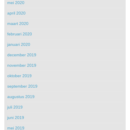
mei 2020
april 2020
maart 2020
februari 2020
januari 2020
december 2019
november 2019
oktober 2019
september 2019
augustus 2019
juli 2019
juni 2019
mei 2019