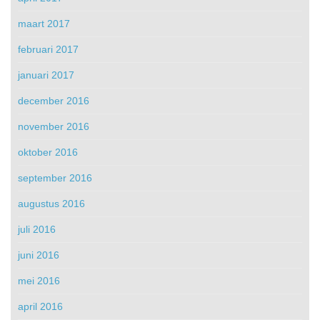
maart 2017
februari 2017
januari 2017
december 2016
november 2016
oktober 2016
september 2016
augustus 2016
juli 2016
juni 2016
mei 2016
april 2016