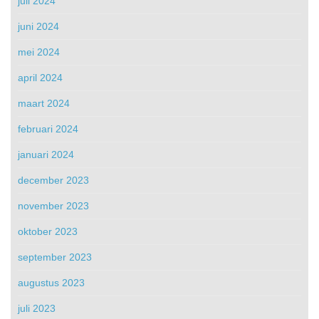
juli 2024
juni 2024
mei 2024
april 2024
maart 2024
februari 2024
januari 2024
december 2023
november 2023
oktober 2023
september 2023
augustus 2023
juli 2023