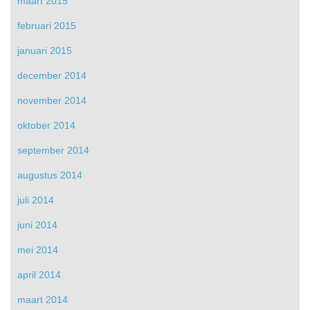
maart 2015
februari 2015
januari 2015
december 2014
november 2014
oktober 2014
september 2014
augustus 2014
juli 2014
juni 2014
mei 2014
april 2014
maart 2014