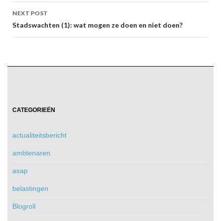
NEXT POST
Stadswachten (1): wat mogen ze doen en niet doen?
CATEGORIEËN
actualiteitsbericht
ambtenaren
asap
belastingen
Blogroll