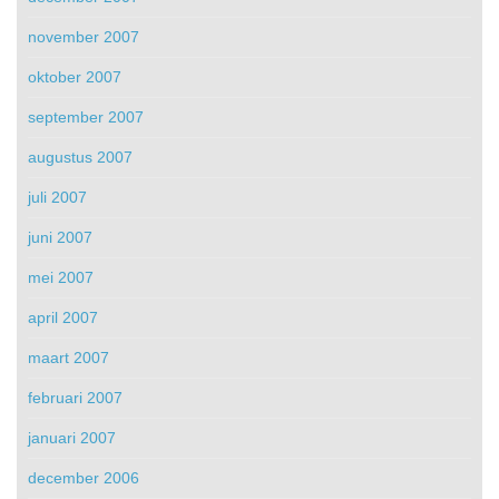
november 2007
oktober 2007
september 2007
augustus 2007
juli 2007
juni 2007
mei 2007
april 2007
maart 2007
februari 2007
januari 2007
december 2006