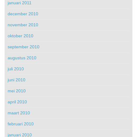
januari 2011
december 2010
november 2010
oktober 2010
september 2010
augustus 2010
juli 2010
juni 2010
mei 2010
april 2010
maart 2010
februari 2010
januari 2010