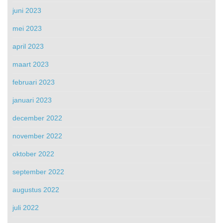
juni 2023
mei 2023
april 2023
maart 2023
februari 2023
januari 2023
december 2022
november 2022
oktober 2022
september 2022
augustus 2022
juli 2022