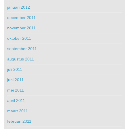
januari 2012
december 2011
november 2011
oktober 2011
september 2011
augustus 2011
juli 2011
juni 2011
mei 2011
april 2011
maart 2011
februari 2011