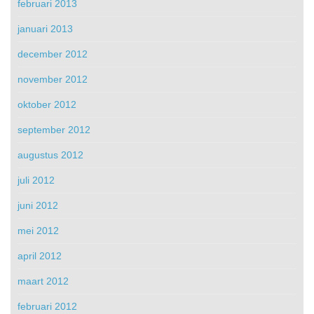
februari 2013
januari 2013
december 2012
november 2012
oktober 2012
september 2012
augustus 2012
juli 2012
juni 2012
mei 2012
april 2012
maart 2012
februari 2012