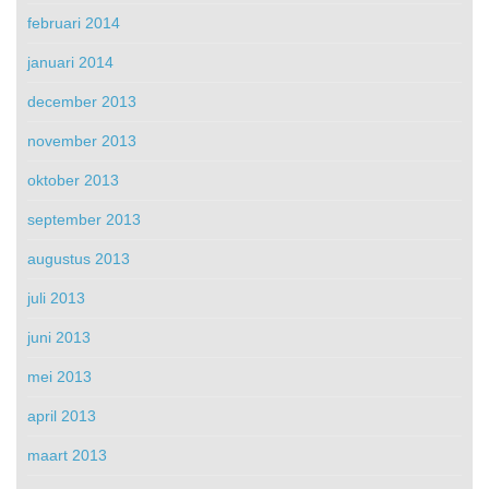
februari 2014
januari 2014
december 2013
november 2013
oktober 2013
september 2013
augustus 2013
juli 2013
juni 2013
mei 2013
april 2013
maart 2013