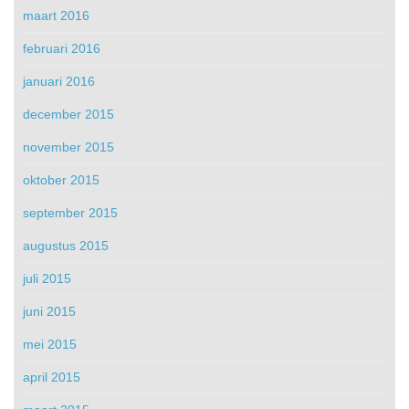
maart 2016
februari 2016
januari 2016
december 2015
november 2015
oktober 2015
september 2015
augustus 2015
juli 2015
juni 2015
mei 2015
april 2015