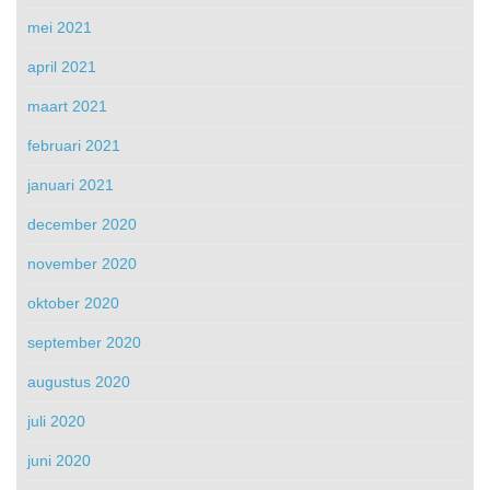
mei 2021
april 2021
maart 2021
februari 2021
januari 2021
december 2020
november 2020
oktober 2020
september 2020
augustus 2020
juli 2020
juni 2020