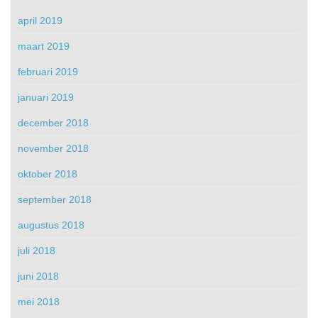
april 2019
maart 2019
februari 2019
januari 2019
december 2018
november 2018
oktober 2018
september 2018
augustus 2018
juli 2018
juni 2018
mei 2018