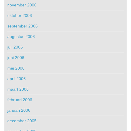
november 2006
oktober 2006
september 2006
augustus 2006
juli 2006
juni 2006
mei 2006
april 2006
maart 2006
februari 2006
januari 2006
december 2005