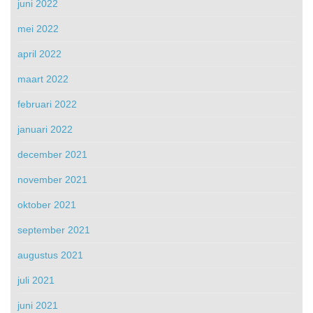
juni 2022
mei 2022
april 2022
maart 2022
februari 2022
januari 2022
december 2021
november 2021
oktober 2021
september 2021
augustus 2021
juli 2021
juni 2021