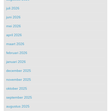
juli 2026
juni 2026
mei 2026
april 2026
maart 2026
februari 2026
januari 2026
december 2025
november 2025
oktober 2025
september 2025
augustus 2025