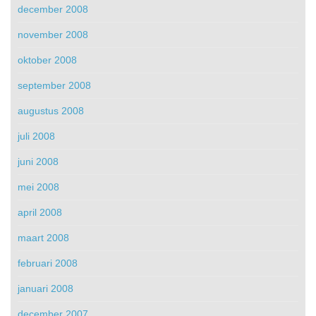
december 2008
november 2008
oktober 2008
september 2008
augustus 2008
juli 2008
juni 2008
mei 2008
april 2008
maart 2008
februari 2008
januari 2008
december 2007