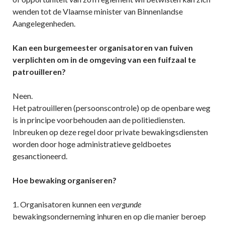
wenden tot de Vlaamse minister van Binnenlandse
Aangelegenheden.
Kan een burgemeester organisatoren van fuiven
verplichten om in de omgeving van een fuifzaal te
patrouilleren?
Neen.
Het patrouilleren (persoonscontrole) op de openbare weg
is in principe voorbehouden aan de politiediensten.
Inbreuken op deze regel door private bewakingsdiensten
worden door hoge administratieve geldboetes
gesanctioneerd.
Hoe bewaking organiseren?
1. Organisatoren kunnen een
vergunde
bewakingsonderneming inhuren en op die manier beroep