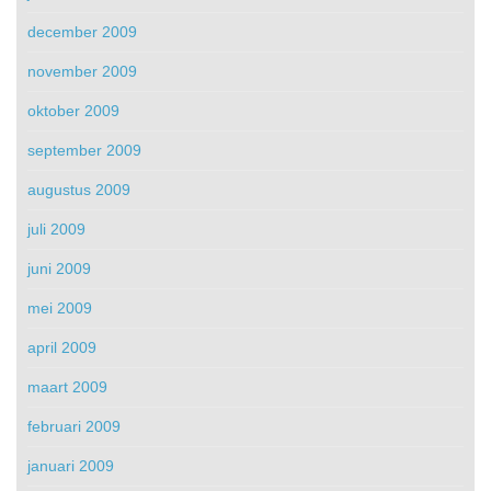
december 2009
november 2009
oktober 2009
september 2009
augustus 2009
juli 2009
juni 2009
mei 2009
april 2009
maart 2009
februari 2009
januari 2009