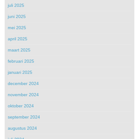
juli 2025
juni 2025
mei 2025
april 2025
maart 2025
februari 2025
januari 2025
december 2024
november 2024
oktober 2024
september 2024
augustus 2024