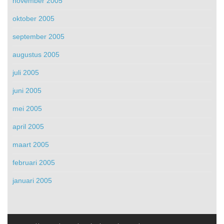
november 2005
oktober 2005
september 2005
augustus 2005
juli 2005
juni 2005
mei 2005
april 2005
maart 2005
februari 2005
januari 2005