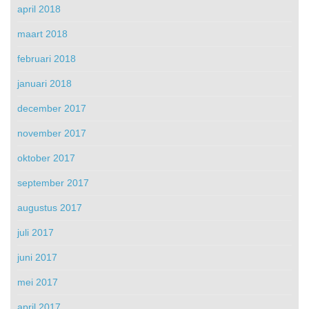
april 2018
maart 2018
februari 2018
januari 2018
december 2017
november 2017
oktober 2017
september 2017
augustus 2017
juli 2017
juni 2017
mei 2017
april 2017