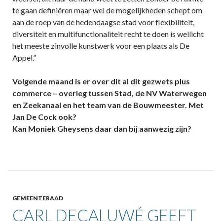
te gaan definiëren maar wel de mogelijkheden schept om
aan de roep van de hedendaagse stad voor flexibiliteit,
diversiteit en multifunctionaliteit recht te doen is wellicht
het meeste zinvolle kunstwerk voor een plaats als De
Appel.”
Volgende maand is er over dit al dit gezwets plus
commerce – overleg tussen Stad, de NV Waterwegen
en Zeekanaal en het team van de Bouwmeester. Met
Jan De Cock ook?
Kan Moniek Gheysens daar dan bij aanwezig zijn?
GEMEENTERAAD
CARL DECALUWÉ GEEFT