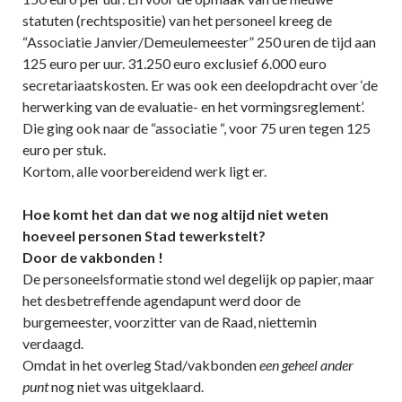
statuten (rechtspositie) van het personeel kreeg de
“Associatie Janvier/Demeulemeester” 250 uren de tijd aan
125 euro per uur. 31.250 euro exclusief 6.000 euro
secretariaatskosten. Er was ook een deelopdracht over ‘de
herwerking van de evaluatie- en het vormingsreglement’.
Die ging ook naar de “associatie “, voor 75 uren tegen 125
euro per stuk.
Kortom, alle voorbereidend werk ligt er.
Hoe komt het dan dat we nog altijd niet weten
hoeveel personen Stad tewerkstelt?
Door de vakbonden !
De personeelsformatie stond wel degelijk op papier, maar
het desbetreffende agendapunt werd door de
burgemeester, voorzitter van de Raad, niettemin
verdaagd.
Omdat in het overleg Stad/vakbonden
een geheel ander
punt
nog niet was uitgeklaard.