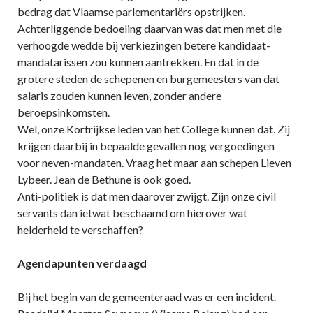
bedrag dat Vlaamse parlementariërs opstrijken.
Achterliggende bedoeling daarvan was dat men met die
verhoogde wedde bij verkiezingen betere kandidaat-
mandatarissen zou kunnen aantrekken. En dat in de
grotere steden de schepenen en burgemeesters van dat
salaris zouden kunnen leven, zonder andere
beroepsinkomsten.
Wel, onze Kortrijkse leden van het College kunnen dat. Zij
krijgen daarbij in bepaalde gevallen nog vergoedingen
voor neven-mandaten. Vraag het maar aan schepen Lieven
Lybeer. Jean de Bethune is ook goed.
Anti-politiek is dat men daarover zwijgt. Zijn onze civil
servants dan ietwat beschaamd om hierover wat
helderheid te verschaffen?
Agendapunten verdaagd
Bij het begin van de gemeenteraad was er een incident.