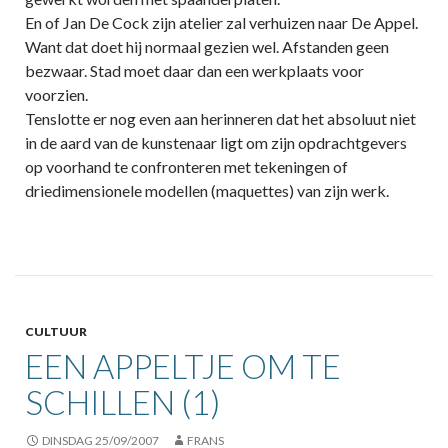
En of Jan De Cock zijn atelier zal verhuizen naar De Appel.
Want dat doet hij normaal gezien wel. Afstanden geen
bezwaar. Stad moet daar dan een werkplaats voor
voorzien.
Tenslotte er nog even aan herinneren dat het absoluut niet
in de aard van de kunstenaar ligt om zijn opdrachtgevers
op voorhand te confronteren met tekeningen of
driedimensionele modellen (maquettes) van zijn werk.
CULTUUR
EEN APPELTJE OM TE
SCHILLEN (1)
DINSDAG 25/09/2007
FRANS