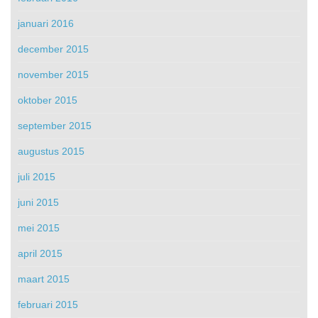
januari 2016
december 2015
november 2015
oktober 2015
september 2015
augustus 2015
juli 2015
juni 2015
mei 2015
april 2015
maart 2015
februari 2015