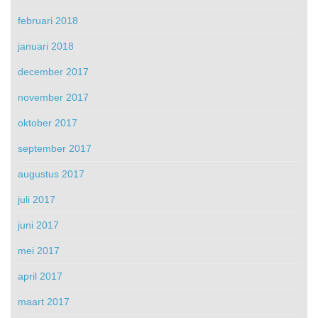
februari 2018
januari 2018
december 2017
november 2017
oktober 2017
september 2017
augustus 2017
juli 2017
juni 2017
mei 2017
april 2017
maart 2017