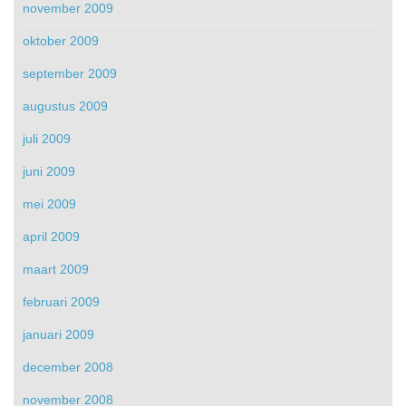
november 2009
oktober 2009
september 2009
augustus 2009
juli 2009
juni 2009
mei 2009
april 2009
maart 2009
februari 2009
januari 2009
december 2008
november 2008