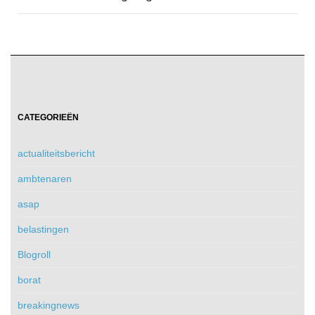
CATEGORIEËN
actualiteitsbericht
ambtenaren
asap
belastingen
Blogroll
borat
breakingnews