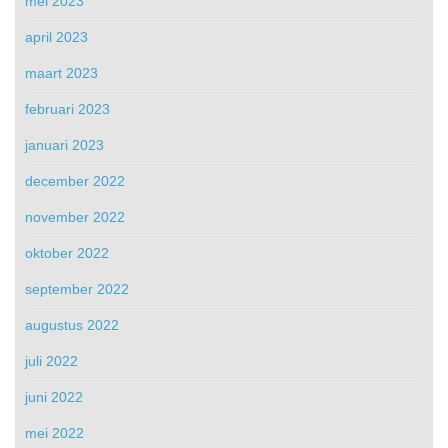
mei 2023
april 2023
maart 2023
februari 2023
januari 2023
december 2022
november 2022
oktober 2022
september 2022
augustus 2022
juli 2022
juni 2022
mei 2022