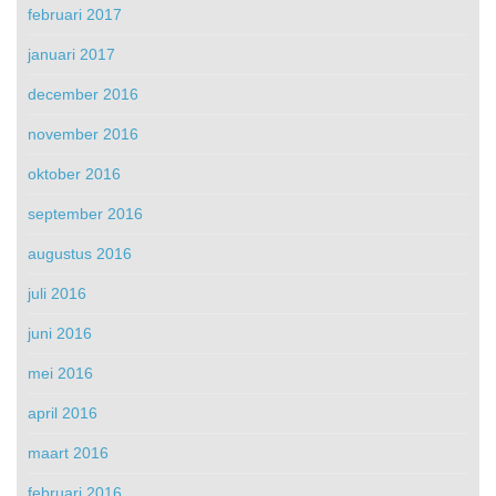
februari 2017
januari 2017
december 2016
november 2016
oktober 2016
september 2016
augustus 2016
juli 2016
juni 2016
mei 2016
april 2016
maart 2016
februari 2016