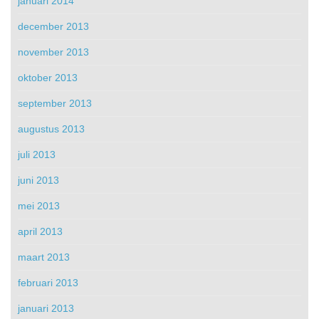
januari 2014
december 2013
november 2013
oktober 2013
september 2013
augustus 2013
juli 2013
juni 2013
mei 2013
april 2013
maart 2013
februari 2013
januari 2013