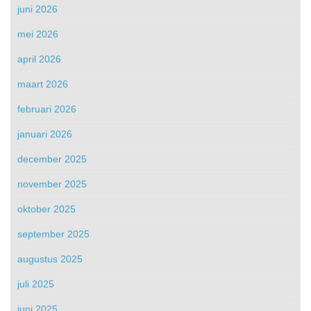
juni 2026
mei 2026
april 2026
maart 2026
februari 2026
januari 2026
december 2025
november 2025
oktober 2025
september 2025
augustus 2025
juli 2025
juni 2025