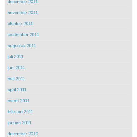
december 2011
november 2011
oktober 2011
september 2011
augustus 2011
juli 2011
juni 2011
mei 2011
april 2011
maart 2011
februari 2011
januari 2011
december 2010