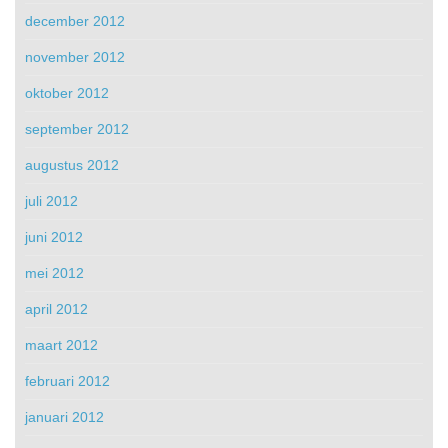
december 2012
november 2012
oktober 2012
september 2012
augustus 2012
juli 2012
juni 2012
mei 2012
april 2012
maart 2012
februari 2012
januari 2012