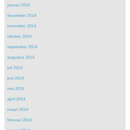
januari 2015
december 2014
november 2014
oktober 2014
september 2014
augustus 2014
juli 2014
juni 2014
mei 2014
april 2014
maart 2014
februari 2014