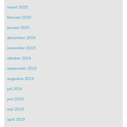
maart 2020
februari 2020
januari 2020
december 2019
november 2019
oktober 2019
september 2019
augustus 2019
juli 2019
juni 2019
mei 2019
april 2019