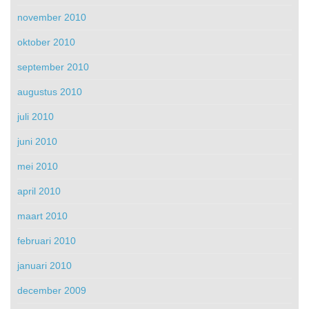
november 2010
oktober 2010
september 2010
augustus 2010
juli 2010
juni 2010
mei 2010
april 2010
maart 2010
februari 2010
januari 2010
december 2009