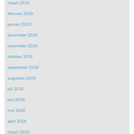
maart 2019
februari 2019
januari 2019
december 2018
november 2018
oktober 2018
september 2018
augustus 2018
juli 2018
juni 2018
mei 2018
april 2018
maart 2018