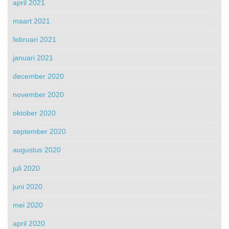
april 2021
maart 2021
februari 2021
januari 2021
december 2020
november 2020
oktober 2020
september 2020
augustus 2020
juli 2020
juni 2020
mei 2020
april 2020