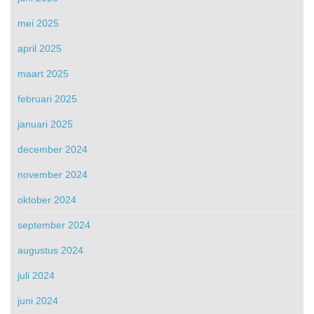
mei 2025
april 2025
maart 2025
februari 2025
januari 2025
december 2024
november 2024
oktober 2024
september 2024
augustus 2024
juli 2024
juni 2024