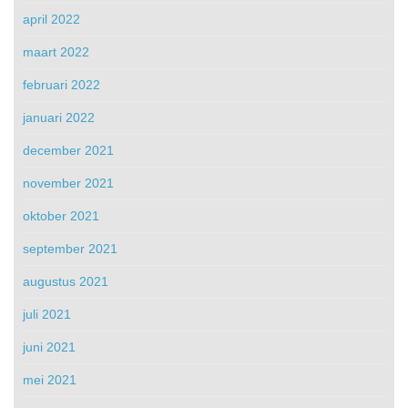
april 2022
maart 2022
februari 2022
januari 2022
december 2021
november 2021
oktober 2021
september 2021
augustus 2021
juli 2021
juni 2021
mei 2021