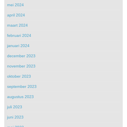
mei 2024
april 2024
maart 2024
februari 2024
januari 2024
december 2023
november 2023
oktober 2023
september 2023
augustus 2023
juli 2023
juni 2023