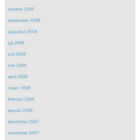
oktober 2008
september 2008
augustus 2008
juli 2008
juni 2008
mei 2008
april 2008
maart 2008
februari 2008
januari 2008
december 2007
november 2007