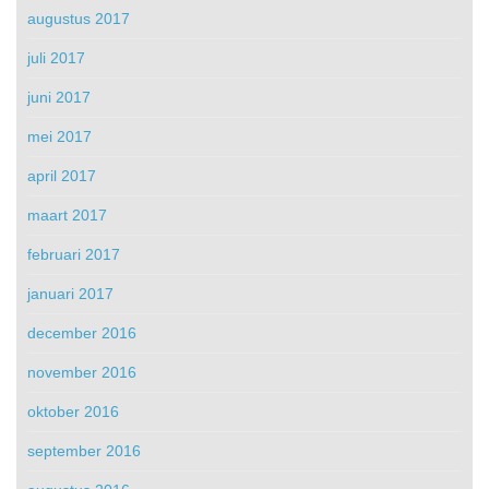
augustus 2017
juli 2017
juni 2017
mei 2017
april 2017
maart 2017
februari 2017
januari 2017
december 2016
november 2016
oktober 2016
september 2016