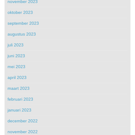
november 2023
oktober 2023
september 2023
augustus 2023
juli 2023
juni 2023
mei 2023
april 2023
maart 2023
februari 2023
januari 2023
december 2022
november 2022