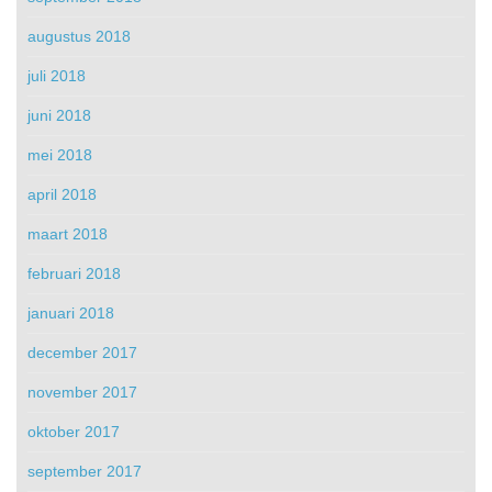
augustus 2018
juli 2018
juni 2018
mei 2018
april 2018
maart 2018
februari 2018
januari 2018
december 2017
november 2017
oktober 2017
september 2017