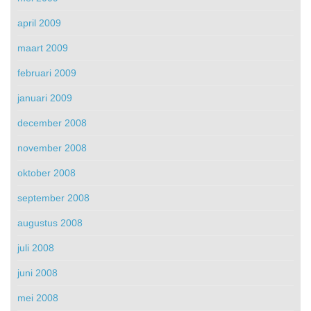
april 2009
maart 2009
februari 2009
januari 2009
december 2008
november 2008
oktober 2008
september 2008
augustus 2008
juli 2008
juni 2008
mei 2008