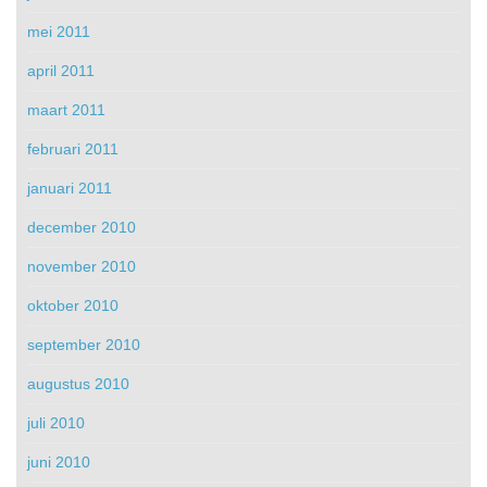
mei 2011
april 2011
maart 2011
februari 2011
januari 2011
december 2010
november 2010
oktober 2010
september 2010
augustus 2010
juli 2010
juni 2010