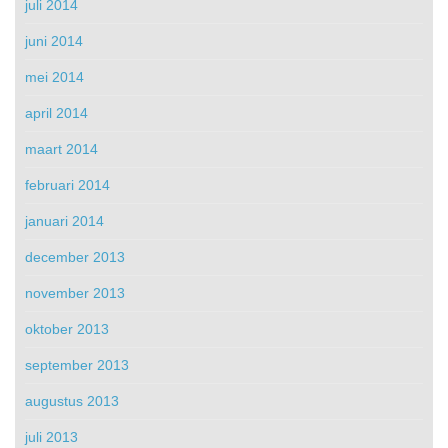
juli 2014
juni 2014
mei 2014
april 2014
maart 2014
februari 2014
januari 2014
december 2013
november 2013
oktober 2013
september 2013
augustus 2013
juli 2013