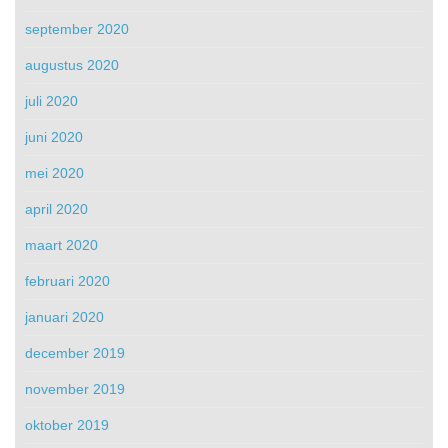
september 2020
augustus 2020
juli 2020
juni 2020
mei 2020
april 2020
maart 2020
februari 2020
januari 2020
december 2019
november 2019
oktober 2019