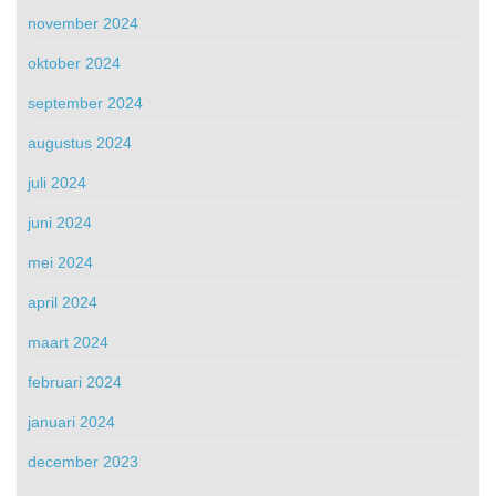
november 2024
oktober 2024
september 2024
augustus 2024
juli 2024
juni 2024
mei 2024
april 2024
maart 2024
februari 2024
januari 2024
december 2023