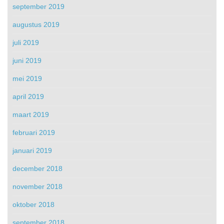
september 2019
augustus 2019
juli 2019
juni 2019
mei 2019
april 2019
maart 2019
februari 2019
januari 2019
december 2018
november 2018
oktober 2018
september 2018