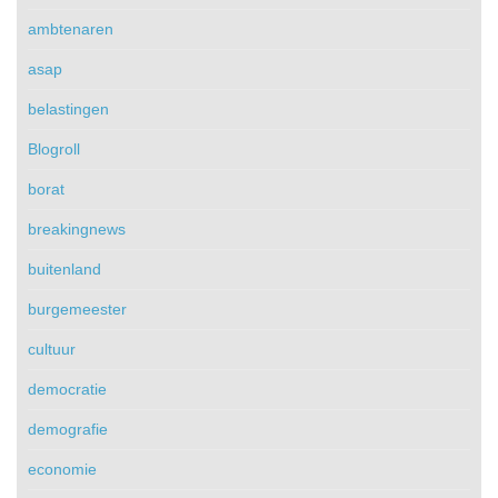
ambtenaren
asap
belastingen
Blogroll
borat
breakingnews
buitenland
burgemeester
cultuur
democratie
demografie
economie