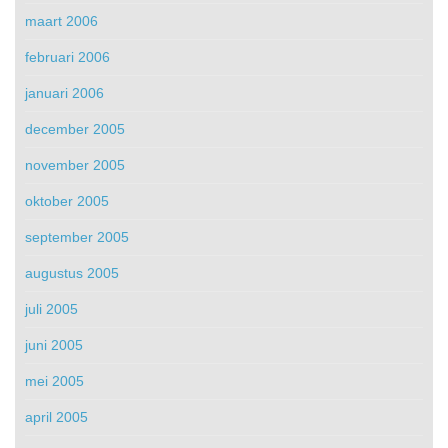
maart 2006
februari 2006
januari 2006
december 2005
november 2005
oktober 2005
september 2005
augustus 2005
juli 2005
juni 2005
mei 2005
april 2005