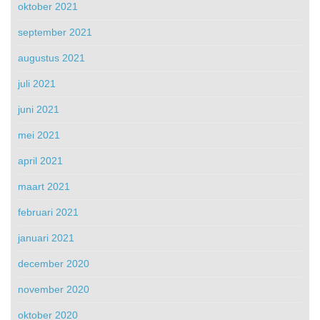
oktober 2021
september 2021
augustus 2021
juli 2021
juni 2021
mei 2021
april 2021
maart 2021
februari 2021
januari 2021
december 2020
november 2020
oktober 2020