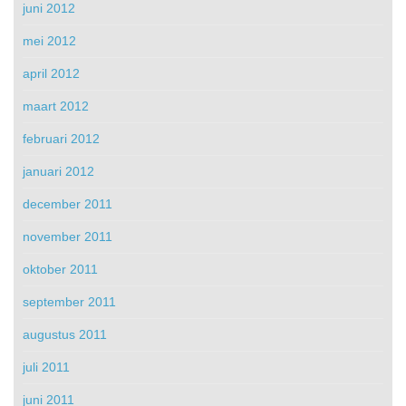
juni 2012
mei 2012
april 2012
maart 2012
februari 2012
januari 2012
december 2011
november 2011
oktober 2011
september 2011
augustus 2011
juli 2011
juni 2011