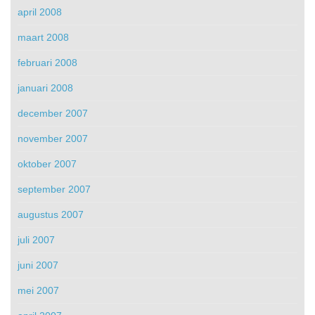
april 2008
maart 2008
februari 2008
januari 2008
december 2007
november 2007
oktober 2007
september 2007
augustus 2007
juli 2007
juni 2007
mei 2007