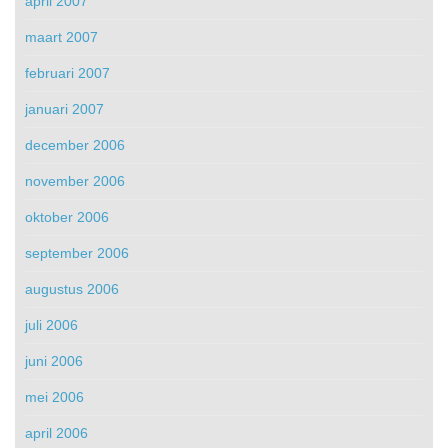
april 2007
maart 2007
februari 2007
januari 2007
december 2006
november 2006
oktober 2006
september 2006
augustus 2006
juli 2006
juni 2006
mei 2006
april 2006