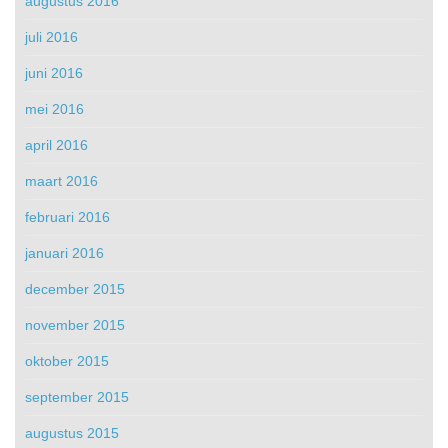
augustus 2016
juli 2016
juni 2016
mei 2016
april 2016
maart 2016
februari 2016
januari 2016
december 2015
november 2015
oktober 2015
september 2015
augustus 2015