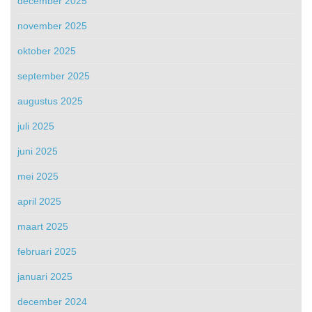
december 2025
november 2025
oktober 2025
september 2025
augustus 2025
juli 2025
juni 2025
mei 2025
april 2025
maart 2025
februari 2025
januari 2025
december 2024