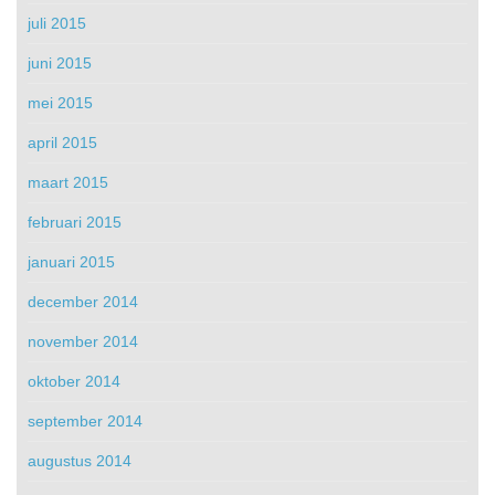
juli 2015
juni 2015
mei 2015
april 2015
maart 2015
februari 2015
januari 2015
december 2014
november 2014
oktober 2014
september 2014
augustus 2014