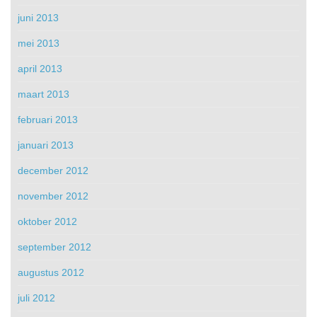
juni 2013
mei 2013
april 2013
maart 2013
februari 2013
januari 2013
december 2012
november 2012
oktober 2012
september 2012
augustus 2012
juli 2012