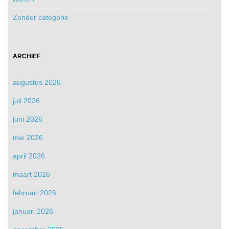
Zonder categorie
ARCHIEF
augustus 2026
juli 2026
juni 2026
mei 2026
april 2026
maart 2026
februari 2026
januari 2026