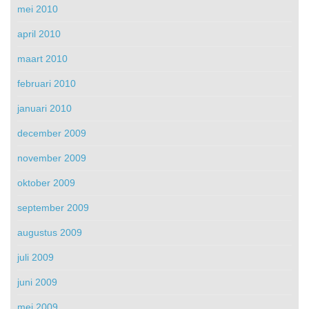
mei 2010
april 2010
maart 2010
februari 2010
januari 2010
december 2009
november 2009
oktober 2009
september 2009
augustus 2009
juli 2009
juni 2009
mei 2009