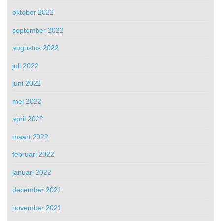
oktober 2022
september 2022
augustus 2022
juli 2022
juni 2022
mei 2022
april 2022
maart 2022
februari 2022
januari 2022
december 2021
november 2021