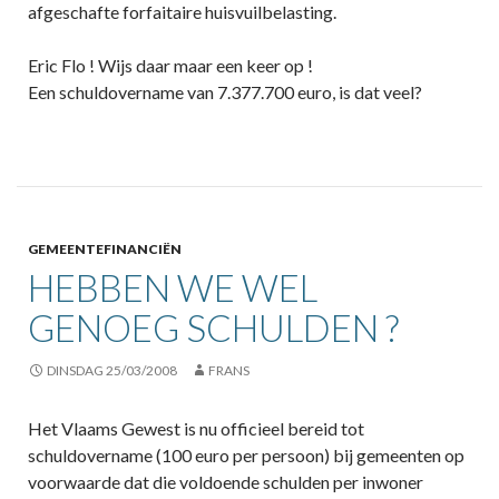
afgeschafte forfaitaire huisvuilbelasting.
Eric Flo ! Wijs daar maar een keer op !
Een schuldovername van 7.377.700 euro, is dat veel?
GEMEENTEFINANCIËN
HEBBEN WE WEL
GENOEG SCHULDEN ?
DINSDAG 25/03/2008
FRANS
Het Vlaams Gewest is nu officieel bereid tot
schuldovername (100 euro per persoon) bij gemeenten op
voorwaarde dat die voldoende schulden per inwoner