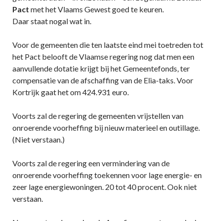
Pact
met het Vlaams Gewest goed te keuren.
Daar staat nogal wat in.
Voor de gemeenten die ten laatste eind mei toetreden tot
het Pact belooft de Vlaamse regering nog dat men een
aanvullende dotatie krijgt bij het Gemeentefonds, ter
compensatie van de afschaffing van de Elia-taks. Voor
Kortrijk gaat het om 424.931 euro.
Voorts zal de regering de gemeenten vrijstellen van
onroerende voorheffing bij nieuw materieel en outillage.
(Niet verstaan.)
Voorts zal de regering een vermindering van de
onroerende voorheffing toekennen voor lage energie- en
zeer lage energiewoningen. 20 tot 40 procent. Ook niet
verstaan.