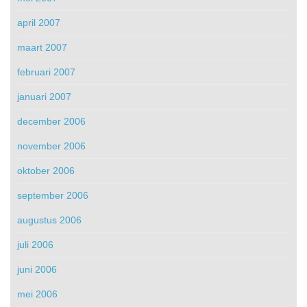
april 2007
maart 2007
februari 2007
januari 2007
december 2006
november 2006
oktober 2006
september 2006
augustus 2006
juli 2006
juni 2006
mei 2006