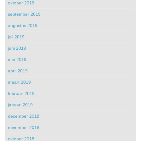
oktober 2019
september 2019
augustus 2019
juli 2019
juni 2019
mei 2019
april 2019
maart 2019
februari 2019
januari 2019
december 2018
november 2018
oktober 2018