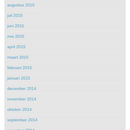
augustus 2015
juli 2015
juni 2015
mei 2015
april 2015
maart 2015
februari 2015
januari 2015
december 2014
november 2014
oktober 2014
september 2014