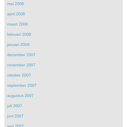
mei 2008
april 2008
maart 2008
februari 2008
januari 2008
december 2007
november 2007
oktober 2007
september 2007
augustus 2007
juli 2007
juni 2007
mei 2007