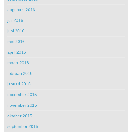
augustus 2016
juli 2016
juni 2016
mei 2016
april 2016
maart 2016
februari 2016
januari 2016
december 2015
november 2015
oktober 2015
september 2015