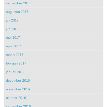
september 2017
augustus 2017
juli 2017
juni 2017
mei 2017
april 2017
maart 2017
februari 2017
januari 2017
december 2016
november 2016
oktober 2016
september 2016