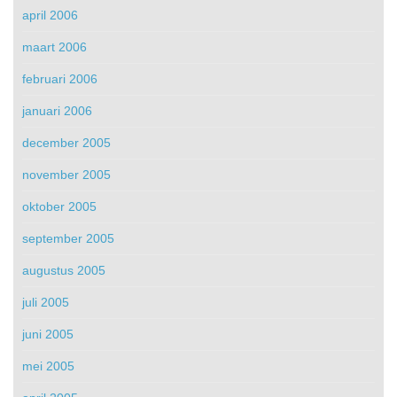
april 2006
maart 2006
februari 2006
januari 2006
december 2005
november 2005
oktober 2005
september 2005
augustus 2005
juli 2005
juni 2005
mei 2005