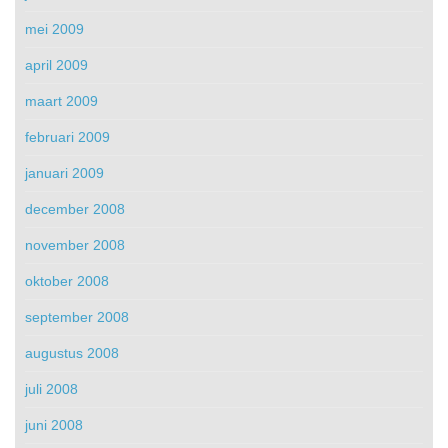
mei 2009
april 2009
maart 2009
februari 2009
januari 2009
december 2008
november 2008
oktober 2008
september 2008
augustus 2008
juli 2008
juni 2008