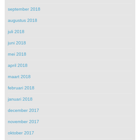
september 2018
augustus 2018
juli 2018
juni 2018
mei 2018
april 2018
maart 2018
februari 2018
januari 2018
december 2017
november 2017
oktober 2017