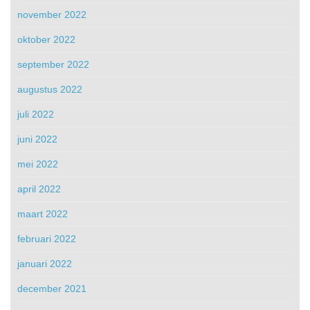
november 2022
oktober 2022
september 2022
augustus 2022
juli 2022
juni 2022
mei 2022
april 2022
maart 2022
februari 2022
januari 2022
december 2021