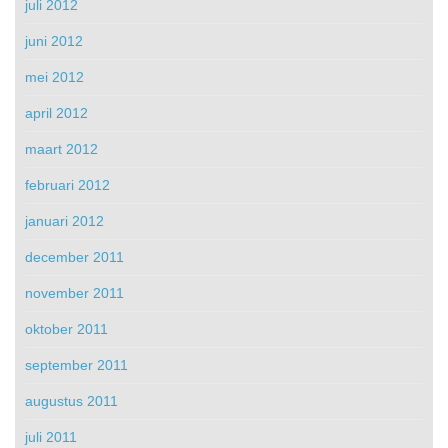
juli 2012
juni 2012
mei 2012
april 2012
maart 2012
februari 2012
januari 2012
december 2011
november 2011
oktober 2011
september 2011
augustus 2011
juli 2011