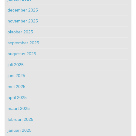
december 2025
november 2025
oktober 2025
september 2025
augustus 2025
juli 2025
juni 2025
mei 2025
april 2025
maart 2025
februari 2025
januari 2025