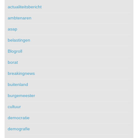
actualiteitsbericht
ambtenaren
asap
belastingen
Blogroll
borat
breakingnews
buitenland
burgemeester
cultuur
democratie
demografie