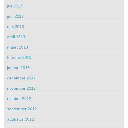
juli 2013
juni 2013
mei 2013
april 2013
maart 2013
februari 2013
januari 2013
december 2012
november 2012
oktober 2012
september 2012
augustus 2012