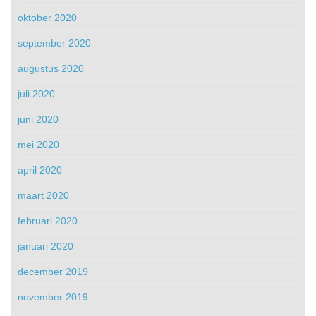
oktober 2020
september 2020
augustus 2020
juli 2020
juni 2020
mei 2020
april 2020
maart 2020
februari 2020
januari 2020
december 2019
november 2019