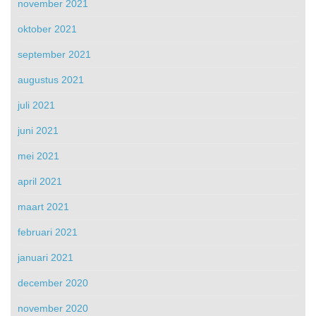
november 2021
oktober 2021
september 2021
augustus 2021
juli 2021
juni 2021
mei 2021
april 2021
maart 2021
februari 2021
januari 2021
december 2020
november 2020