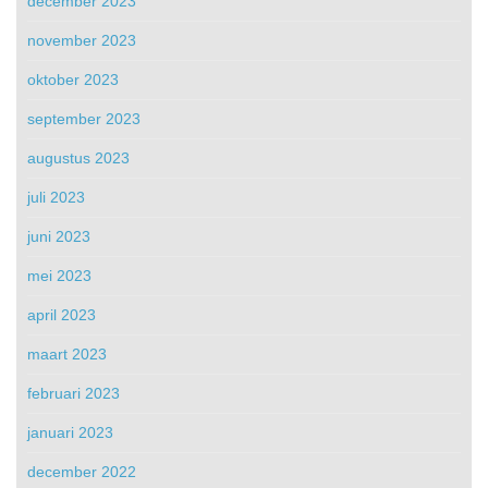
december 2023
november 2023
oktober 2023
september 2023
augustus 2023
juli 2023
juni 2023
mei 2023
april 2023
maart 2023
februari 2023
januari 2023
december 2022