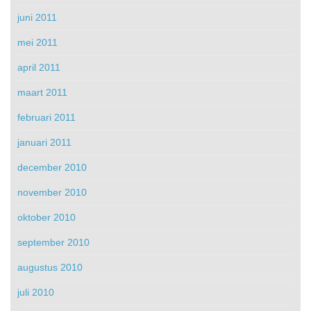
juni 2011
mei 2011
april 2011
maart 2011
februari 2011
januari 2011
december 2010
november 2010
oktober 2010
september 2010
augustus 2010
juli 2010