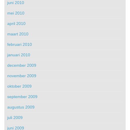
juni 2010
mei 2010
april 2010
maart 2010
februari 2010
januari 2010
december 2009
november 2009
oktober 2009
september 2009
augustus 2009
juli 2009
juni 2009