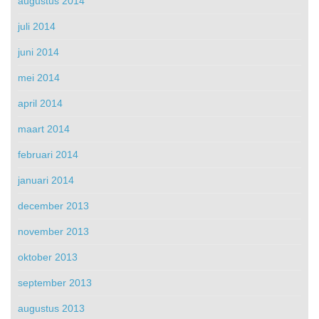
augustus 2014
juli 2014
juni 2014
mei 2014
april 2014
maart 2014
februari 2014
januari 2014
december 2013
november 2013
oktober 2013
september 2013
augustus 2013