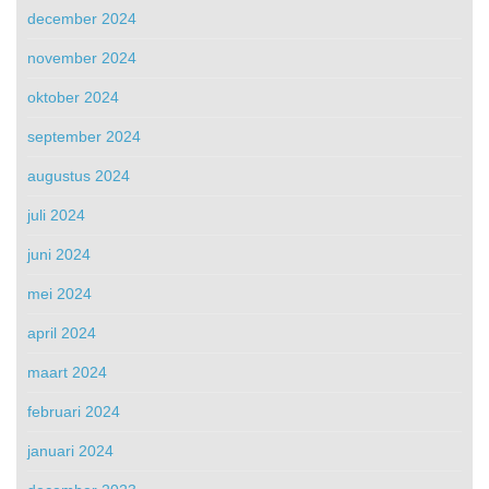
december 2024
november 2024
oktober 2024
september 2024
augustus 2024
juli 2024
juni 2024
mei 2024
april 2024
maart 2024
februari 2024
januari 2024