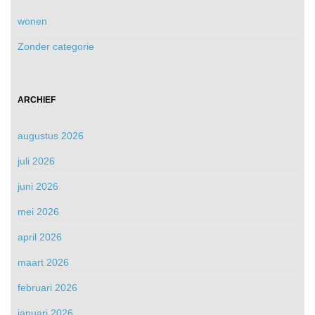
wonen
Zonder categorie
ARCHIEF
augustus 2026
juli 2026
juni 2026
mei 2026
april 2026
maart 2026
februari 2026
januari 2026