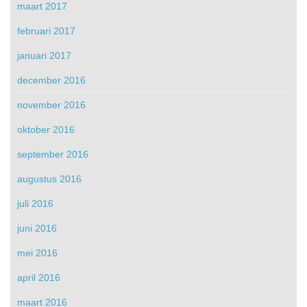
maart 2017
februari 2017
januari 2017
december 2016
november 2016
oktober 2016
september 2016
augustus 2016
juli 2016
juni 2016
mei 2016
april 2016
maart 2016