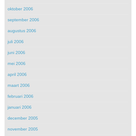
oktober 2006
september 2006
augustus 2006
juli 2006
juni 2006
mei 2006
april 2006
maart 2006
februari 2006
januari 2006
december 2005
november 2005