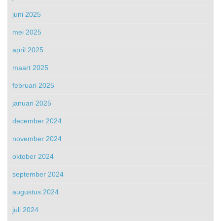
juni 2025
mei 2025
april 2025
maart 2025
februari 2025
januari 2025
december 2024
november 2024
oktober 2024
september 2024
augustus 2024
juli 2024