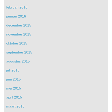
februari 2016
januari 2016
december 2015
november 2015
oktober 2015
september 2015
augustus 2015
juli 2015
juni 2015
mei 2015
april 2015
maart 2015