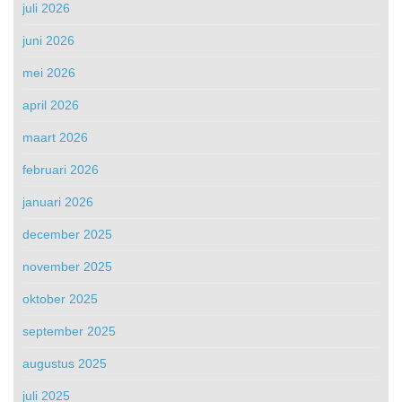
juli 2026
juni 2026
mei 2026
april 2026
maart 2026
februari 2026
januari 2026
december 2025
november 2025
oktober 2025
september 2025
augustus 2025
juli 2025