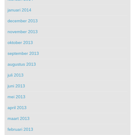
januari 2014
december 2013
november 2013
oktober 2013
september 2013
augustus 2013
juli 2013
juni 2013
mei 2013
april 2013
maart 2013
februari 2013