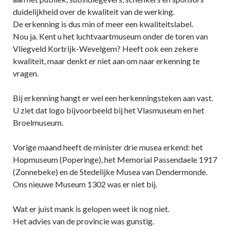
duidelijkheid over de kwaliteit van de werking.
De erkenning is dus min of meer een kwaliteitslabel.
Nou ja. Kent u het luchtvaartmuseum onder de toren van
Vliegveld Kortrijk-Wevelgem? Heeft ook een zekere
kwaliteit, maar denkt er niet aan om naar erkenning te
vragen.
Bij erkenning hangt er wel een herkenningsteken aan vast.
U ziet dat logo bijvoorbeeld bij het Vlasmuseum en het
Broelmuseum.
Vorige maand heeft de minister drie musea erkend: het
Hopmuseum (Poperinge), het Memorial Passendaele 1917
(Zonnebeke) en de Stedelijke Musea van Dendermonde.
Ons nieuwe Museum 1302 was er niet bij.
Wat er juist mank is gelopen weet ik nog niet.
Het advies van de provincie was gunstig.