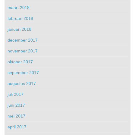
maart 2018
februari 2018
januari 2018
december 2017
november 2017
oktober 2017
september 2017
augustus 2017
juli 2017
juni 2017
mei 2017
april 2017