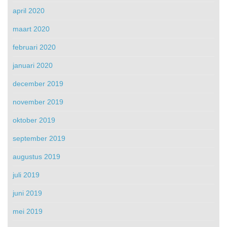
april 2020
maart 2020
februari 2020
januari 2020
december 2019
november 2019
oktober 2019
september 2019
augustus 2019
juli 2019
juni 2019
mei 2019