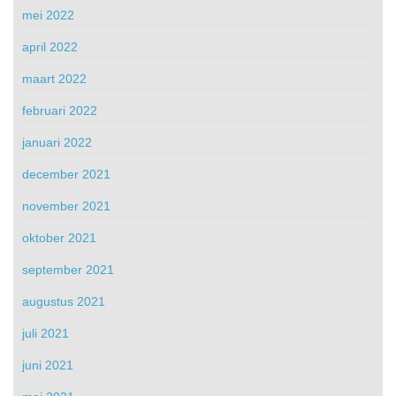
mei 2022
april 2022
maart 2022
februari 2022
januari 2022
december 2021
november 2021
oktober 2021
september 2021
augustus 2021
juli 2021
juni 2021