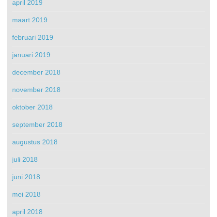
april 2019
maart 2019
februari 2019
januari 2019
december 2018
november 2018
oktober 2018
september 2018
augustus 2018
juli 2018
juni 2018
mei 2018
april 2018