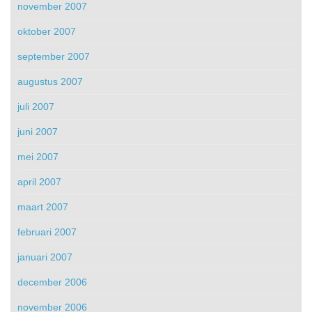
november 2007
oktober 2007
september 2007
augustus 2007
juli 2007
juni 2007
mei 2007
april 2007
maart 2007
februari 2007
januari 2007
december 2006
november 2006