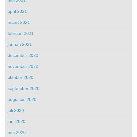
mei 2021
april 2021
maart 2021
februari 2021
januari 2021
december 2020
november 2020
oktober 2020
september 2020
augustus 2020
juli 2020
juni 2020
mei 2020