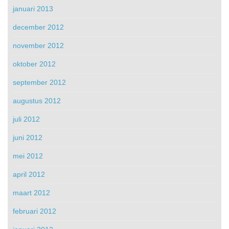
januari 2013
december 2012
november 2012
oktober 2012
september 2012
augustus 2012
juli 2012
juni 2012
mei 2012
april 2012
maart 2012
februari 2012