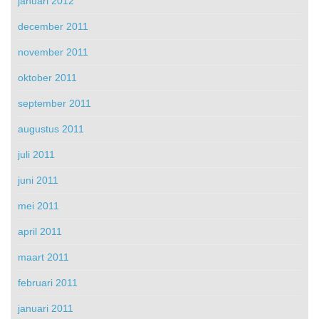
januari 2012
december 2011
november 2011
oktober 2011
september 2011
augustus 2011
juli 2011
juni 2011
mei 2011
april 2011
maart 2011
februari 2011
januari 2011