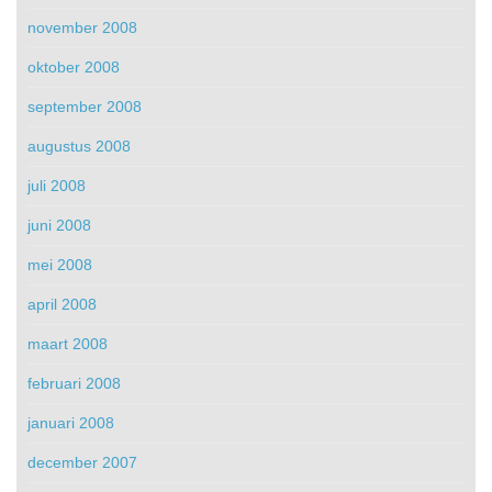
november 2008
oktober 2008
september 2008
augustus 2008
juli 2008
juni 2008
mei 2008
april 2008
maart 2008
februari 2008
januari 2008
december 2007