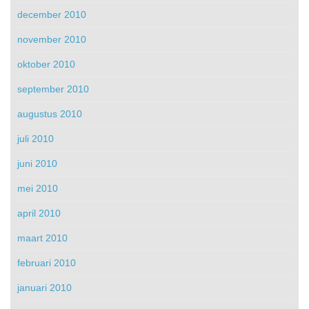
december 2010
november 2010
oktober 2010
september 2010
augustus 2010
juli 2010
juni 2010
mei 2010
april 2010
maart 2010
februari 2010
januari 2010