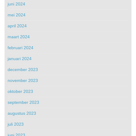
juni 2024
mei 2024
april 2024
maart 2024
februari 2024
januari 2024
december 2023
november 2023
oktober 2023
september 2023
augustus 2023
juli 2023
juni 2023