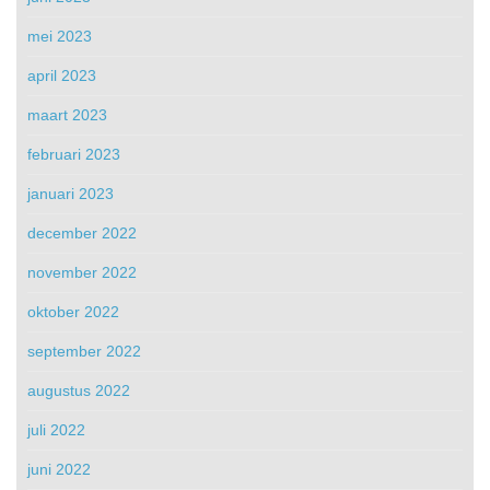
mei 2023
april 2023
maart 2023
februari 2023
januari 2023
december 2022
november 2022
oktober 2022
september 2022
augustus 2022
juli 2022
juni 2022