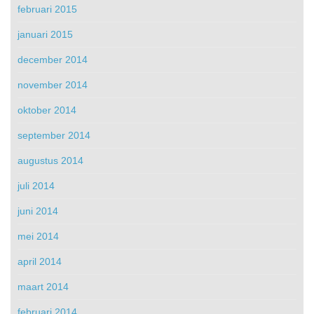
februari 2015
januari 2015
december 2014
november 2014
oktober 2014
september 2014
augustus 2014
juli 2014
juni 2014
mei 2014
april 2014
maart 2014
februari 2014