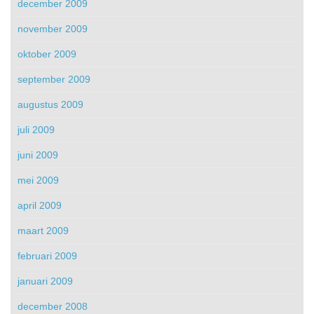
december 2009
november 2009
oktober 2009
september 2009
augustus 2009
juli 2009
juni 2009
mei 2009
april 2009
maart 2009
februari 2009
januari 2009
december 2008