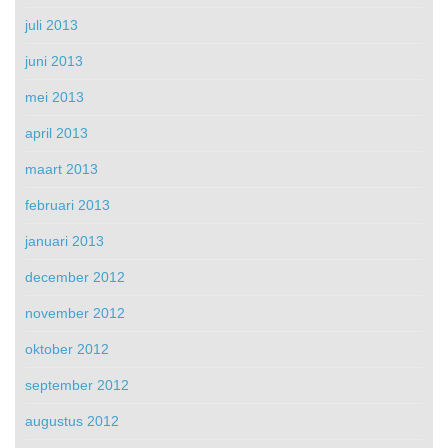
juli 2013
juni 2013
mei 2013
april 2013
maart 2013
februari 2013
januari 2013
december 2012
november 2012
oktober 2012
september 2012
augustus 2012