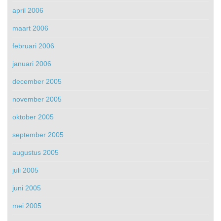
april 2006
maart 2006
februari 2006
januari 2006
december 2005
november 2005
oktober 2005
september 2005
augustus 2005
juli 2005
juni 2005
mei 2005