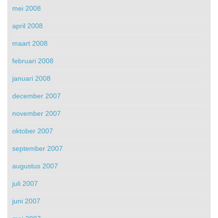
mei 2008
april 2008
maart 2008
februari 2008
januari 2008
december 2007
november 2007
oktober 2007
september 2007
augustus 2007
juli 2007
juni 2007