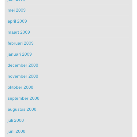
mei 2009
april 2009
maart 2009
februari 2009
januari 2009
december 2008
november 2008
oktober 2008
september 2008
augustus 2008
juli 2008
juni 2008