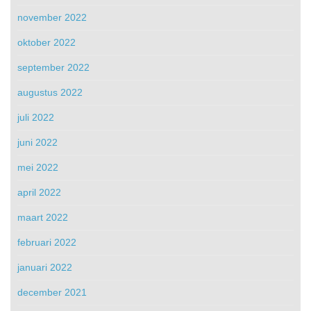
november 2022
oktober 2022
september 2022
augustus 2022
juli 2022
juni 2022
mei 2022
april 2022
maart 2022
februari 2022
januari 2022
december 2021