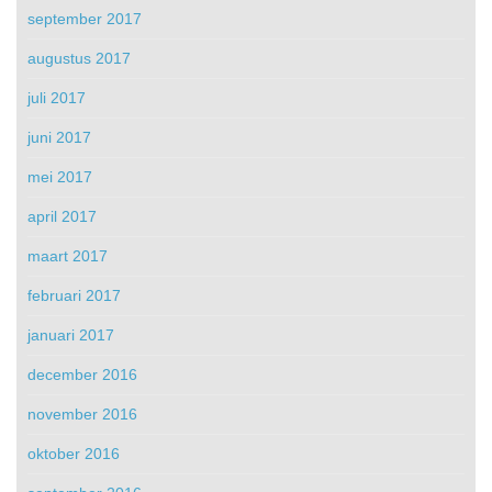
september 2017
augustus 2017
juli 2017
juni 2017
mei 2017
april 2017
maart 2017
februari 2017
januari 2017
december 2016
november 2016
oktober 2016