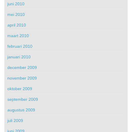
juni 2010
mei 2010
april 2010
maart 2010
februari 2010
januari 2010
december 2009
november 2009
oktober 2009
september 2009
augustus 2009
juli 2009
juni 2009