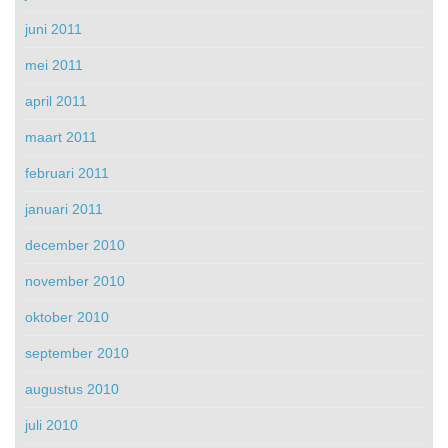
juni 2011
mei 2011
april 2011
maart 2011
februari 2011
januari 2011
december 2010
november 2010
oktober 2010
september 2010
augustus 2010
juli 2010