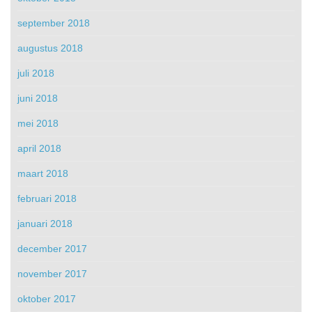
september 2018
augustus 2018
juli 2018
juni 2018
mei 2018
april 2018
maart 2018
februari 2018
januari 2018
december 2017
november 2017
oktober 2017