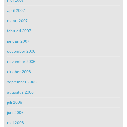
mei 2007
april 2007
maart 2007
februari 2007
januari 2007
december 2006
november 2006
oktober 2006
september 2006
augustus 2006
juli 2006
juni 2006
mei 2006