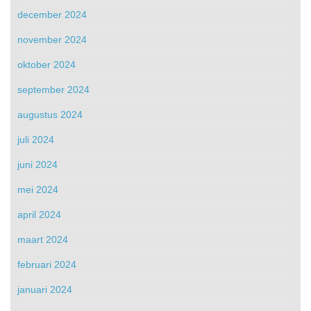
december 2024
november 2024
oktober 2024
september 2024
augustus 2024
juli 2024
juni 2024
mei 2024
april 2024
maart 2024
februari 2024
januari 2024