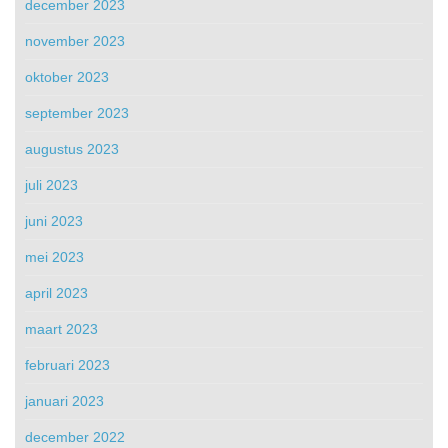
december 2023
november 2023
oktober 2023
september 2023
augustus 2023
juli 2023
juni 2023
mei 2023
april 2023
maart 2023
februari 2023
januari 2023
december 2022