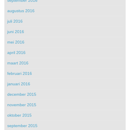
september 2016
augustus 2016
juli 2016
juni 2016
mei 2016
april 2016
maart 2016
februari 2016
januari 2016
december 2015
november 2015
oktober 2015
september 2015