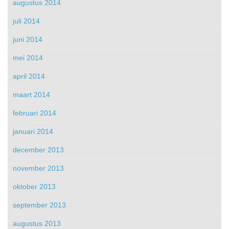
augustus 2014
juli 2014
juni 2014
mei 2014
april 2014
maart 2014
februari 2014
januari 2014
december 2013
november 2013
oktober 2013
september 2013
augustus 2013