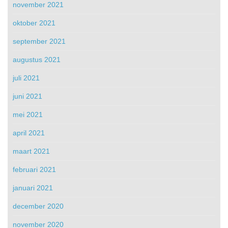
november 2021
oktober 2021
september 2021
augustus 2021
juli 2021
juni 2021
mei 2021
april 2021
maart 2021
februari 2021
januari 2021
december 2020
november 2020