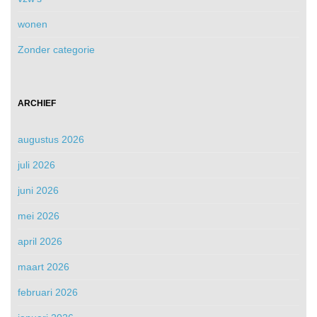
wonen
Zonder categorie
ARCHIEF
augustus 2026
juli 2026
juni 2026
mei 2026
april 2026
maart 2026
februari 2026