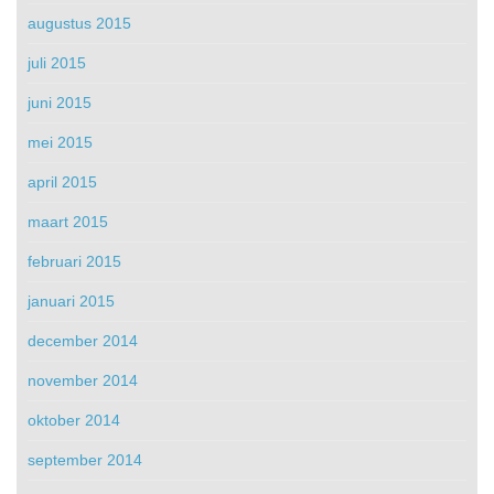
augustus 2015
juli 2015
juni 2015
mei 2015
april 2015
maart 2015
februari 2015
januari 2015
december 2014
november 2014
oktober 2014
september 2014