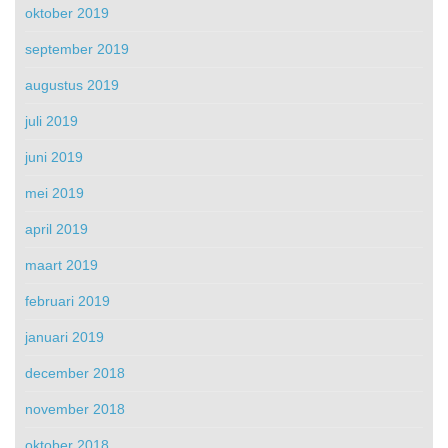
oktober 2019
september 2019
augustus 2019
juli 2019
juni 2019
mei 2019
april 2019
maart 2019
februari 2019
januari 2019
december 2018
november 2018
oktober 2018