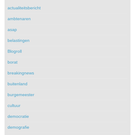
actualiteitsbericht
ambtenaren
asap
belastingen
Blogroll
borat
breakingnews
buitenland
burgemeester
cultuur
democratie
demografie