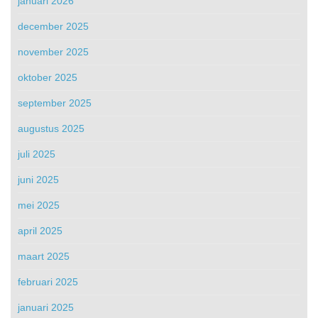
januari 2026
december 2025
november 2025
oktober 2025
september 2025
augustus 2025
juli 2025
juni 2025
mei 2025
april 2025
maart 2025
februari 2025
januari 2025