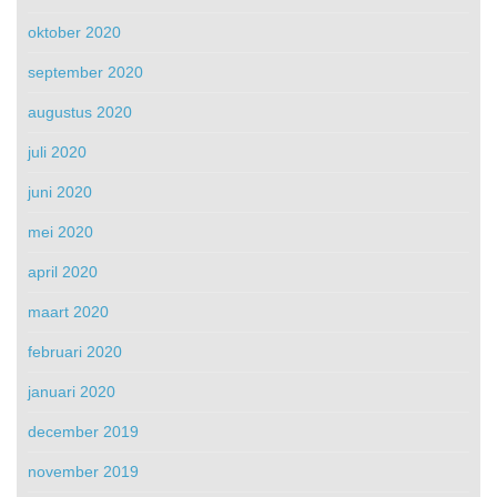
oktober 2020
september 2020
augustus 2020
juli 2020
juni 2020
mei 2020
april 2020
maart 2020
februari 2020
januari 2020
december 2019
november 2019