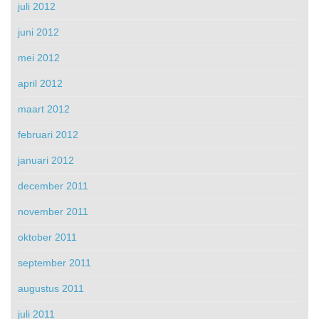
juli 2012
juni 2012
mei 2012
april 2012
maart 2012
februari 2012
januari 2012
december 2011
november 2011
oktober 2011
september 2011
augustus 2011
juli 2011