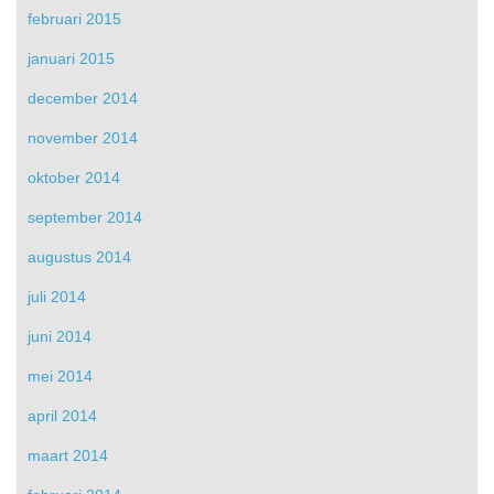
februari 2015
januari 2015
december 2014
november 2014
oktober 2014
september 2014
augustus 2014
juli 2014
juni 2014
mei 2014
april 2014
maart 2014