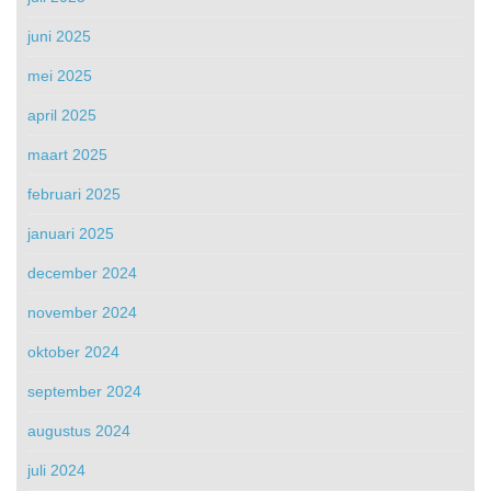
juni 2025
mei 2025
april 2025
maart 2025
februari 2025
januari 2025
december 2024
november 2024
oktober 2024
september 2024
augustus 2024
juli 2024