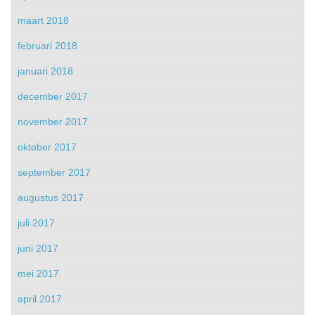
maart 2018
februari 2018
januari 2018
december 2017
november 2017
oktober 2017
september 2017
augustus 2017
juli 2017
juni 2017
mei 2017
april 2017