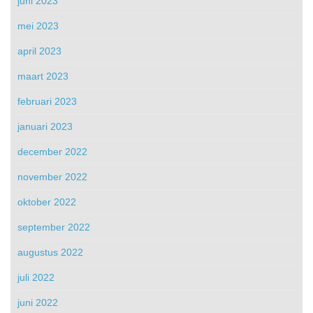
juni 2023
mei 2023
april 2023
maart 2023
februari 2023
januari 2023
december 2022
november 2022
oktober 2022
september 2022
augustus 2022
juli 2022
juni 2022