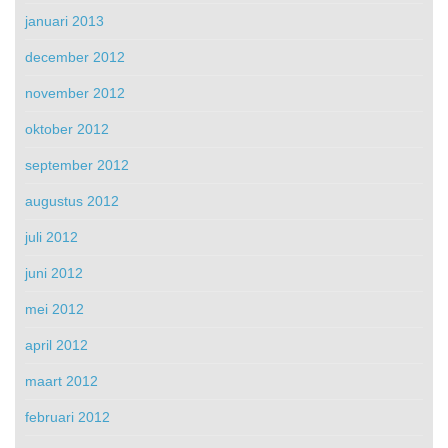
januari 2013
december 2012
november 2012
oktober 2012
september 2012
augustus 2012
juli 2012
juni 2012
mei 2012
april 2012
maart 2012
februari 2012