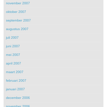
november 2007
oktober 2007
september 2007
augustus 2007
juli 2007
juni 2007
mei 2007
april 2007
maart 2007
februari 2007
januari 2007
december 2006
november 2006