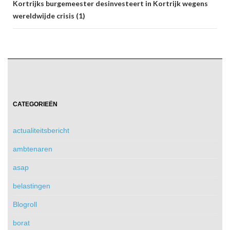
Kortrijks burgemeester desinvesteert in Kortrijk wegens
wereldwijde crisis (1)
CATEGORIEËN
actualiteitsbericht
ambtenaren
asap
belastingen
Blogroll
borat