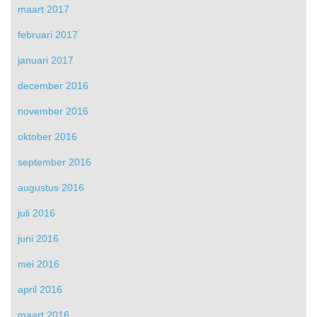
maart 2017
februari 2017
januari 2017
december 2016
november 2016
oktober 2016
september 2016
augustus 2016
juli 2016
juni 2016
mei 2016
april 2016
maart 2016