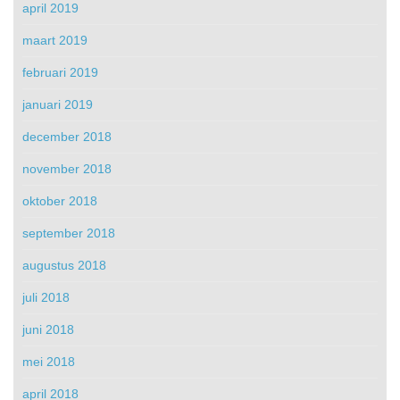
april 2019
maart 2019
februari 2019
januari 2019
december 2018
november 2018
oktober 2018
september 2018
augustus 2018
juli 2018
juni 2018
mei 2018
april 2018