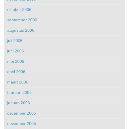
oktober 2006
september 2006
augustus 2006
juli 2006
juni 2006
mei 2006
april 2006
maart 2006
februari 2006
januari 2006
december 2005
november 2005