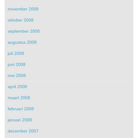
november 2008
oktober 2008
september 2008
augustus 2008
juli 2008
juni 2008
mei 2008
april 2008
maart 2008
februari 2008
januari 2008
december 2007