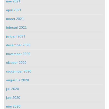
mei 2021
april 2021
maart 2021
februari 2021
januari 2021
december 2020
november 2020
oktober 2020
september 2020
augustus 2020
juli 2020
juni 2020
mei 2020