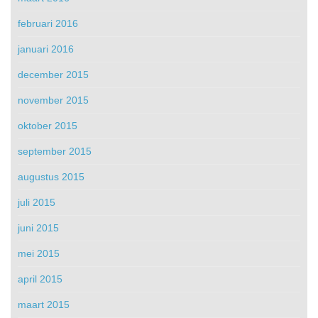
februari 2016
januari 2016
december 2015
november 2015
oktober 2015
september 2015
augustus 2015
juli 2015
juni 2015
mei 2015
april 2015
maart 2015