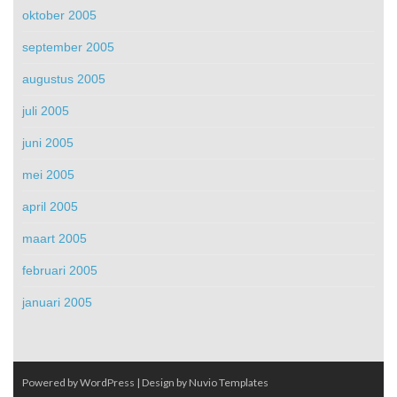
oktober 2005
september 2005
augustus 2005
juli 2005
juni 2005
mei 2005
april 2005
maart 2005
februari 2005
januari 2005
Powered by WordPress
| Design by
Nuvio Templates