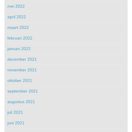
mei 2022
april 2022
maart 2022
februari 2022
januari 2022
december 2021
november 2021
oktober 2021
september 2021
augustus 2021
juli 2021
juni 2021