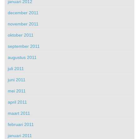
januari 2012
december 2011
november 2011
oktober 2011
september 2011
augustus 2011
juli 2011
juni 2011
mei 2011
april 2011
maart 2011
februari 2011
januari 2011