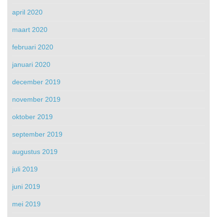
april 2020
maart 2020
februari 2020
januari 2020
december 2019
november 2019
oktober 2019
september 2019
augustus 2019
juli 2019
juni 2019
mei 2019