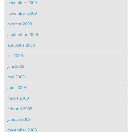
december 2009
november 2009
oktober 2009
september 2009
augustus 2009
juli 2009
juni 2009
mei 2009
april 2009
maart 2009
februari 2009
januari 2009
december 2008