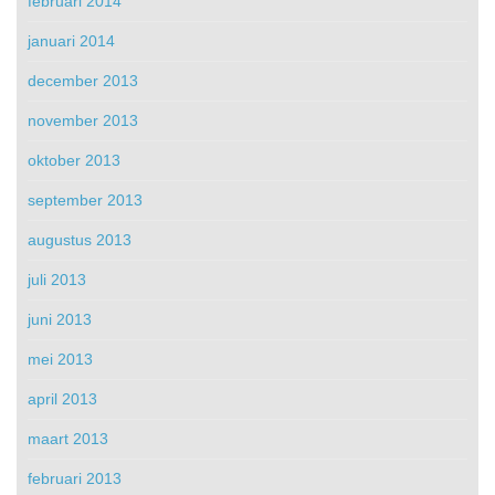
februari 2014
januari 2014
december 2013
november 2013
oktober 2013
september 2013
augustus 2013
juli 2013
juni 2013
mei 2013
april 2013
maart 2013
februari 2013