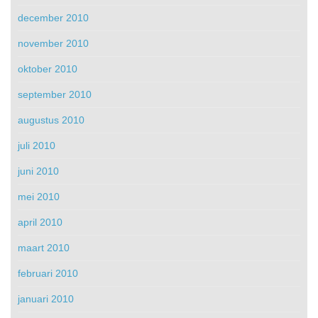
december 2010
november 2010
oktober 2010
september 2010
augustus 2010
juli 2010
juni 2010
mei 2010
april 2010
maart 2010
februari 2010
januari 2010