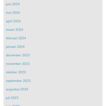
juni 2024
mei 2024
april 2024
maart 2024
februari 2024
januari 2024
december 2023
november 2023
oktober 2023
september 2023
augustus 2023
juli 2023