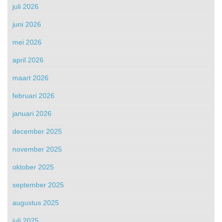
juli 2026
juni 2026
mei 2026
april 2026
maart 2026
februari 2026
januari 2026
december 2025
november 2025
oktober 2025
september 2025
augustus 2025
juli 2025