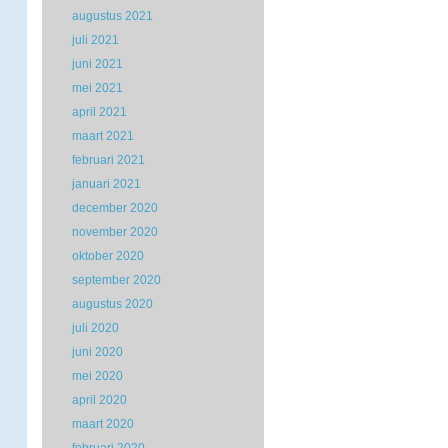
augustus 2021
juli 2021
juni 2021
mei 2021
april 2021
maart 2021
februari 2021
januari 2021
december 2020
november 2020
oktober 2020
september 2020
augustus 2020
juli 2020
juni 2020
mei 2020
april 2020
maart 2020