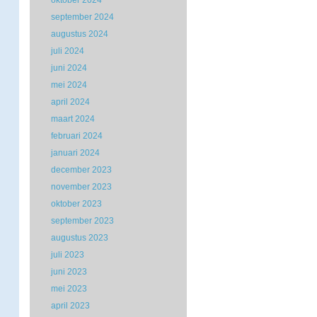
oktober 2024
september 2024
augustus 2024
juli 2024
juni 2024
mei 2024
april 2024
maart 2024
februari 2024
januari 2024
december 2023
november 2023
oktober 2023
september 2023
augustus 2023
juli 2023
juni 2023
mei 2023
april 2023