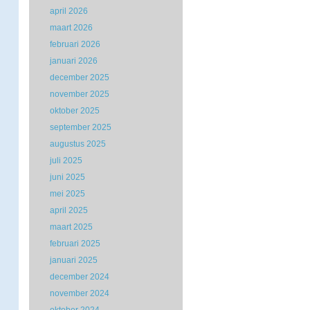
april 2026
maart 2026
februari 2026
januari 2026
december 2025
november 2025
oktober 2025
september 2025
augustus 2025
juli 2025
juni 2025
mei 2025
april 2025
maart 2025
februari 2025
januari 2025
december 2024
november 2024