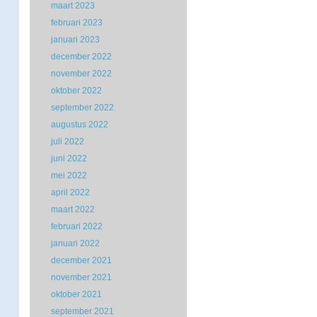
maart 2023
februari 2023
januari 2023
december 2022
november 2022
oktober 2022
september 2022
augustus 2022
juli 2022
juni 2022
mei 2022
april 2022
maart 2022
februari 2022
januari 2022
december 2021
november 2021
oktober 2021
september 2021