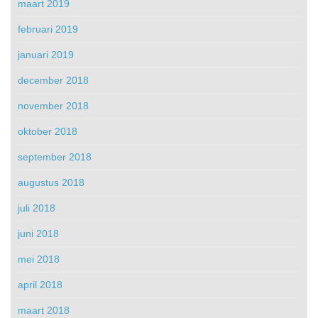
maart 2019
februari 2019
januari 2019
december 2018
november 2018
oktober 2018
september 2018
augustus 2018
juli 2018
juni 2018
mei 2018
april 2018
maart 2018