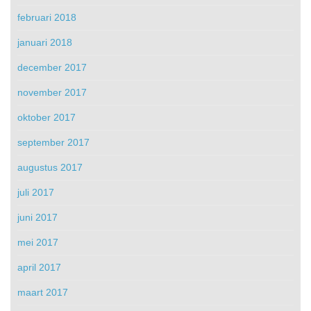
februari 2018
januari 2018
december 2017
november 2017
oktober 2017
september 2017
augustus 2017
juli 2017
juni 2017
mei 2017
april 2017
maart 2017