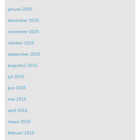
januari 2016
december 2015
november 2015
oktober 2015
september 2015
augustus 2015
juli 2015
juni 2015
mei 2015
april 2015
maart 2015
februari 2015