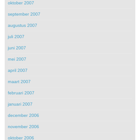
oktober 2007
september 2007
augustus 2007
juli 2007
juni 2007
mei 2007
april 2007
maart 2007
februari 2007
januari 2007
december 2006
november 2006
oktober 2006