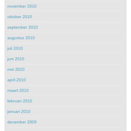
november 2010
oktober 2010
september 2010
augustus 2010
juli 2010
juni 2010
mei 2010
april 2010
maart 2010
februari 2010
januari 2010
december 2009