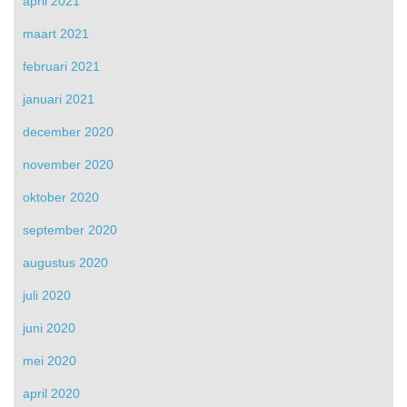
april 2021
maart 2021
februari 2021
januari 2021
december 2020
november 2020
oktober 2020
september 2020
augustus 2020
juli 2020
juni 2020
mei 2020
april 2020