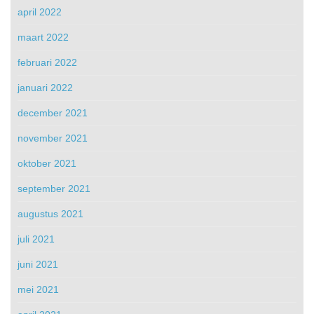
april 2022
maart 2022
februari 2022
januari 2022
december 2021
november 2021
oktober 2021
september 2021
augustus 2021
juli 2021
juni 2021
mei 2021