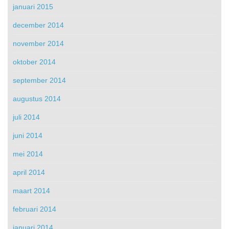
januari 2015
december 2014
november 2014
oktober 2014
september 2014
augustus 2014
juli 2014
juni 2014
mei 2014
april 2014
maart 2014
februari 2014
januari 2014