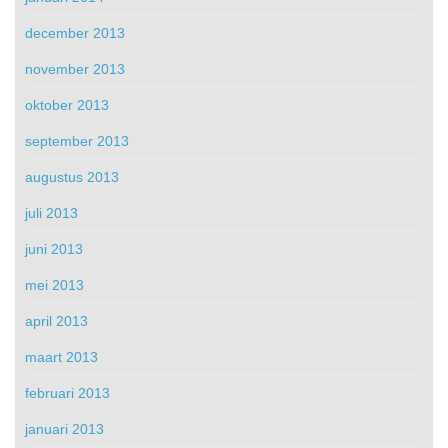
december 2013
november 2013
oktober 2013
september 2013
augustus 2013
juli 2013
juni 2013
mei 2013
april 2013
maart 2013
februari 2013
januari 2013