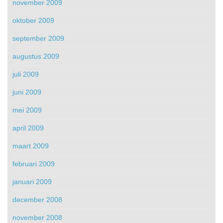
november 2009
oktober 2009
september 2009
augustus 2009
juli 2009
juni 2009
mei 2009
april 2009
maart 2009
februari 2009
januari 2009
december 2008
november 2008