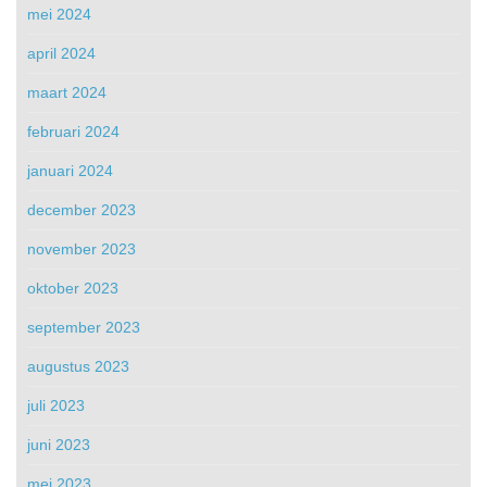
mei 2024
april 2024
maart 2024
februari 2024
januari 2024
december 2023
november 2023
oktober 2023
september 2023
augustus 2023
juli 2023
juni 2023
mei 2023