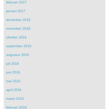
februari 2017
januari 2017
december 2016
november 2016
oktober 2016
september 2016
augustus 2016
juli 2016
juni 2016
mei 2016
april 2016
maart 2016
februari 2016