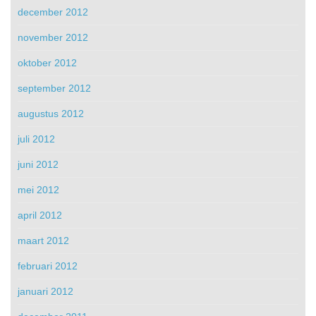
december 2012
november 2012
oktober 2012
september 2012
augustus 2012
juli 2012
juni 2012
mei 2012
april 2012
maart 2012
februari 2012
januari 2012