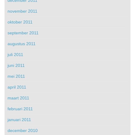
december 2011
november 2011
oktober 2011
september 2011
augustus 2011
juli 2011
juni 2011
mei 2011
april 2011
maart 2011
februari 2011
januari 2011
december 2010