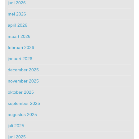
juni 2026
mei 2026
april 2026
maart 2026
februari 2026
januari 2026
december 2025
november 2025
oktober 2025
september 2025
augustus 2025
juli 2025
juni 2025