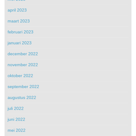
april 2023
maart 2023
februari 2023
januari 2023
december 2022
november 2022
oktober 2022
september 2022
augustus 2022
juli 2022
juni 2022
mei 2022