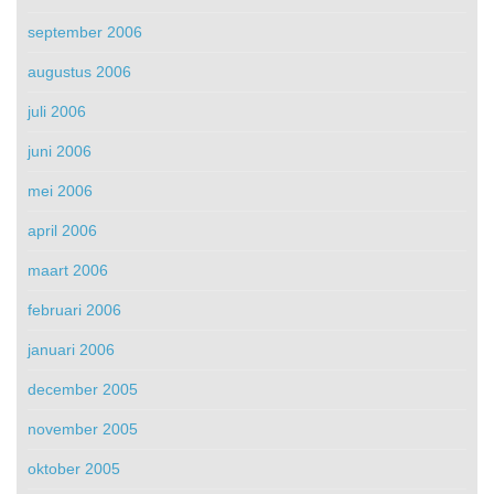
september 2006
augustus 2006
juli 2006
juni 2006
mei 2006
april 2006
maart 2006
februari 2006
januari 2006
december 2005
november 2005
oktober 2005