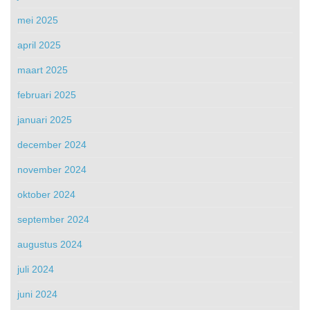
mei 2025
april 2025
maart 2025
februari 2025
januari 2025
december 2024
november 2024
oktober 2024
september 2024
augustus 2024
juli 2024
juni 2024