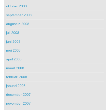
oktober 2008
september 2008
augustus 2008
juli 2008
juni 2008
mei 2008
april 2008
maart 2008
februari 2008
januari 2008
december 2007
november 2007