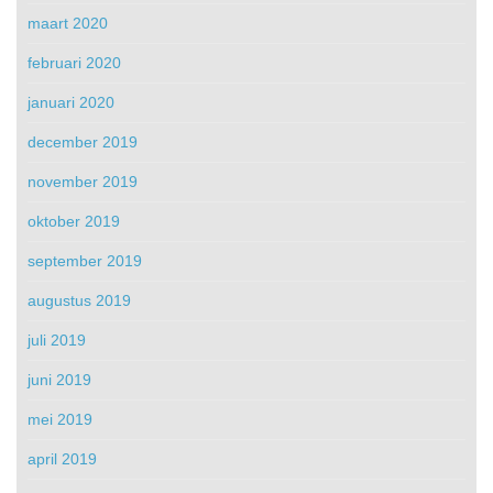
maart 2020
februari 2020
januari 2020
december 2019
november 2019
oktober 2019
september 2019
augustus 2019
juli 2019
juni 2019
mei 2019
april 2019