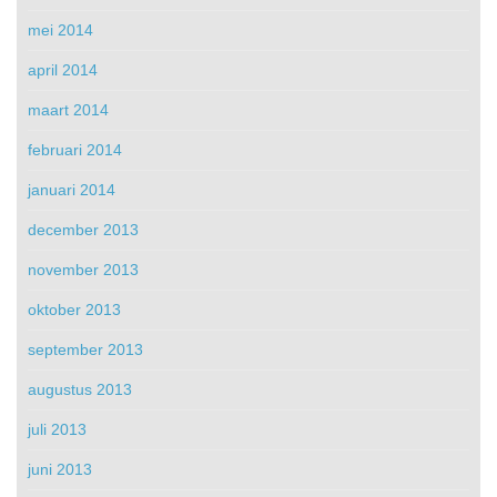
mei 2014
april 2014
maart 2014
februari 2014
januari 2014
december 2013
november 2013
oktober 2013
september 2013
augustus 2013
juli 2013
juni 2013