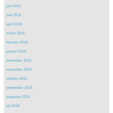
juni 2016
mei 2016
april 2016
maart 2016
februari 2016
januari 2016
december 2015
november 2015
oktober 2015
september 2015
augustus 2015
juli 2015