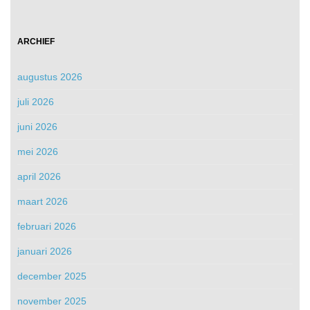
ARCHIEF
augustus 2026
juli 2026
juni 2026
mei 2026
april 2026
maart 2026
februari 2026
januari 2026
december 2025
november 2025