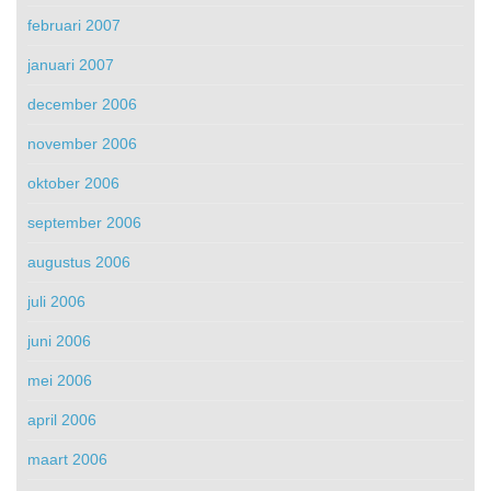
februari 2007
januari 2007
december 2006
november 2006
oktober 2006
september 2006
augustus 2006
juli 2006
juni 2006
mei 2006
april 2006
maart 2006