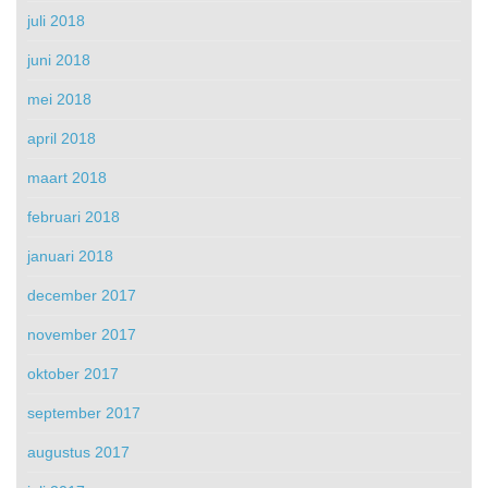
juli 2018
juni 2018
mei 2018
april 2018
maart 2018
februari 2018
januari 2018
december 2017
november 2017
oktober 2017
september 2017
augustus 2017