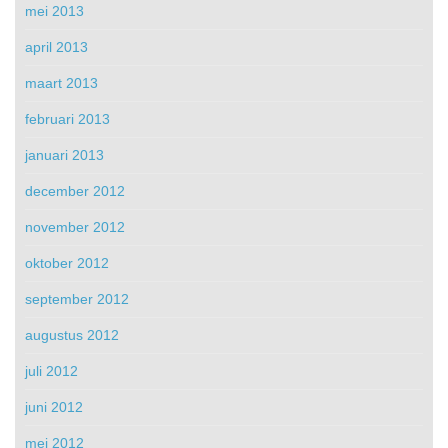
mei 2013
april 2013
maart 2013
februari 2013
januari 2013
december 2012
november 2012
oktober 2012
september 2012
augustus 2012
juli 2012
juni 2012
mei 2012