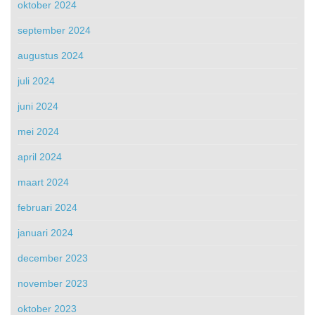
oktober 2024
september 2024
augustus 2024
juli 2024
juni 2024
mei 2024
april 2024
maart 2024
februari 2024
januari 2024
december 2023
november 2023
oktober 2023