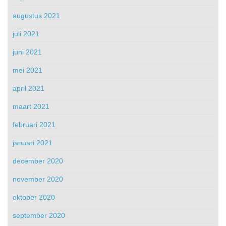
augustus 2021
juli 2021
juni 2021
mei 2021
april 2021
maart 2021
februari 2021
januari 2021
december 2020
november 2020
oktober 2020
september 2020