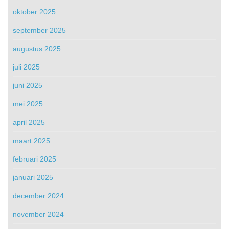
oktober 2025
september 2025
augustus 2025
juli 2025
juni 2025
mei 2025
april 2025
maart 2025
februari 2025
januari 2025
december 2024
november 2024