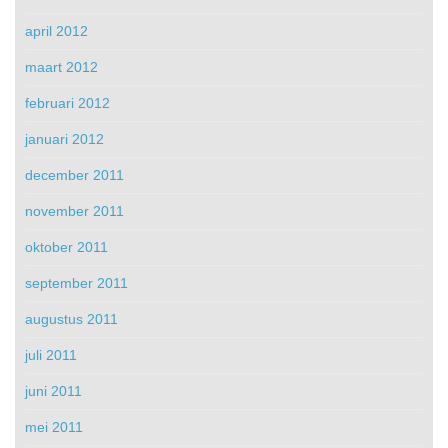
april 2012
maart 2012
februari 2012
januari 2012
december 2011
november 2011
oktober 2011
september 2011
augustus 2011
juli 2011
juni 2011
mei 2011