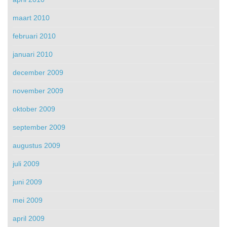
maart 2010
februari 2010
januari 2010
december 2009
november 2009
oktober 2009
september 2009
augustus 2009
juli 2009
juni 2009
mei 2009
april 2009