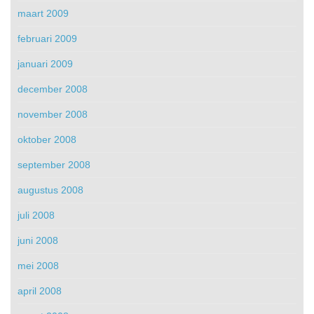
maart 2009
februari 2009
januari 2009
december 2008
november 2008
oktober 2008
september 2008
augustus 2008
juli 2008
juni 2008
mei 2008
april 2008