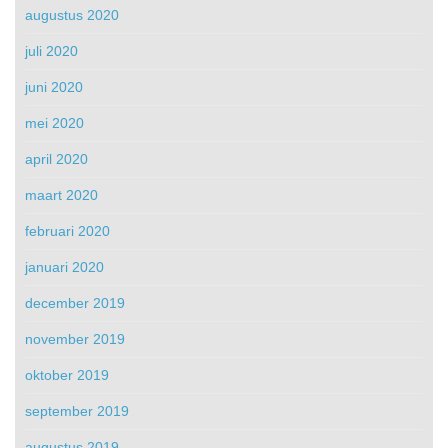
augustus 2020
juli 2020
juni 2020
mei 2020
april 2020
maart 2020
februari 2020
januari 2020
december 2019
november 2019
oktober 2019
september 2019
augustus 2019