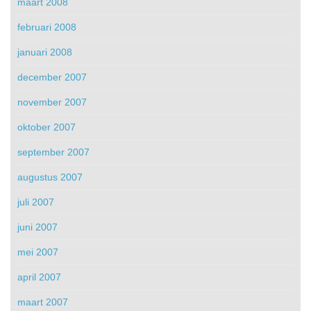
maart 2008
februari 2008
januari 2008
december 2007
november 2007
oktober 2007
september 2007
augustus 2007
juli 2007
juni 2007
mei 2007
april 2007
maart 2007