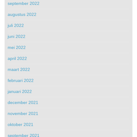
september 2022
augustus 2022
juli 2022
juni 2022
mei 2022
april 2022
maart 2022
februari 2022
januari 2022
december 2021
november 2021
oktober 2021
september 2021