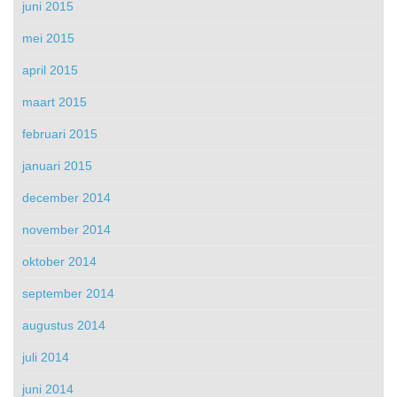
juni 2015
mei 2015
april 2015
maart 2015
februari 2015
januari 2015
december 2014
november 2014
oktober 2014
september 2014
augustus 2014
juli 2014
juni 2014