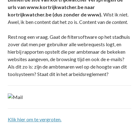
urls van www.kortrijkwatcher.be naar
kortrijkwatcher.be (dus zonder de www).
Wist ik niet.
Awel, ik ben content dat het zo is. Content van de
content
.
Rest nog een vraag. Gaat de filtersoftware op het stadhuis
zover dat men per gebruiker alle webrequests logt, en
hierbij rapporten opstelt die per ambtenaar de bekeken
websites aangeven, de browsing tijd en ook de e-mails?
Als dit zo is: zijn de ambtenaren wel op de hoogte van dit
toolsysteem? Staat dit in het arbeidsreglement?
Klik hier om te vergroten.