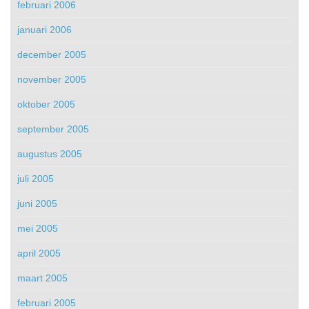
februari 2006
januari 2006
december 2005
november 2005
oktober 2005
september 2005
augustus 2005
juli 2005
juni 2005
mei 2005
april 2005
maart 2005
februari 2005