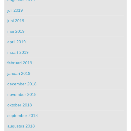
juli 2019
juni 2019
mei 2019
april 2019
maart 2019
februari 2019
januari 2019
december 2018
november 2018
oktober 2018
september 2018
augustus 2018