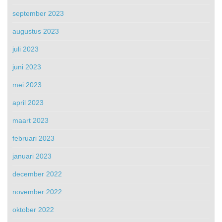
september 2023
augustus 2023
juli 2023
juni 2023
mei 2023
april 2023
maart 2023
februari 2023
januari 2023
december 2022
november 2022
oktober 2022