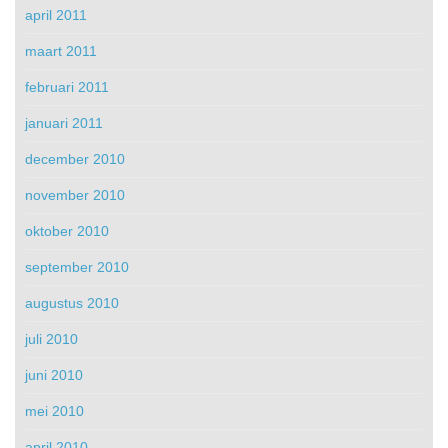
april 2011
maart 2011
februari 2011
januari 2011
december 2010
november 2010
oktober 2010
september 2010
augustus 2010
juli 2010
juni 2010
mei 2010
april 2010