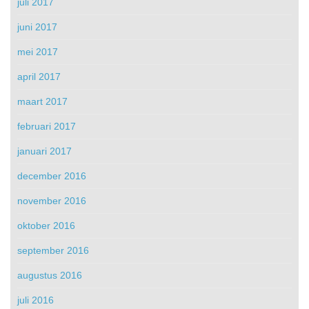
juli 2017
juni 2017
mei 2017
april 2017
maart 2017
februari 2017
januari 2017
december 2016
november 2016
oktober 2016
september 2016
augustus 2016
juli 2016