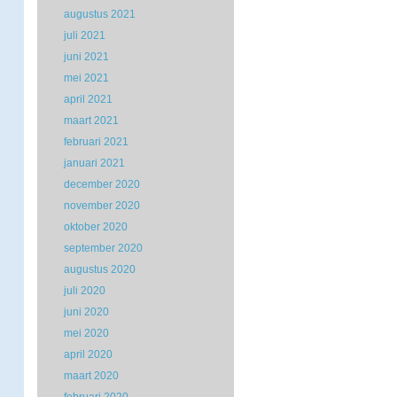
augustus 2021
juli 2021
juni 2021
mei 2021
april 2021
maart 2021
februari 2021
januari 2021
december 2020
november 2020
oktober 2020
september 2020
augustus 2020
juli 2020
juni 2020
mei 2020
april 2020
maart 2020