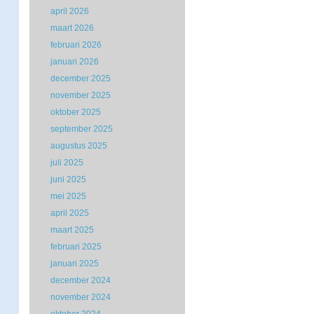
april 2026
maart 2026
februari 2026
januari 2026
december 2025
november 2025
oktober 2025
september 2025
augustus 2025
juli 2025
juni 2025
mei 2025
april 2025
maart 2025
februari 2025
januari 2025
december 2024
november 2024