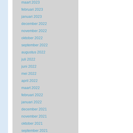
maart 2023
februari 2023
januari 2023
december 2022
november 2022
oktober 2022
september 2022
augustus 2022
juli 2022
juni 2022
mei 2022
april 2022
maart 2022
februari 2022
januari 2022
december 2021
november 2021
oktober 2021
september 2021