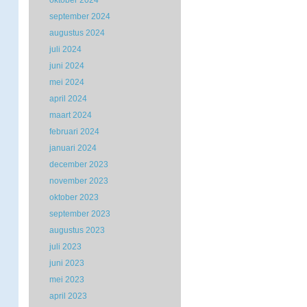
oktober 2024
september 2024
augustus 2024
juli 2024
juni 2024
mei 2024
april 2024
maart 2024
februari 2024
januari 2024
december 2023
november 2023
oktober 2023
september 2023
augustus 2023
juli 2023
juni 2023
mei 2023
april 2023