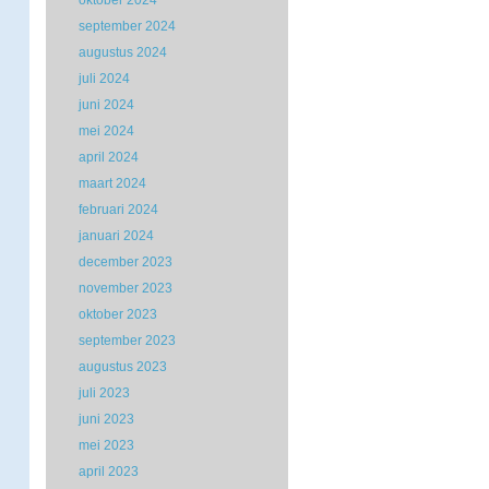
oktober 2024
september 2024
augustus 2024
juli 2024
juni 2024
mei 2024
april 2024
maart 2024
februari 2024
januari 2024
december 2023
november 2023
oktober 2023
september 2023
augustus 2023
juli 2023
juni 2023
mei 2023
april 2023