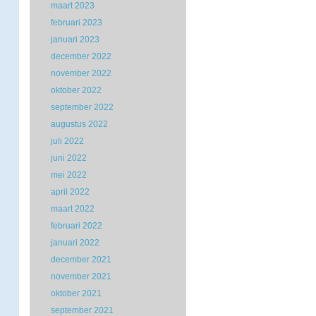
maart 2023
februari 2023
januari 2023
december 2022
november 2022
oktober 2022
september 2022
augustus 2022
juli 2022
juni 2022
mei 2022
april 2022
maart 2022
februari 2022
januari 2022
december 2021
november 2021
oktober 2021
september 2021