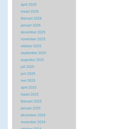
april 2026
maart 2026
februari 2026
januari 2026
december 2025
november 2025
oktober 2025
september 2025
augustus 2025
juli 2025
juni 2025
mei 2025
april 2025
maart 2025
februari 2025
januari 2025
december 2024
november 2024