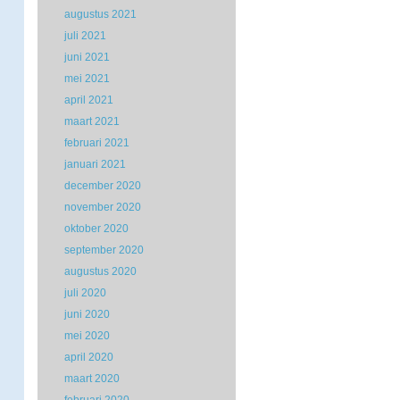
augustus 2021
juli 2021
juni 2021
mei 2021
april 2021
maart 2021
februari 2021
januari 2021
december 2020
november 2020
oktober 2020
september 2020
augustus 2020
juli 2020
juni 2020
mei 2020
april 2020
maart 2020