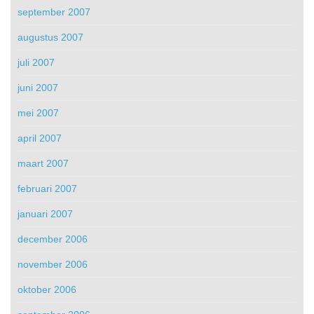
september 2007
augustus 2007
juli 2007
juni 2007
mei 2007
april 2007
maart 2007
februari 2007
januari 2007
december 2006
november 2006
oktober 2006