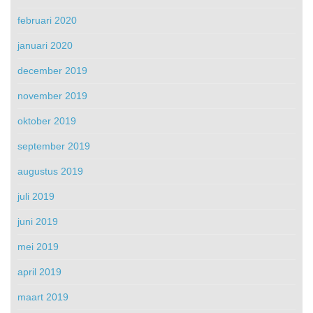
februari 2020
januari 2020
december 2019
november 2019
oktober 2019
september 2019
augustus 2019
juli 2019
juni 2019
mei 2019
april 2019
maart 2019