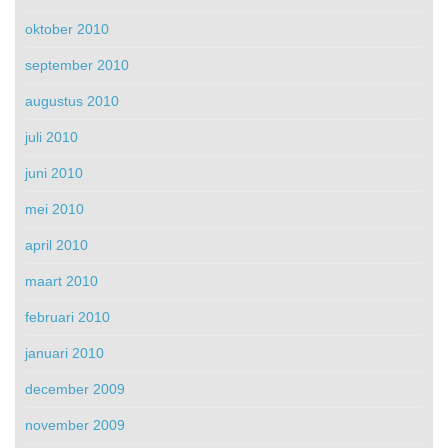
oktober 2010
september 2010
augustus 2010
juli 2010
juni 2010
mei 2010
april 2010
maart 2010
februari 2010
januari 2010
december 2009
november 2009