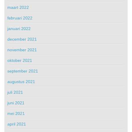
maart 2022
februari 2022
januari 2022
december 2021
november 2021
oktober 2021
september 2021
augustus 2021
juli 2021
juni 2021
mei 2021
april 2021