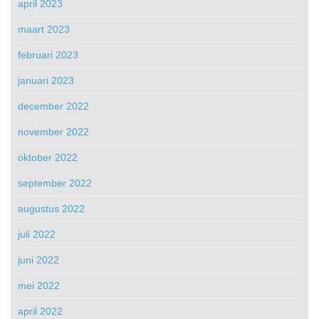
april 2023
maart 2023
februari 2023
januari 2023
december 2022
november 2022
oktober 2022
september 2022
augustus 2022
juli 2022
juni 2022
mei 2022
april 2022