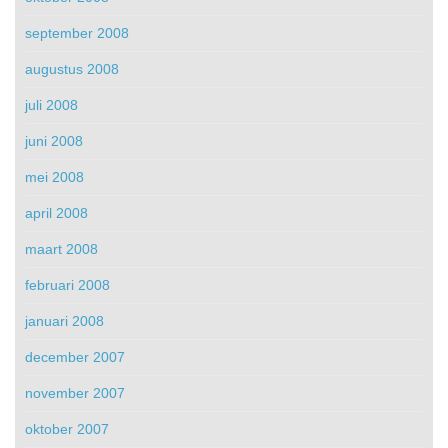
september 2008
augustus 2008
juli 2008
juni 2008
mei 2008
april 2008
maart 2008
februari 2008
januari 2008
december 2007
november 2007
oktober 2007