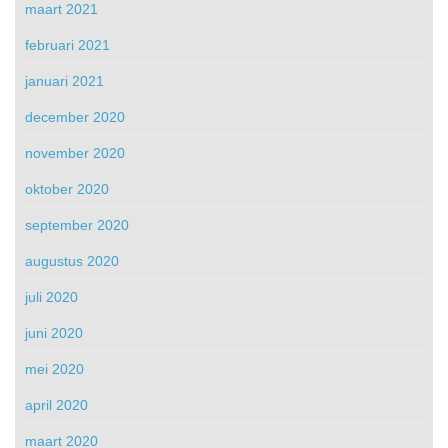
maart 2021
februari 2021
januari 2021
december 2020
november 2020
oktober 2020
september 2020
augustus 2020
juli 2020
juni 2020
mei 2020
april 2020
maart 2020