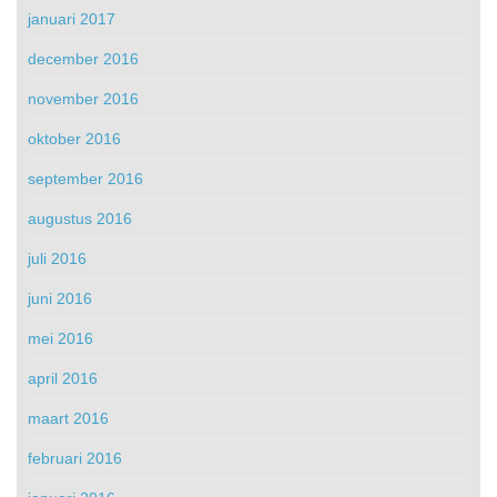
januari 2017
december 2016
november 2016
oktober 2016
september 2016
augustus 2016
juli 2016
juni 2016
mei 2016
april 2016
maart 2016
februari 2016