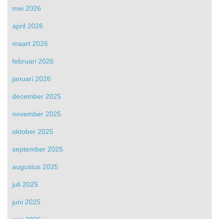
mei 2026
april 2026
maart 2026
februari 2026
januari 2026
december 2025
november 2025
oktober 2025
september 2025
augustus 2025
juli 2025
juni 2025