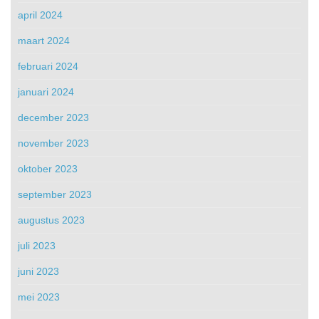
april 2024
maart 2024
februari 2024
januari 2024
december 2023
november 2023
oktober 2023
september 2023
augustus 2023
juli 2023
juni 2023
mei 2023