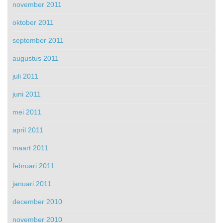
november 2011
oktober 2011
september 2011
augustus 2011
juli 2011
juni 2011
mei 2011
april 2011
maart 2011
februari 2011
januari 2011
december 2010
november 2010