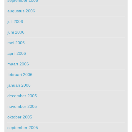
september 2006
augustus 2006
juli 2006
juni 2006
mei 2006
april 2006
maart 2006
februari 2006
januari 2006
december 2005
november 2005
oktober 2005
september 2005