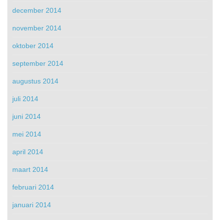
december 2014
november 2014
oktober 2014
september 2014
augustus 2014
juli 2014
juni 2014
mei 2014
april 2014
maart 2014
februari 2014
januari 2014