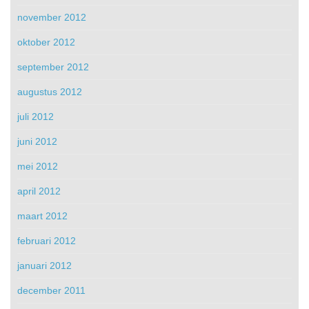
november 2012
oktober 2012
september 2012
augustus 2012
juli 2012
juni 2012
mei 2012
april 2012
maart 2012
februari 2012
januari 2012
december 2011