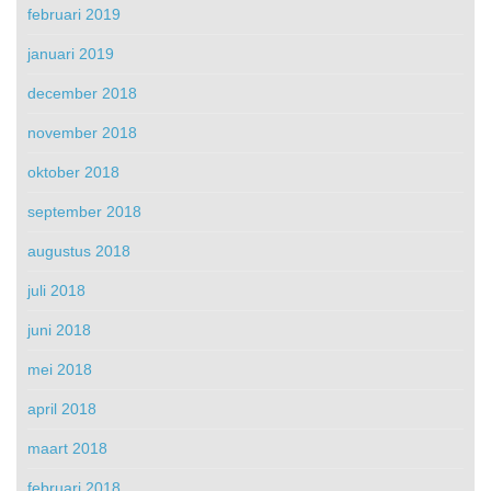
februari 2019
januari 2019
december 2018
november 2018
oktober 2018
september 2018
augustus 2018
juli 2018
juni 2018
mei 2018
april 2018
maart 2018
februari 2018