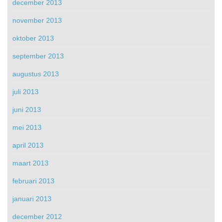
december 2013
november 2013
oktober 2013
september 2013
augustus 2013
juli 2013
juni 2013
mei 2013
april 2013
maart 2013
februari 2013
januari 2013
december 2012