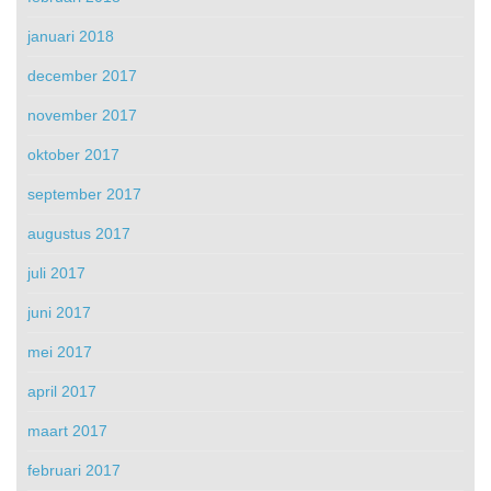
januari 2018
december 2017
november 2017
oktober 2017
september 2017
augustus 2017
juli 2017
juni 2017
mei 2017
april 2017
maart 2017
februari 2017