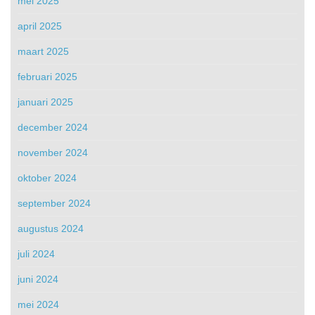
mei 2025
april 2025
maart 2025
februari 2025
januari 2025
december 2024
november 2024
oktober 2024
september 2024
augustus 2024
juli 2024
juni 2024
mei 2024