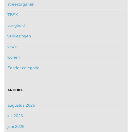
streekorganen
TBSK
veiligheid
verkiezingen
vzw's
wonen
Zonder categorie
ARCHIEF
augustus 2026
juli 2026
juni 2026