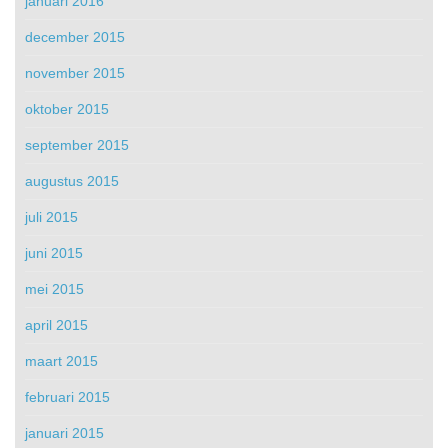
januari 2016
december 2015
november 2015
oktober 2015
september 2015
augustus 2015
juli 2015
juni 2015
mei 2015
april 2015
maart 2015
februari 2015
januari 2015