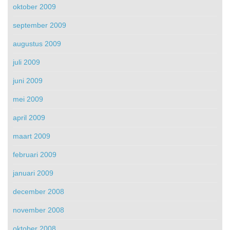
oktober 2009
september 2009
augustus 2009
juli 2009
juni 2009
mei 2009
april 2009
maart 2009
februari 2009
januari 2009
december 2008
november 2008
oktober 2008