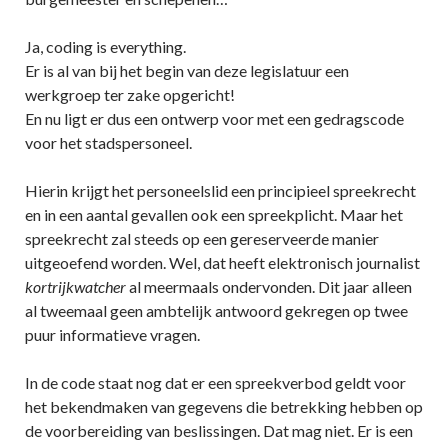
Ja, coding is everything.
Er is al van bij het begin van deze legislatuur een
werkgroep ter zake opgericht!
En nu ligt er dus een ontwerp voor met een gedragscode
voor het stadspersoneel.
Hierin krijgt het personeelslid een principieel spreekrecht
en in een aantal gevallen ook een spreekplicht. Maar het
spreekrecht zal steeds op een gereserveerde manier
uitgeoefend worden. Wel, dat heeft elektronisch journalist
kortrijkwatcher
al meermaals ondervonden. Dit jaar alleen
al tweemaal geen ambtelijk antwoord gekregen op twee
puur informatieve vragen.
In de code staat nog dat er een spreekverbod geldt voor
het bekendmaken van gegevens die betrekking hebben op
de voorbereiding van beslissingen. Dat mag niet. Er is een