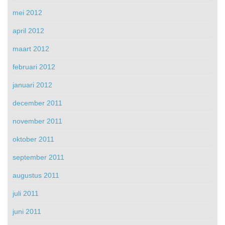
mei 2012
april 2012
maart 2012
februari 2012
januari 2012
december 2011
november 2011
oktober 2011
september 2011
augustus 2011
juli 2011
juni 2011