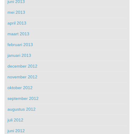
juni 2013
mei 2013
april 2013
maart 2013
februari 2013
januari 2013
december 2012
november 2012
oktober 2012
september 2012
augustus 2012
juli 2012
juni 2012