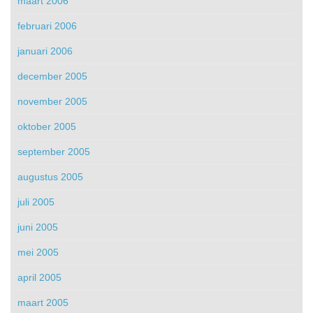
maart 2006
februari 2006
januari 2006
december 2005
november 2005
oktober 2005
september 2005
augustus 2005
juli 2005
juni 2005
mei 2005
april 2005
maart 2005