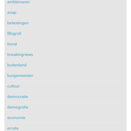
ambtenaren
asap
belastingen
Blogroll
borat
breakingnews
buitenland
burgemeester
cultuur
democratie
demografie
economie
errata