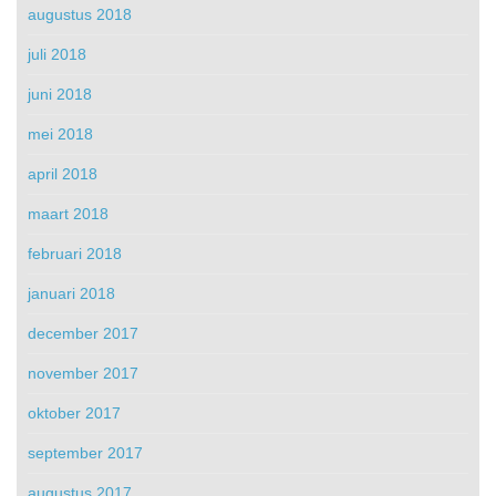
augustus 2018
juli 2018
juni 2018
mei 2018
april 2018
maart 2018
februari 2018
januari 2018
december 2017
november 2017
oktober 2017
september 2017
augustus 2017