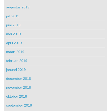
augustus 2019
juli 2019
juni 2019
mei 2019
april 2019
maart 2019
februari 2019
januari 2019
december 2018
november 2018
oktober 2018
september 2018