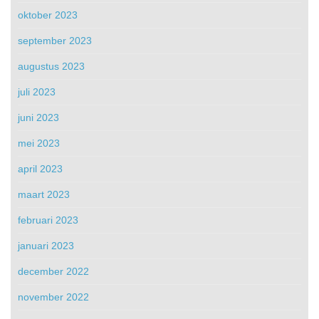
oktober 2023
september 2023
augustus 2023
juli 2023
juni 2023
mei 2023
april 2023
maart 2023
februari 2023
januari 2023
december 2022
november 2022