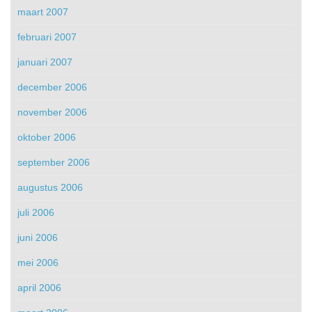
maart 2007
februari 2007
januari 2007
december 2006
november 2006
oktober 2006
september 2006
augustus 2006
juli 2006
juni 2006
mei 2006
april 2006