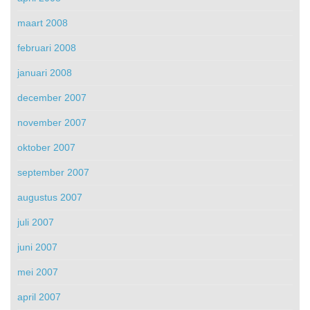
maart 2008
februari 2008
januari 2008
december 2007
november 2007
oktober 2007
september 2007
augustus 2007
juli 2007
juni 2007
mei 2007
april 2007