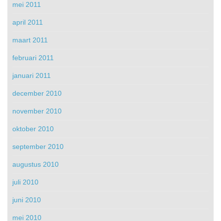
mei 2011
april 2011
maart 2011
februari 2011
januari 2011
december 2010
november 2010
oktober 2010
september 2010
augustus 2010
juli 2010
juni 2010
mei 2010