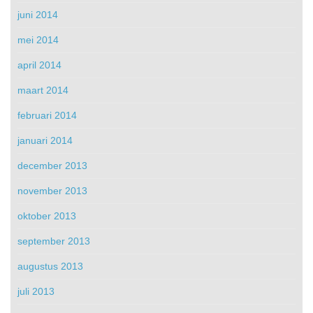
juni 2014
mei 2014
april 2014
maart 2014
februari 2014
januari 2014
december 2013
november 2013
oktober 2013
september 2013
augustus 2013
juli 2013