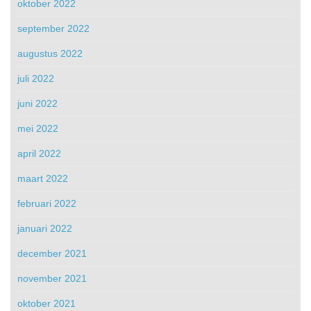
oktober 2022
september 2022
augustus 2022
juli 2022
juni 2022
mei 2022
april 2022
maart 2022
februari 2022
januari 2022
december 2021
november 2021
oktober 2021