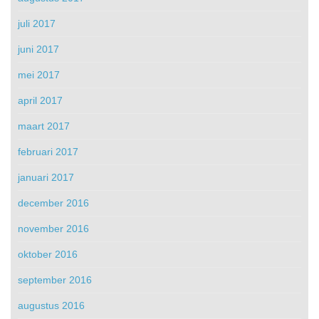
juli 2017
juni 2017
mei 2017
april 2017
maart 2017
februari 2017
januari 2017
december 2016
november 2016
oktober 2016
september 2016
augustus 2016