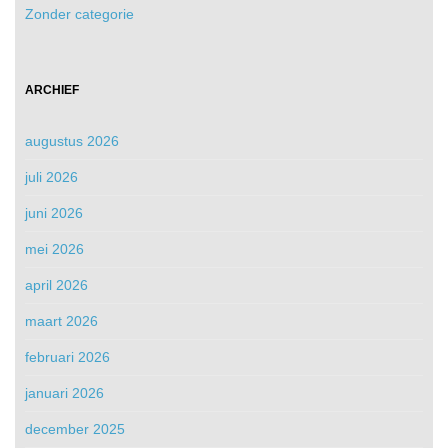
Zonder categorie
ARCHIEF
augustus 2026
juli 2026
juni 2026
mei 2026
april 2026
maart 2026
februari 2026
januari 2026
december 2025