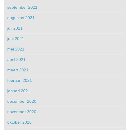
september 2021
augustus 2021
juli 2021
juni 2021
mei 2021
april 2021
maart 2021
februari 2021
januari 2021
december 2020
november 2020
oktober 2020