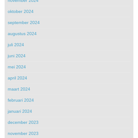
november 2024
oktober 2024
september 2024
augustus 2024
juli 2024
juni 2024
mei 2024
april 2024
maart 2024
februari 2024
januari 2024
december 2023
november 2023