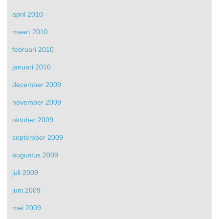
april 2010
maart 2010
februari 2010
januari 2010
december 2009
november 2009
oktober 2009
september 2009
augustus 2009
juli 2009
juni 2009
mei 2009