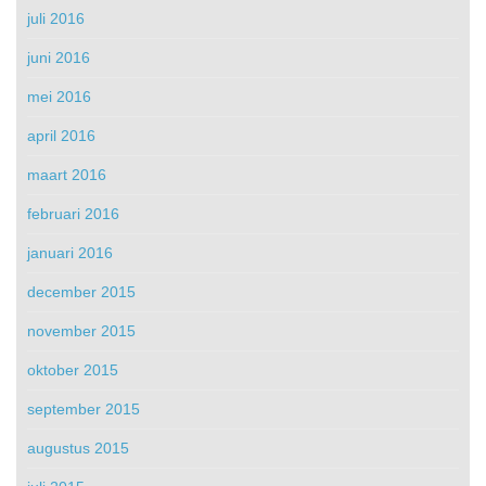
juli 2016
juni 2016
mei 2016
april 2016
maart 2016
februari 2016
januari 2016
december 2015
november 2015
oktober 2015
september 2015
augustus 2015