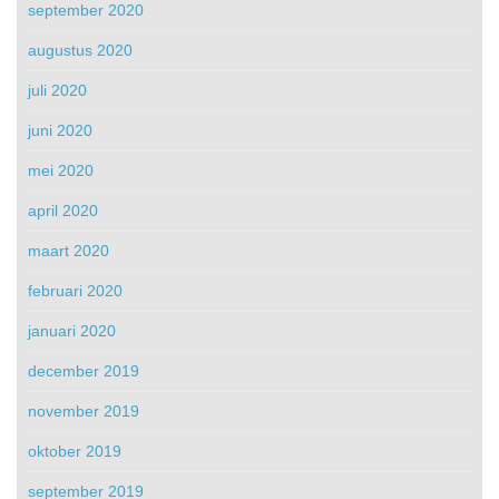
september 2020
augustus 2020
juli 2020
juni 2020
mei 2020
april 2020
maart 2020
februari 2020
januari 2020
december 2019
november 2019
oktober 2019
september 2019