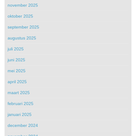
november 2025
oktober 2025
september 2025
augustus 2025
juli 2025
juni 2025
mei 2025
april 2025
maart 2025
februari 2025
januari 2025
december 2024