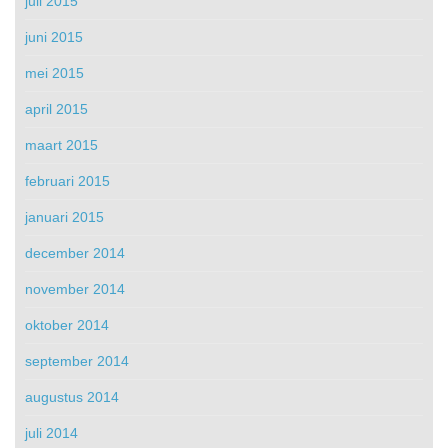
juli 2015
juni 2015
mei 2015
april 2015
maart 2015
februari 2015
januari 2015
december 2014
november 2014
oktober 2014
september 2014
augustus 2014
juli 2014