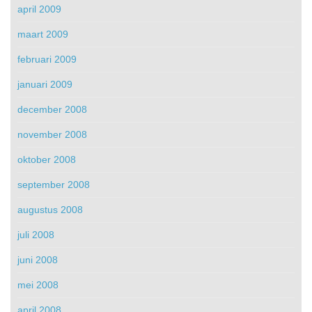
april 2009
maart 2009
februari 2009
januari 2009
december 2008
november 2008
oktober 2008
september 2008
augustus 2008
juli 2008
juni 2008
mei 2008
april 2008