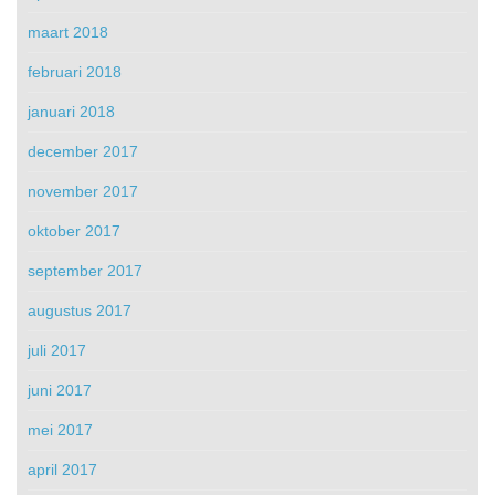
maart 2018
februari 2018
januari 2018
december 2017
november 2017
oktober 2017
september 2017
augustus 2017
juli 2017
juni 2017
mei 2017
april 2017