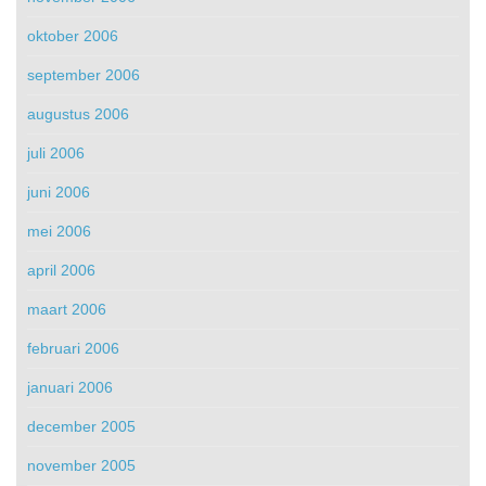
oktober 2006
september 2006
augustus 2006
juli 2006
juni 2006
mei 2006
april 2006
maart 2006
februari 2006
januari 2006
december 2005
november 2005