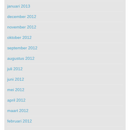
januari 2013
december 2012
november 2012
oktober 2012
september 2012
augustus 2012
juli 2012
juni 2012
mei 2012
april 2012
maart 2012
februari 2012