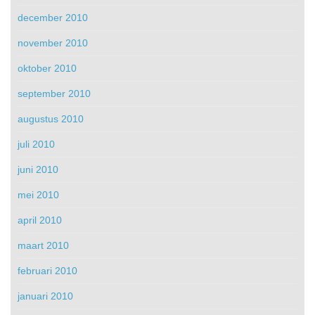
december 2010
november 2010
oktober 2010
september 2010
augustus 2010
juli 2010
juni 2010
mei 2010
april 2010
maart 2010
februari 2010
januari 2010