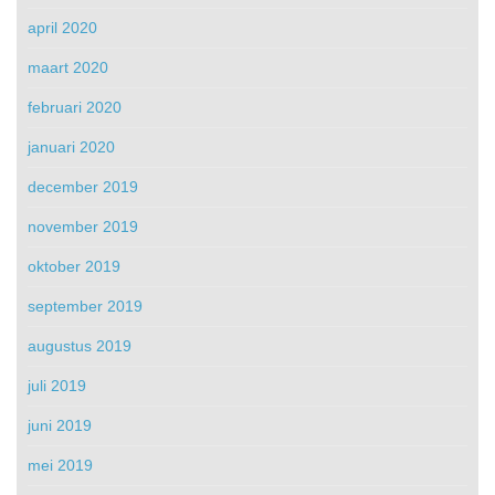
april 2020
maart 2020
februari 2020
januari 2020
december 2019
november 2019
oktober 2019
september 2019
augustus 2019
juli 2019
juni 2019
mei 2019