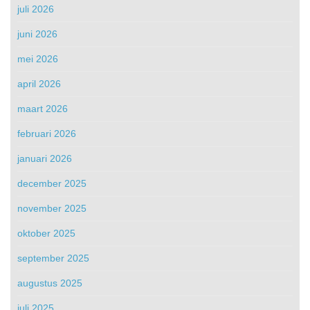
juli 2026
juni 2026
mei 2026
april 2026
maart 2026
februari 2026
januari 2026
december 2025
november 2025
oktober 2025
september 2025
augustus 2025
juli 2025