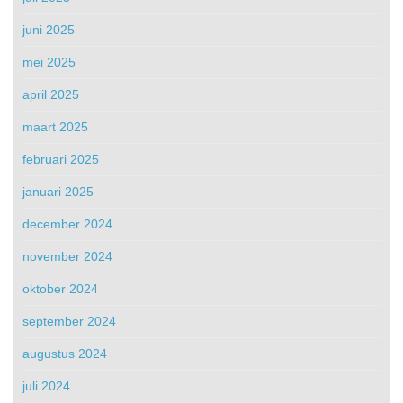
juni 2025
mei 2025
april 2025
maart 2025
februari 2025
januari 2025
december 2024
november 2024
oktober 2024
september 2024
augustus 2024
juli 2024