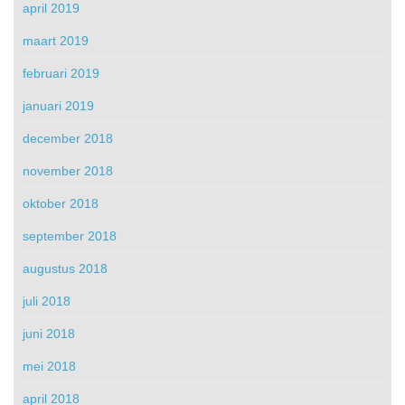
april 2019
maart 2019
februari 2019
januari 2019
december 2018
november 2018
oktober 2018
september 2018
augustus 2018
juli 2018
juni 2018
mei 2018
april 2018