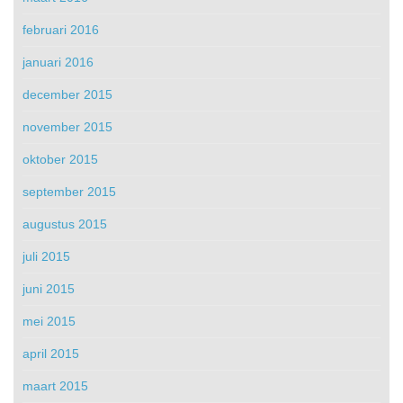
februari 2016
januari 2016
december 2015
november 2015
oktober 2015
september 2015
augustus 2015
juli 2015
juni 2015
mei 2015
april 2015
maart 2015