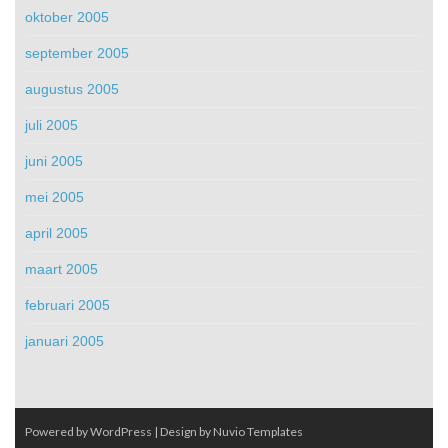
oktober 2005
september 2005
augustus 2005
juli 2005
juni 2005
mei 2005
april 2005
maart 2005
februari 2005
januari 2005
Powered by WordPress
| Design by
Nuvio Templates