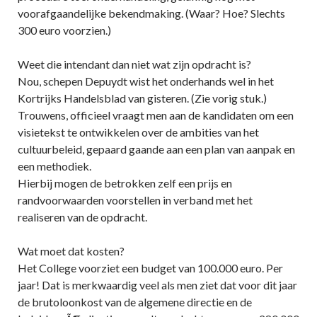
voorafgaandelijke bekendmaking. (Waar? Hoe? Slechts
300 euro voorzien.)
Weet die intendant dan niet wat zijn opdracht is?
Nou, schepen Depuydt wist het onderhands wel in het
Kortrijks Handelsblad van gisteren. (Zie vorig stuk.)
Trouwens, officieel vraagt men aan de kandidaten om een
visietekst te ontwikkelen over de ambities van het
cultuurbeleid, gepaard gaande aan een plan van aanpak en
een methodiek.
Hierbij mogen de betrokken zelf een prijs en
randvoorwaarden voorstellen in verband met het
realiseren van de opdracht.
Wat moet dat kosten?
Het College voorziet een budget van 100.000 euro. Per
jaar! Dat is merkwaardig veel als men ziet dat voor dit jaar
de brutoloonkost van de algemene directie en de