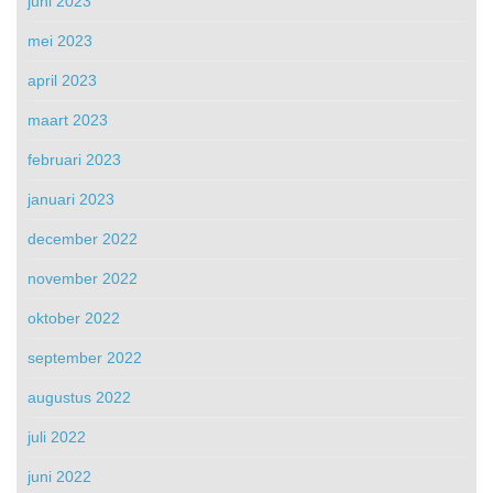
juni 2023
mei 2023
april 2023
maart 2023
februari 2023
januari 2023
december 2022
november 2022
oktober 2022
september 2022
augustus 2022
juli 2022
juni 2022