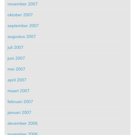
november 2007
oktober 2007
september 2007
augustus 2007
juli 2007
juni 2007
mei 2007
april 2007
maart 2007
februari 2007
januari 2007
december 2006
november 2006