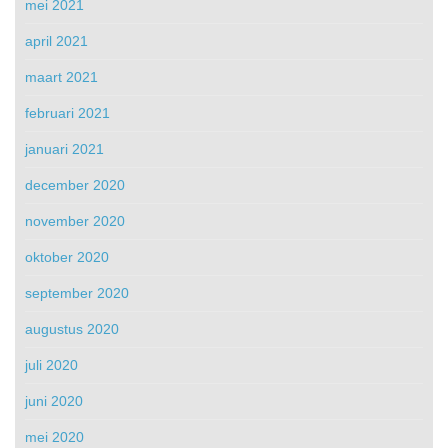
mei 2021
april 2021
maart 2021
februari 2021
januari 2021
december 2020
november 2020
oktober 2020
september 2020
augustus 2020
juli 2020
juni 2020
mei 2020