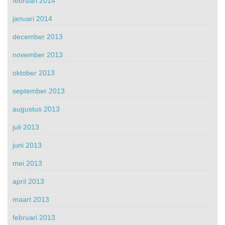
februari 2014
januari 2014
december 2013
november 2013
oktober 2013
september 2013
augustus 2013
juli 2013
juni 2013
mei 2013
april 2013
maart 2013
februari 2013