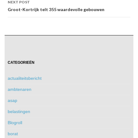
NEXT POST
Groot-Kortrijk telt 355 waardevolle gebouwen
CATEGORIEËN
actualiteitsbericht
ambtenaren
asap
belastingen
Blogroll
borat