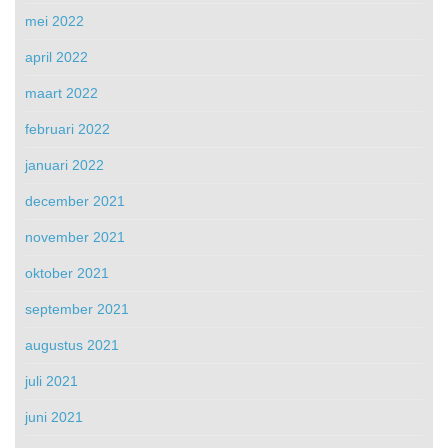
mei 2022
april 2022
maart 2022
februari 2022
januari 2022
december 2021
november 2021
oktober 2021
september 2021
augustus 2021
juli 2021
juni 2021