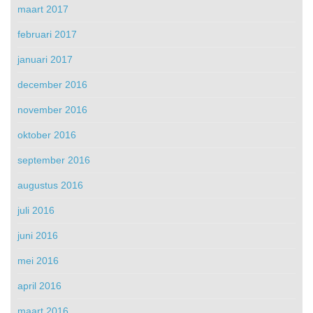
maart 2017
februari 2017
januari 2017
december 2016
november 2016
oktober 2016
september 2016
augustus 2016
juli 2016
juni 2016
mei 2016
april 2016
maart 2016