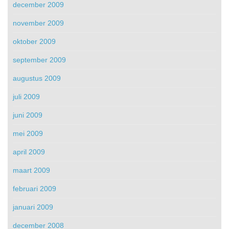
december 2009
november 2009
oktober 2009
september 2009
augustus 2009
juli 2009
juni 2009
mei 2009
april 2009
maart 2009
februari 2009
januari 2009
december 2008