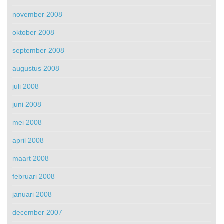
november 2008
oktober 2008
september 2008
augustus 2008
juli 2008
juni 2008
mei 2008
april 2008
maart 2008
februari 2008
januari 2008
december 2007