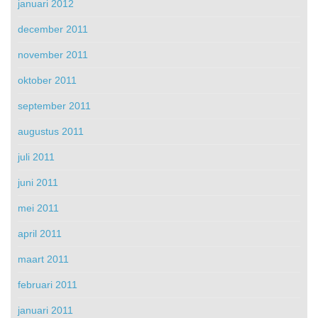
januari 2012
december 2011
november 2011
oktober 2011
september 2011
augustus 2011
juli 2011
juni 2011
mei 2011
april 2011
maart 2011
februari 2011
januari 2011