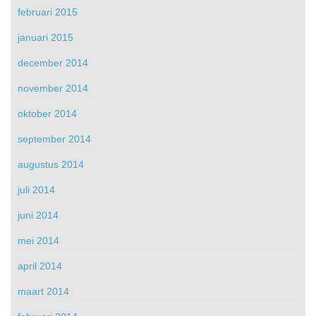
februari 2015
januari 2015
december 2014
november 2014
oktober 2014
september 2014
augustus 2014
juli 2014
juni 2014
mei 2014
april 2014
maart 2014