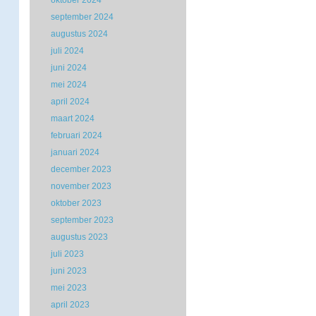
oktober 2024
september 2024
augustus 2024
juli 2024
juni 2024
mei 2024
april 2024
maart 2024
februari 2024
januari 2024
december 2023
november 2023
oktober 2023
september 2023
augustus 2023
juli 2023
juni 2023
mei 2023
april 2023