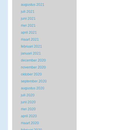
augustus 2021
juli 2021
juni 2021
mei 2021
april 2021
maart 2021
februari 2021
januari 2021
december 2020
november 2020
oktober 2020
september 2020
augustus 2020
juli 2020
juni 2020
mei 2020
april 2020
maart 2020