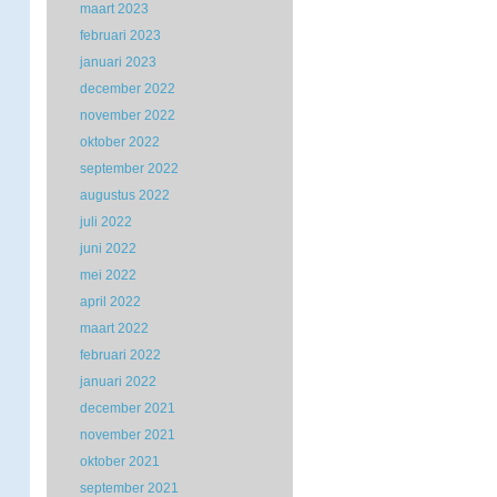
maart 2023
februari 2023
januari 2023
december 2022
november 2022
oktober 2022
september 2022
augustus 2022
juli 2022
juni 2022
mei 2022
april 2022
maart 2022
februari 2022
januari 2022
december 2021
november 2021
oktober 2021
september 2021