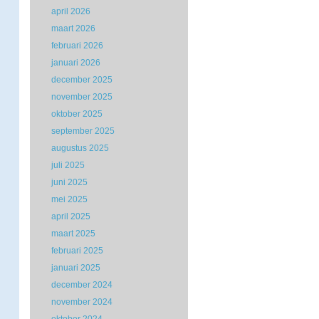
april 2026
maart 2026
februari 2026
januari 2026
december 2025
november 2025
oktober 2025
september 2025
augustus 2025
juli 2025
juni 2025
mei 2025
april 2025
maart 2025
februari 2025
januari 2025
december 2024
november 2024