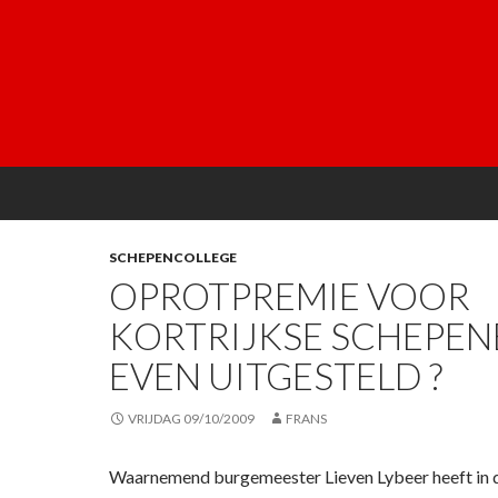
SCHEPENCOLLEGE
OPROTPREMIE VOOR
KORTRIJKSE SCHEPEN
EVEN UITGESTELD ?
VRIJDAG 09/10/2009
FRANS
Waarnemend burgemeester Lieven Lybeer heeft in 