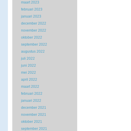
maart 2023
februari 2023
januari 2023
december 2022
november 2022
oktober 2022
september 2022
augustus 2022
juli 2022
juni 2022
mei 2022
april 2022
maart 2022
februari 2022
januari 2022
december 2021
november 2021
oktober 2021
september 2021