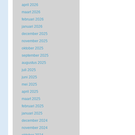
april 2026
maart 2026
februari 2026
januari 2026
december 2025
november 2025
oktober 2025
september 2025
augustus 2025
juli 2025
juni 2025
mei 2025
april 2025
maart 2025
februari 2025
januari 2025
december 2024
november 2024