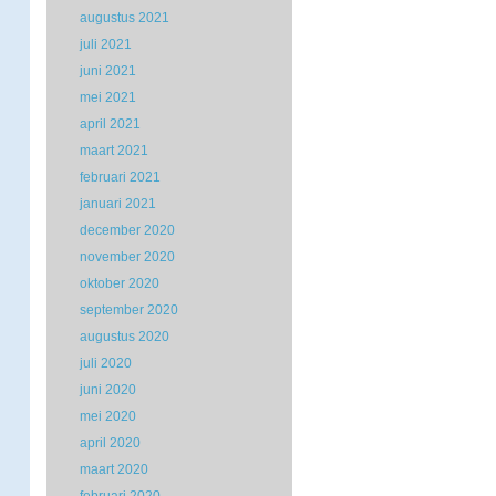
augustus 2021
juli 2021
juni 2021
mei 2021
april 2021
maart 2021
februari 2021
januari 2021
december 2020
november 2020
oktober 2020
september 2020
augustus 2020
juli 2020
juni 2020
mei 2020
april 2020
maart 2020