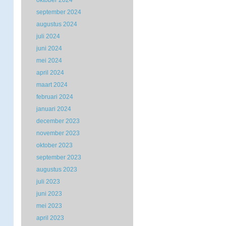
oktober 2024
september 2024
augustus 2024
juli 2024
juni 2024
mei 2024
april 2024
maart 2024
februari 2024
januari 2024
december 2023
november 2023
oktober 2023
september 2023
augustus 2023
juli 2023
juni 2023
mei 2023
april 2023