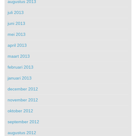
augustus 2013
juli 2013
juni 2013
mei 2013
april 2013
maart 2013
februari 2013
januari 2013
december 2012
november 2012
oktober 2012
september 2012
augustus 2012