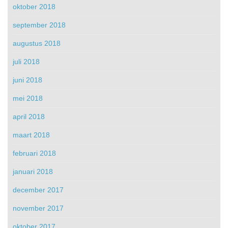
oktober 2018
september 2018
augustus 2018
juli 2018
juni 2018
mei 2018
april 2018
maart 2018
februari 2018
januari 2018
december 2017
november 2017
oktober 2017