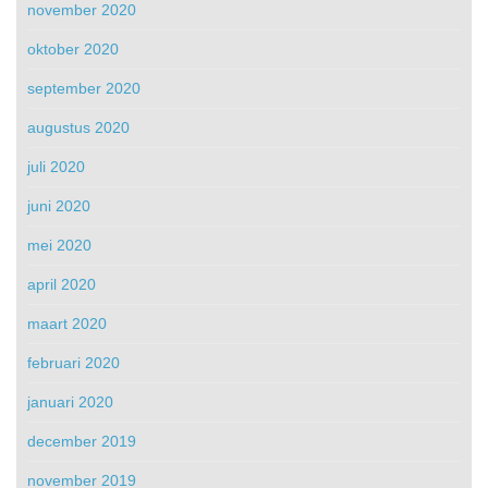
november 2020
oktober 2020
september 2020
augustus 2020
juli 2020
juni 2020
mei 2020
april 2020
maart 2020
februari 2020
januari 2020
december 2019
november 2019