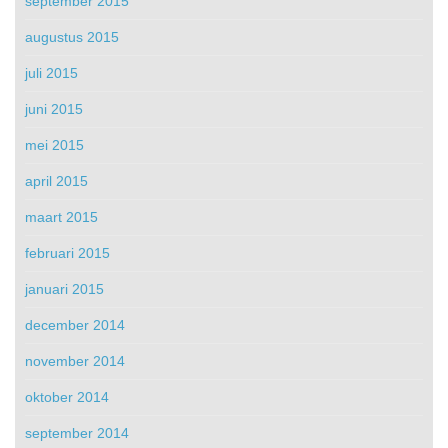
september 2015
augustus 2015
juli 2015
juni 2015
mei 2015
april 2015
maart 2015
februari 2015
januari 2015
december 2014
november 2014
oktober 2014
september 2014