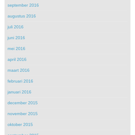
september 2016
augustus 2016
juli 2016
juni 2016
mei 2016
april 2016
maart 2016
februari 2016
januari 2016
december 2015
november 2015
oktober 2015