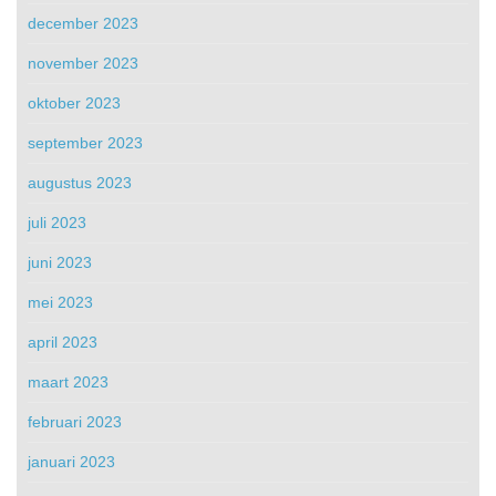
december 2023
november 2023
oktober 2023
september 2023
augustus 2023
juli 2023
juni 2023
mei 2023
april 2023
maart 2023
februari 2023
januari 2023