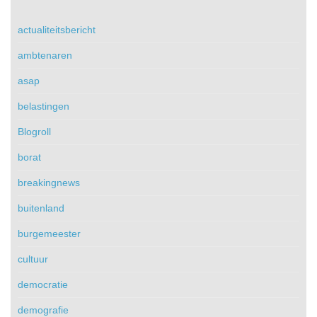
actualiteitsbericht
ambtenaren
asap
belastingen
Blogroll
borat
breakingnews
buitenland
burgemeester
cultuur
democratie
demografie