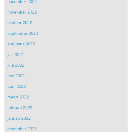
december 2022
november 2022
oktober 2022
september 2022
augustus 2022
juli 2022
juni 2022
mei 2022
april 2022
maart 2022
februari 2022
januari 2022
december 2021