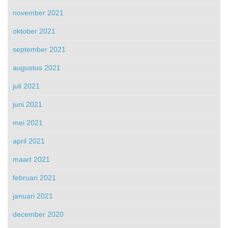
november 2021
oktober 2021
september 2021
augustus 2021
juli 2021
juni 2021
mei 2021
april 2021
maart 2021
februari 2021
januari 2021
december 2020