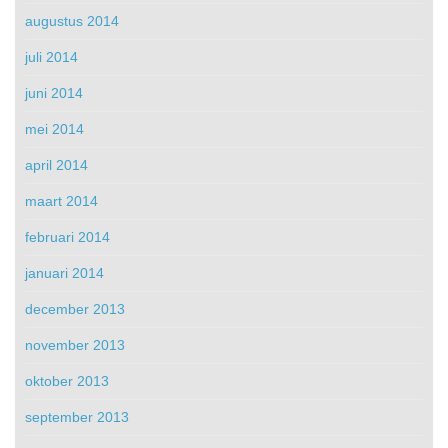
augustus 2014
juli 2014
juni 2014
mei 2014
april 2014
maart 2014
februari 2014
januari 2014
december 2013
november 2013
oktober 2013
september 2013