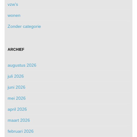
vzw's
wonen
Zonder categorie
ARCHIEF
augustus 2026
juli 2026
juni 2026
mei 2026
april 2026
maart 2026
februari 2026