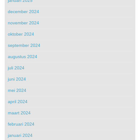
januari 2025
december 2024
november 2024
oktober 2024
september 2024
augustus 2024
juli 2024
juni 2024
mei 2024
april 2024
maart 2024
februari 2024
januari 2024