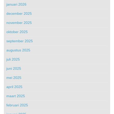
januari 2026
december 2025
november 2025
oktober 2025
september 2025
augustus 2025
juli 2025
juni 2025
mei 2025
april 2025
maart 2025
februari 2025