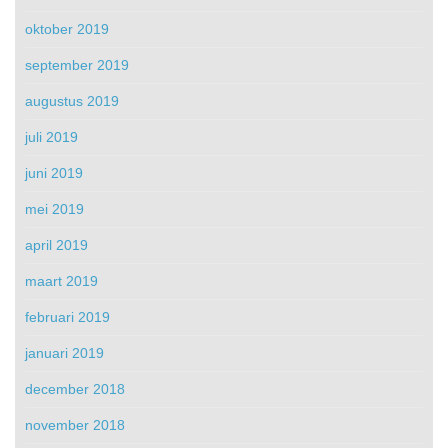
oktober 2019
september 2019
augustus 2019
juli 2019
juni 2019
mei 2019
april 2019
maart 2019
februari 2019
januari 2019
december 2018
november 2018