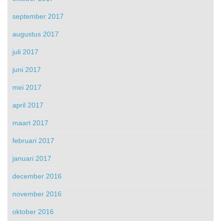
september 2017
augustus 2017
juli 2017
juni 2017
mei 2017
april 2017
maart 2017
februari 2017
januari 2017
december 2016
november 2016
oktober 2016