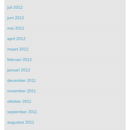
juli 2012
juni 2012
mei 2012
april 2012
maart 2012
februari 2012
januari 2012
december 2011
november 2011
oktober 2011
september 2011
augustus 2011