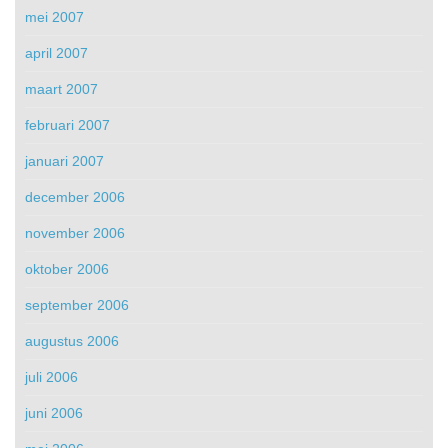
mei 2007
april 2007
maart 2007
februari 2007
januari 2007
december 2006
november 2006
oktober 2006
september 2006
augustus 2006
juli 2006
juni 2006