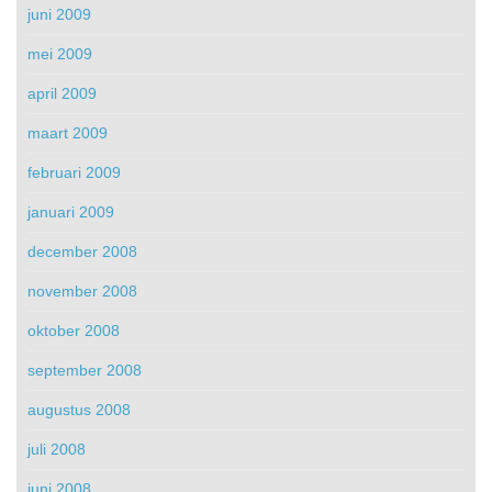
juni 2009
mei 2009
april 2009
maart 2009
februari 2009
januari 2009
december 2008
november 2008
oktober 2008
september 2008
augustus 2008
juli 2008
juni 2008