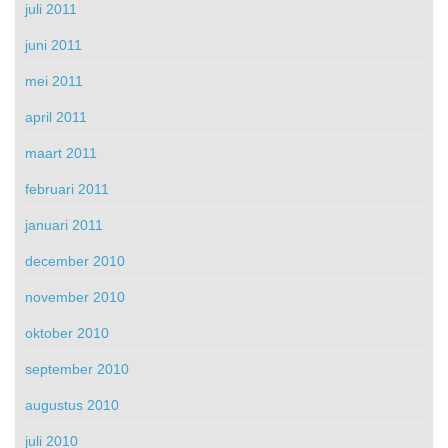
juli 2011
juni 2011
mei 2011
april 2011
maart 2011
februari 2011
januari 2011
december 2010
november 2010
oktober 2010
september 2010
augustus 2010
juli 2010