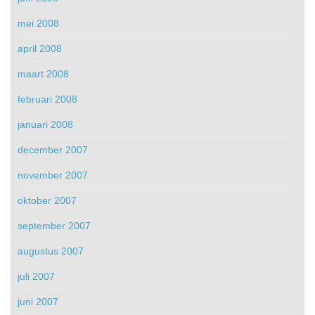
mei 2008
april 2008
maart 2008
februari 2008
januari 2008
december 2007
november 2007
oktober 2007
september 2007
augustus 2007
juli 2007
juni 2007