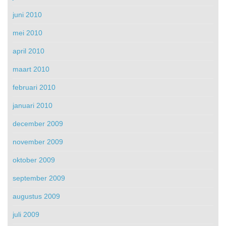
juni 2010
mei 2010
april 2010
maart 2010
februari 2010
januari 2010
december 2009
november 2009
oktober 2009
september 2009
augustus 2009
juli 2009