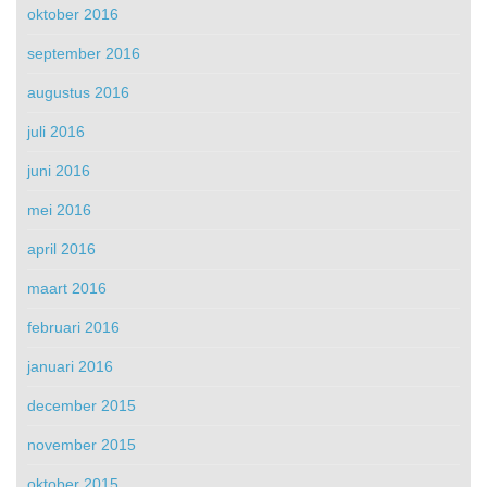
oktober 2016
september 2016
augustus 2016
juli 2016
juni 2016
mei 2016
april 2016
maart 2016
februari 2016
januari 2016
december 2015
november 2015
oktober 2015