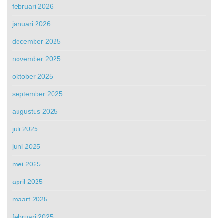
februari 2026
januari 2026
december 2025
november 2025
oktober 2025
september 2025
augustus 2025
juli 2025
juni 2025
mei 2025
april 2025
maart 2025
februari 2025