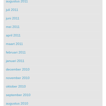
augustus 2011
juli 2011
juni 2011
mei 2011
april 2011
maart 2011
februari 2011
januari 2011
december 2010
november 2010
oktober 2010
september 2010
augustus 2010