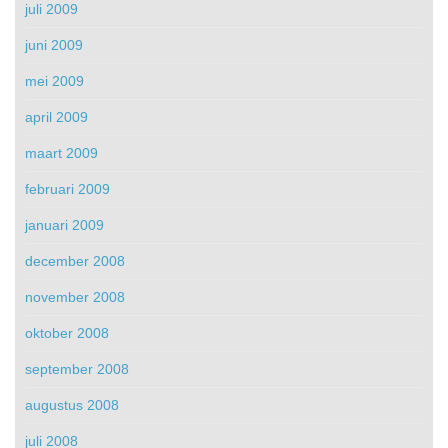
juli 2009
juni 2009
mei 2009
april 2009
maart 2009
februari 2009
januari 2009
december 2008
november 2008
oktober 2008
september 2008
augustus 2008
juli 2008