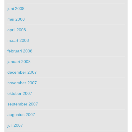
juni 2008
mei 2008
april 2008
maart 2008
februari 2008
januari 2008
december 2007
november 2007
oktober 2007
september 2007
augustus 2007
juli 2007