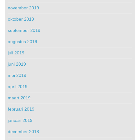
november 2019
oktober 2019
september 2019
augustus 2019
juli 2019
juni 2019
mei 2019
april 2019
maart 2019
februari 2019
januari 2019
december 2018