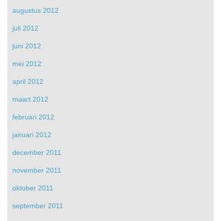
augustus 2012
juli 2012
juni 2012
mei 2012
april 2012
maart 2012
februari 2012
januari 2012
december 2011
november 2011
oktober 2011
september 2011