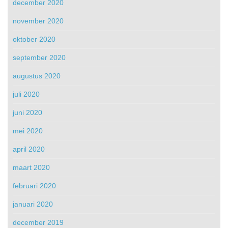
december 2020
november 2020
oktober 2020
september 2020
augustus 2020
juli 2020
juni 2020
mei 2020
april 2020
maart 2020
februari 2020
januari 2020
december 2019