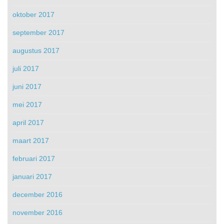
oktober 2017
september 2017
augustus 2017
juli 2017
juni 2017
mei 2017
april 2017
maart 2017
februari 2017
januari 2017
december 2016
november 2016