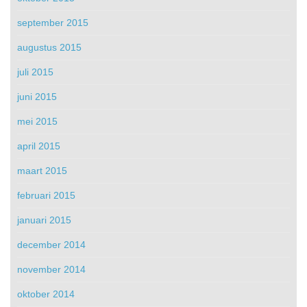
september 2015
augustus 2015
juli 2015
juni 2015
mei 2015
april 2015
maart 2015
februari 2015
januari 2015
december 2014
november 2014
oktober 2014