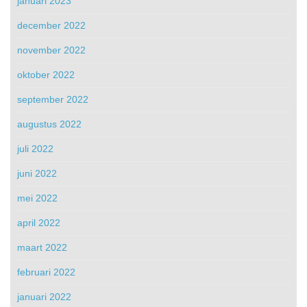
januari 2023
december 2022
november 2022
oktober 2022
september 2022
augustus 2022
juli 2022
juni 2022
mei 2022
april 2022
maart 2022
februari 2022
januari 2022