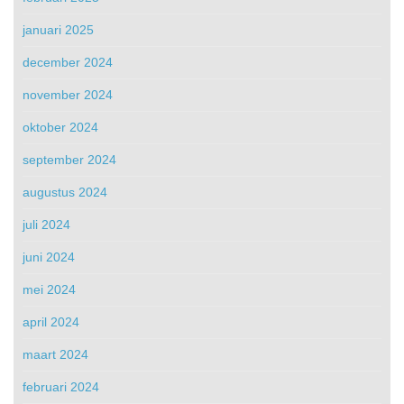
januari 2025
december 2024
november 2024
oktober 2024
september 2024
augustus 2024
juli 2024
juni 2024
mei 2024
april 2024
maart 2024
februari 2024