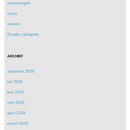
verkiezingen
vzw's
wonen
Zonder categorie
ARCHIEF
augustus 2026
juli 2026
juni 2026
mei 2026
april 2026
maart 2026