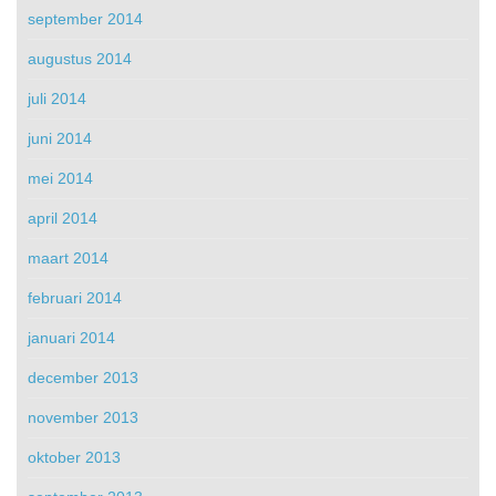
september 2014
augustus 2014
juli 2014
juni 2014
mei 2014
april 2014
maart 2014
februari 2014
januari 2014
december 2013
november 2013
oktober 2013