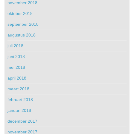
november 2018
oktober 2018
september 2018
augustus 2018
juli 2018
juni 2018
mei 2018
april 2018
maart 2018
februari 2018
januari 2018
december 2017
november 2017