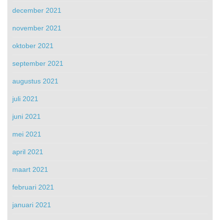
december 2021
november 2021
oktober 2021
september 2021
augustus 2021
juli 2021
juni 2021
mei 2021
april 2021
maart 2021
februari 2021
januari 2021