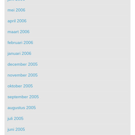
mei 2006
april 2006
maart 2006
februari 2006
januari 2006
december 2005
november 2005
oktober 2005
september 2005
augustus 2005
juli 2005
juni 2005