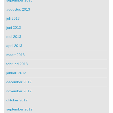
september 2013
augustus 2013
juli 2013
juni 2013
mei 2013
april 2013
maart 2013
februari 2013
januari 2013
december 2012
november 2012
oktober 2012
september 2012