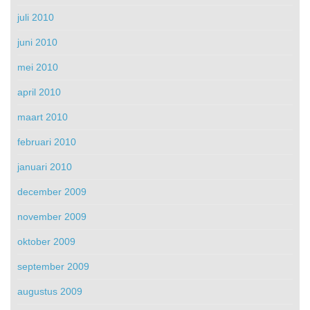
juli 2010
juni 2010
mei 2010
april 2010
maart 2010
februari 2010
januari 2010
december 2009
november 2009
oktober 2009
september 2009
augustus 2009