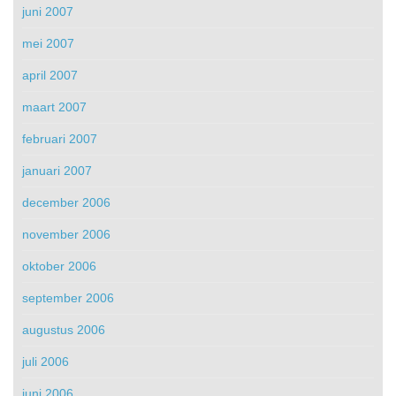
juni 2007
mei 2007
april 2007
maart 2007
februari 2007
januari 2007
december 2006
november 2006
oktober 2006
september 2006
augustus 2006
juli 2006
juni 2006