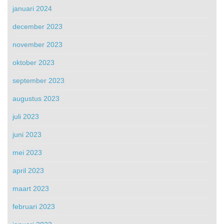
januari 2024
december 2023
november 2023
oktober 2023
september 2023
augustus 2023
juli 2023
juni 2023
mei 2023
april 2023
maart 2023
februari 2023