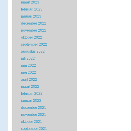
maart 2023
februari 2023
januari 2023
december 2022
november 2022
oktober 2022
september 2022
augustus 2022
juli 2022
juni 2022
mei 2022
april 2022
maart 2022
februari 2022
januari 2022
december 2021
november 2021
oktober 2021
september 2021