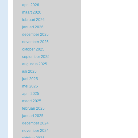
april 2026
maart 2026
februari 2026
januari 2026
december 2025
november 2025
oktober 2025
september 2025
augustus 2025
juli 2025
juni 2025
mei 2025
april 2025
maart 2025
februari 2025
januari 2025
december 2024
november 2024