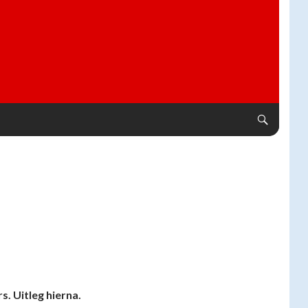
. Uitleg hierna.