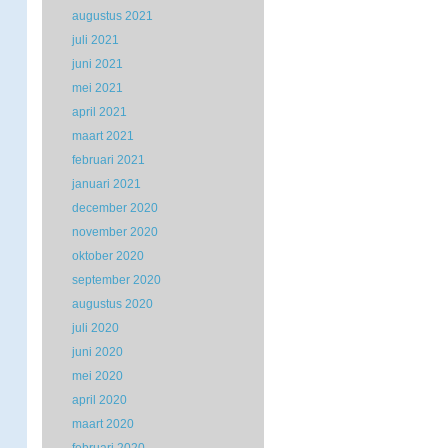
augustus 2021
juli 2021
juni 2021
mei 2021
april 2021
maart 2021
februari 2021
januari 2021
december 2020
november 2020
oktober 2020
september 2020
augustus 2020
juli 2020
juni 2020
mei 2020
april 2020
maart 2020