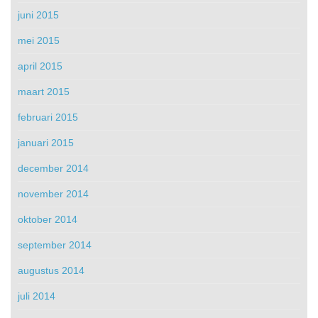
juni 2015
mei 2015
april 2015
maart 2015
februari 2015
januari 2015
december 2014
november 2014
oktober 2014
september 2014
augustus 2014
juli 2014