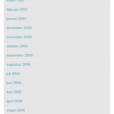
maart 2007
februari 2007
januari 2007
december 2006
november 2006
oktober 2006
september 2006
augustus 2006
juli 2006
juni 2006
mei 2006
april 2006
maart 2006