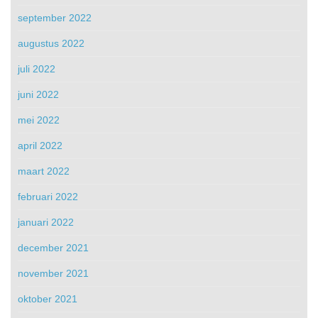
september 2022
augustus 2022
juli 2022
juni 2022
mei 2022
april 2022
maart 2022
februari 2022
januari 2022
december 2021
november 2021
oktober 2021