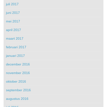
juli 2017
juni 2017
mei 2017
april 2017
maart 2017
februari 2017
januari 2017
december 2016
november 2016
oktober 2016
september 2016
augustus 2016