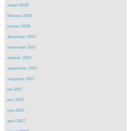
maart 2008
februari 2008
januari 2008
december 2007
november 2007
oktober 2007
september 2007
augustus 2007
juli 2007
juni 2007
mei 2007
april 2007