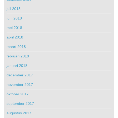
juli 2018
juni 2018
mei 2018
april 2018
maart 2018
februari 2018
januari 2018
december 2017
november 2017
oktober 2017
september 2017
augustus 2017