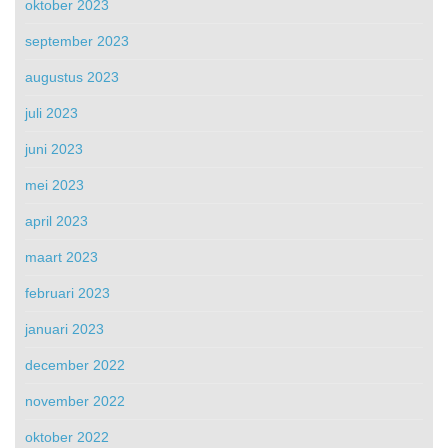
oktober 2023
september 2023
augustus 2023
juli 2023
juni 2023
mei 2023
april 2023
maart 2023
februari 2023
januari 2023
december 2022
november 2022
oktober 2022