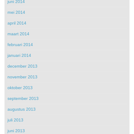
juni 2014
mei 2014
april 2014
maart 2014
februari 2014
januari 2014
december 2013
november 2013
oktober 2013
september 2013
augustus 2013
juli 2013
juni 2013