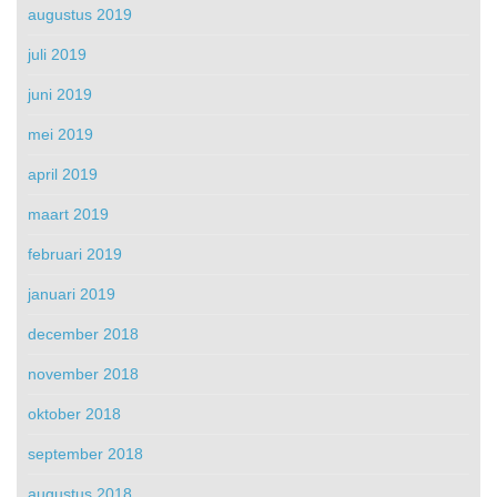
augustus 2019
juli 2019
juni 2019
mei 2019
april 2019
maart 2019
februari 2019
januari 2019
december 2018
november 2018
oktober 2018
september 2018
augustus 2018