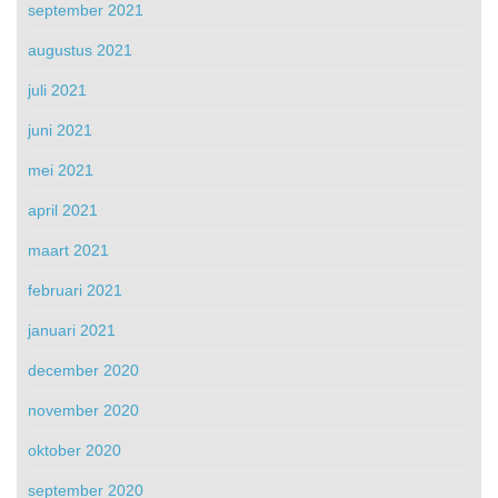
september 2021
augustus 2021
juli 2021
juni 2021
mei 2021
april 2021
maart 2021
februari 2021
januari 2021
december 2020
november 2020
oktober 2020
september 2020