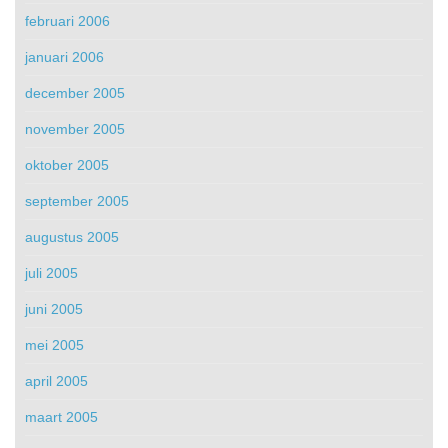
februari 2006
januari 2006
december 2005
november 2005
oktober 2005
september 2005
augustus 2005
juli 2005
juni 2005
mei 2005
april 2005
maart 2005