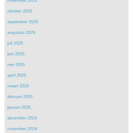
november 2025
oktober 2025
september 2025
augustus 2025
juli 2025
juni 2025
mei 2025
april 2025
maart 2025
februari 2025
januari 2025
december 2024
november 2024