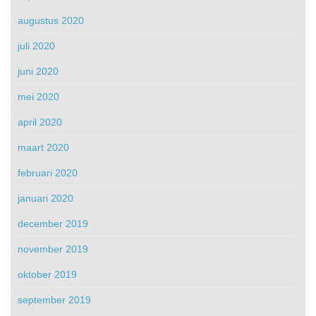
augustus 2020
juli 2020
juni 2020
mei 2020
april 2020
maart 2020
februari 2020
januari 2020
december 2019
november 2019
oktober 2019
september 2019