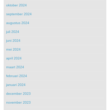
oktober 2024
september 2024
augustus 2024
juli 2024
juni 2024
mei 2024
april 2024
maart 2024
februari 2024
januari 2024
december 2023
november 2023