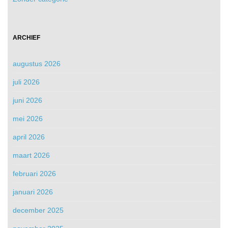
ARCHIEF
augustus 2026
juli 2026
juni 2026
mei 2026
april 2026
maart 2026
februari 2026
januari 2026
december 2025