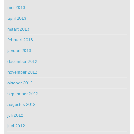
mei 2013
april 2013
maart 2013
februari 2013
januari 2013
december 2012
november 2012
oktober 2012
september 2012
augustus 2012
juli 2012
juni 2012