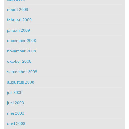
maart 2009
februari 2009
januari 2009
december 2008
november 2008
oktober 2008
september 2008
augustus 2008
juli 2008
juni 2008
mei 2008
april 2008