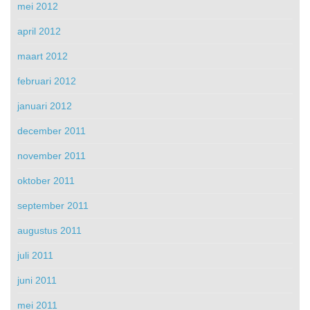
mei 2012
april 2012
maart 2012
februari 2012
januari 2012
december 2011
november 2011
oktober 2011
september 2011
augustus 2011
juli 2011
juni 2011
mei 2011