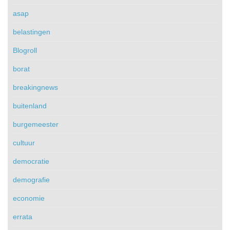
asap
belastingen
Blogroll
borat
breakingnews
buitenland
burgemeester
cultuur
democratie
demografie
economie
errata