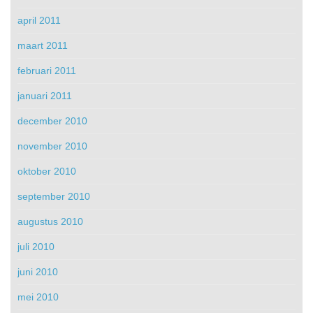
april 2011
maart 2011
februari 2011
januari 2011
december 2010
november 2010
oktober 2010
september 2010
augustus 2010
juli 2010
juni 2010
mei 2010