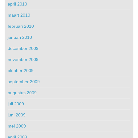
april 2010
maart 2010
februari 2010
januari 2010
december 2009
november 2009
oktober 2009
september 2009
augustus 2009
juli 2009
juni 2009
mei 2009
april 2009