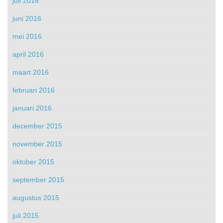
juli 2016
juni 2016
mei 2016
april 2016
maart 2016
februari 2016
januari 2016
december 2015
november 2015
oktober 2015
september 2015
augustus 2015
juli 2015