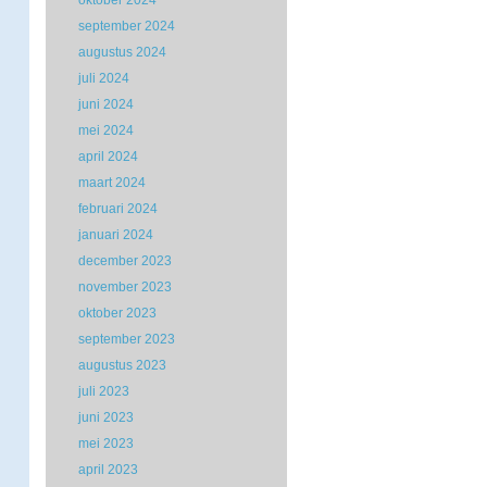
oktober 2024
september 2024
augustus 2024
juli 2024
juni 2024
mei 2024
april 2024
maart 2024
februari 2024
januari 2024
december 2023
november 2023
oktober 2023
september 2023
augustus 2023
juli 2023
juni 2023
mei 2023
april 2023