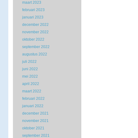
maart 2023
februari 2023
januari 2023
december 2022
november 2022
oktober 2022
september 2022
augustus 2022
juli 2022
juni 2022
mei 2022
april 2022
maart 2022
februari 2022
januari 2022
december 2021
november 2021
oktober 2021
september 2021