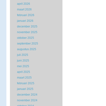
april 2026
maart 2026
februari 2026
januari 2026
december 2025
november 2025
oktober 2025
september 2025
augustus 2025
juli 2025
juni 2025
mei 2025
april 2025
maart 2025
februari 2025
januari 2025
december 2024
november 2024