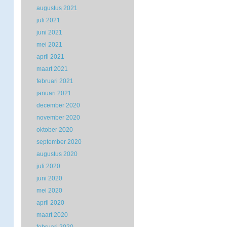
augustus 2021
juli 2021
juni 2021
mei 2021
april 2021
maart 2021
februari 2021
januari 2021
december 2020
november 2020
oktober 2020
september 2020
augustus 2020
juli 2020
juni 2020
mei 2020
april 2020
maart 2020